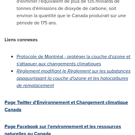
d'éliminer l'équivalent de plus de 135 milliards de
tonnes d'émissions de dioxyde de carbone, soit
environ la quantité que le Canada produirait sur une
période de 175 ans.
Liens connexes
Protocole de Montréal - protéger la couche d'ozone et
s'attaquer aux changements climatiques
Règlement modifiant le Règlement sur les substances
appauvrissant la couche d'ozone et les halocarbures
de remplacement
Page Twitter d'Environnement et Changement climatique
Canada
Page Facebook sur l'environnement et les ressources
naturelles au Canada