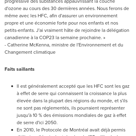
progressive des substances appauvrissant la couche
d'ozone au cours des 30 dernières années. Nous ferons de
même avec les HFC, afin d'assurer un environnement
propre et une économie forte pour nos enfants et nos
petits-enfants. J'ai vraiment hâte de rejoindre la délégation
canadienne à la
COP23
la semaine prochaine. »
- Catherine McKenna, ministre de l'Environnement et du
Changement climatique
Faits saillants
Il est généralement accepté que les HFC sont les gaz
à effet de serre qui connaissent la croissance la plus
élevée dans la plupart des régions du monde, et s'ils
ne sont pas réglementés, ils pourraient représenter
jusqu'à 10 % des émissions mondiales de gaz à effet
de serre d'ici 2050.
En 2010, le Protocole de Montréal avait déjà permis