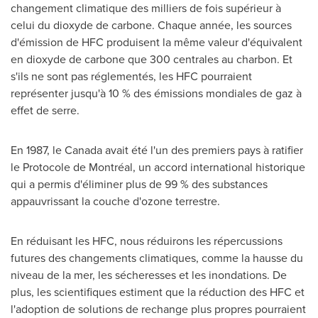
changement climatique des milliers de fois supérieur à
celui du dioxyde de carbone. Chaque année, les sources
d'émission de HFC produisent la même valeur d'équivalent
en dioxyde de carbone que 300 centrales au charbon. Et
s'ils ne sont pas réglementés, les HFC pourraient
représenter jusqu'à 10 % des émissions mondiales de gaz à
effet de serre.
En 1987, le Canada avait été l'un des premiers pays à ratifier
le Protocole de Montréal, un accord international historique
qui a permis d'éliminer plus de 99 % des substances
appauvrissant la couche d'ozone terrestre.
En réduisant les HFC, nous réduirons les répercussions
futures des changements climatiques, comme la hausse du
niveau de la mer, les sécheresses et les inondations. De
plus, les scientifiques estiment que la réduction des HFC et
l'adoption de solutions de rechange plus propres pourraient