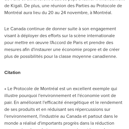
de
Kigali
. De plus, une réunion des Parties au Protocole de
Montréal aura lieu du 20 au 24 novembre, à Montréal.
Le Canada
continue de donner suite à son engagement
visant à déployer des efforts sur la scène internationale
pour mettre en œuvre l'Accord de
Paris
et prendre des
mesures afin d'instaurer une économie propre et de créer
plus de possibilités pour la classe moyenne canadienne.
Citation
« Le Protocole de Montréal est un excellent exemple qui
illustre pourquoi l'environnement et l'économie vont de
pair. En améliorant l'efficacité énergétique et le rendement
de ses produits et en réduisant ses répercussions sur
l'environnement, l'industrie au Canada et partout dans le
monde a réalisé d'importants progrès dans la réduction