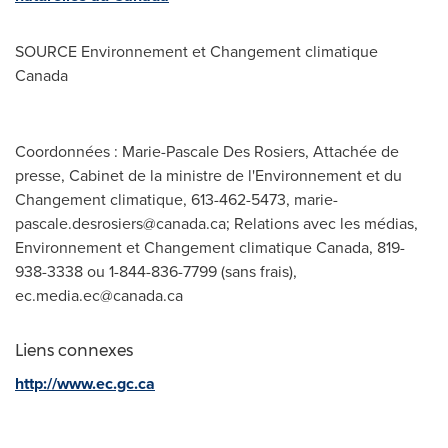
SOURCE Environnement et Changement climatique
Canada
Coordonnées : Marie-Pascale Des Rosiers, Attachée de
presse, Cabinet de la ministre de l'Environnement et du
Changement climatique, 613-462-5473,
marie-
pascale.desrosiers@canada.ca
; Relations avec les médias,
Environnement et Changement climatique Canada, 819-
938-3338 ou 1-844-836-7799 (sans frais),
ec.media.ec@canada.ca
Liens connexes
http://www.ec.gc.ca