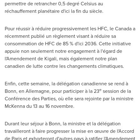
permettre de retrancher 0,5 degré Celsius au
réchauffement planétaire d'ici la fin du siècle.
Pour réussir à réduire progressivement les HFC, le Canada a
récemment publié un règlement visant à réduire sa
consommation de HFC de 85 % d'ici 2036. Cette initiative
appuie non seulement notre engagement à l'égard de
l'Amendement de
Kigali
, mais également notre plan
canadien de lutte contre les changements climatiques.
Enfin, cette semaine, la délégation canadienne se rend à
e
Bonn, en Allemagne, pour participer à la 23
session de la
Conférence des Parties, où elle sera rejointe par la ministre
McKenna du 13 au 16 novembre.
Durant leur séjour à Bonn, la ministre et la délégation
travailleront à faire progresser la mise en œuvre de l'Accord
de
Paris
et exhorteront d'autres pays à ratifier l'Amendement