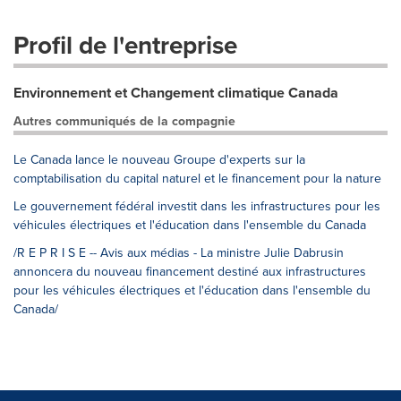
Profil de l'entreprise
Environnement et Changement climatique Canada
Autres communiqués de la compagnie
Le Canada lance le nouveau Groupe d'experts sur la
comptabilisation du capital naturel et le financement pour la nature
Le gouvernement fédéral investit dans les infrastructures pour les
véhicules électriques et l'éducation dans l'ensemble du Canada
/R E P R I S E -- Avis aux médias - La ministre Julie Dabrusin
annoncera du nouveau financement destiné aux infrastructures
pour les véhicules électriques et l'éducation dans l'ensemble du
Canada/