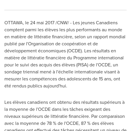
OTTAWA
, le 24 mai 2017 /CNW/ - Les jeunes Canadiens
comptent parmi les élèves les plus performants au monde
en matière de littératie financière, selon un rapport mondial
publié par l'Organisation de coopération et de
développement économiques (OCDE). Les résultats en
matière de littératie financière du Programme international
pour le suivi des acquis des élèves (
PISA
) de l'OCDE, un
sondage triennal mené à l'échelle internationale visant à
mesurer les compétences des adolescents de 15 ans, ont
été rendus publics aujourd'hui.
Les élèves canadiens ont obtenu des résultats supérieurs à
la moyenne de l'OCDE dans les tâches exigeant des
niveaux supérieurs de littératie financière. Par comparaison
avec la moyenne de 78 % de l'OCDE, 87 % des élèves
canadiens ont effectué des tâches nécessitant un niveau de