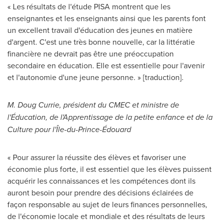
« Les résultats de l'étude
PISA
montrent que les
enseignantes et les enseignants ainsi que les parents font
un excellent travail d'éducation des jeunes en matière
d'argent. C'est une très bonne nouvelle, car la littératie
financière ne devrait pas être une préoccupation
secondaire en éducation. Elle est essentielle pour l'avenir
et l'autonomie d'une jeune personne. » [traduction].
M. Doug Currie
, président du CMEC et ministre de
l'Éducation, de l'Apprentissage de la petite enfance et de la
Culture pour l'Île-du-Prince-Édouard
« Pour assurer la réussite des élèves et favoriser une
économie plus forte, il est essentiel que les élèves puissent
acquérir les connaissances et les compétences dont ils
auront besoin pour prendre des décisions éclairées de
façon responsable au sujet de leurs finances personnelles,
de l'économie locale et mondiale et des résultats de leurs