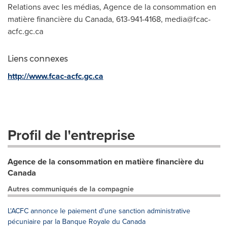
Relations avec les médias, Agence de la consommation en
matière financière du Canada, 613-941-4168,
media@fcac-
acfc.gc.ca
Liens connexes
http://www.fcac-acfc.gc.ca
Profil de l'entreprise
Agence de la consommation en matière financière du
Canada
Autres communiqués de la compagnie
L'ACFC annonce le paiement d'une sanction administrative
pécuniaire par la Banque Royale du Canada