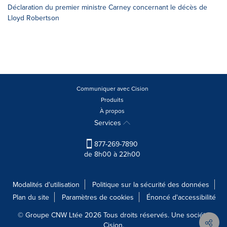
Déclaration du premier ministre Carney concernant le décès de
Lloyd Robertson
Communiquer avec Cision
Produits
À propos
Services
877-269-7890
de 8h00 à 22h00
Modalités d'utilisation
Politique sur la sécurité des données
Plan du site
Paramètres de cookies
Énoncé d'accessibilité
© Groupe CNW Ltée 2026 Tous droits réservés. Une société
Cision.