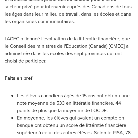
secteur privé pour intervenir auprès des Canadiens de tous
les âges dans leur milieu de travail, dans les écoles et dans
les organismes communautaires.
L'ACFC a financé l'évaluation de la littératie financière, que
le Conseil des ministres de l'Éducation (Canada) [CMEC] a
administrée dans les écoles des sept provinces qui ont
choisi de participer.
Faits en bref
Les élèves canadiens âgés de 15 ans ont obtenu une
note moyenne de 533 en littératie financière, 44
points de plus que la moyenne de l'OCDE.
En moyenne, les élèves qui avaient un compte en
banque ont obtenu un score de littératie financière
supérieur à celui des autres élèves. Selon le
PISA
, 78