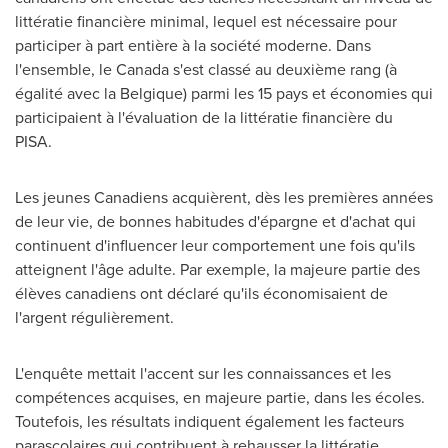
littératie financière minimal, lequel est nécessaire pour
participer à part entière à la société moderne. Dans
l'ensemble, le Canada s'est classé au deuxième rang (à
égalité avec la Belgique) parmi les 15 pays et économies qui
participaient à l'évaluation de la littératie financière du
PISA
.
Les jeunes Canadiens acquièrent, dès les premières années
de leur vie, de bonnes habitudes d'épargne et d'achat qui
continuent d'influencer leur comportement une fois qu'ils
atteignent l'âge adulte. Par exemple, la majeure partie des
élèves canadiens ont déclaré qu'ils économisaient de
l'argent régulièrement.
L'enquête mettait l'accent sur les connaissances et les
compétences acquises, en majeure partie, dans les écoles.
Toutefois, les résultats indiquent également les facteurs
parascolaires qui contribuent à rehausser la littératie