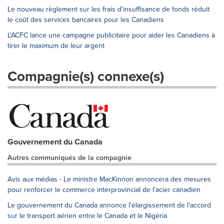
Le nouveau règlement sur les frais d'insuffisance de fonds réduit
le coût des services bancaires pour les Canadiens
L'ACFC lance une campagne publicitaire pour aider les Canadiens à
tirer le maximum de leur argent
Compagnie(s) connexe(s)
Gouvernement du Canada
Autres communiqués de la compagnie
Avis aux médias - Le ministre MacKinnon annoncera des mesures
pour renforcer le commerce interprovincial de l'acier canadien
Le gouvernement du Canada annonce l'élargissement de l'accord
sur le transport aérien entre le Canada et le Nigéria