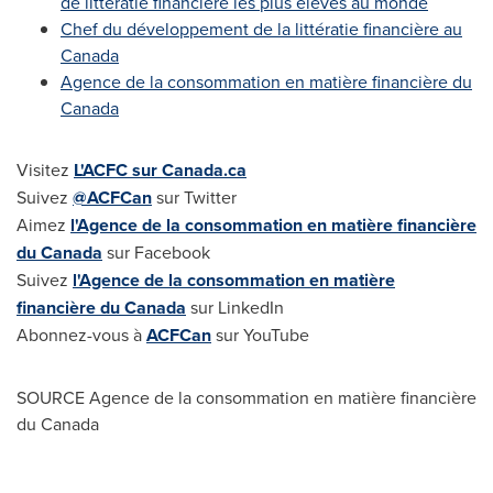
de littératie financière les plus élevés au monde
Chef du développement de la littératie financière au
Canada
Agence de la consommation en matière financière du
Canada
Visitez
L'ACFC sur Canada.ca
Suivez
@ACFCan
sur Twitter
Aimez
l'Agence de la consommation en matière financière
du Canada
sur Facebook
Suivez
l'Agence de la consommation en matière
financière du Canada
sur LinkedIn
Abonnez-vous à
ACFCan
sur YouTube
SOURCE Agence de la consommation en matière financière
du Canada