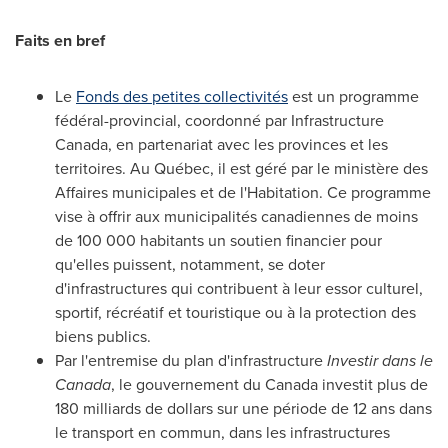
Faits en bref
Le
Fonds des petites collectivités
est un programme
fédéral-provincial, coordonné par Infrastructure
Canada, en partenariat avec les provinces et les
territoires. Au Québec, il est géré par le ministère des
Affaires municipales et de l'Habitation. Ce programme
vise à offrir aux municipalités canadiennes de moins
de 100 000 habitants un soutien financier pour
qu'elles puissent, notamment, se doter
d'infrastructures qui contribuent à leur essor culturel,
sportif, récréatif et touristique ou à la protection des
biens publics.
Par l'entremise du plan d'infrastructure
Investir dans le
Canada
, le gouvernement du
Canada
investit plus de
180 milliards de dollars sur une période de 12 ans dans
le transport en commun, dans les infrastructures