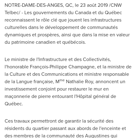
NOTRE-DAME-DES-ANGES, QC, le 23 août 2019 /CNW
Telbec/ - Les gouvernements du
Canada
et du Québec
reconnaissent le rôle clé que jouent les infrastructures
culturelles dans le développement de communautés
dynamiques et prospères, ainsi que dans la mise en valeur
du patrimoine canadien et québécois.
Le ministre de l'Infrastructure et des Collectivités,
l'honorable François-
Philippe Champagne
, et la ministre de
la Culture et des Communications et ministre responsable
me
de la Langue française, M
Nathalie Roy
, annoncent un
investissement conjoint pour restaurer le mur en
maçonnerie de pierre entourant l'Hôpital général de
Québec.
Ces travaux permettront de garantir la sécurité des
résidents du quartier passant aux abords de l'enceinte et
des membres de la communauté des Augustines qui