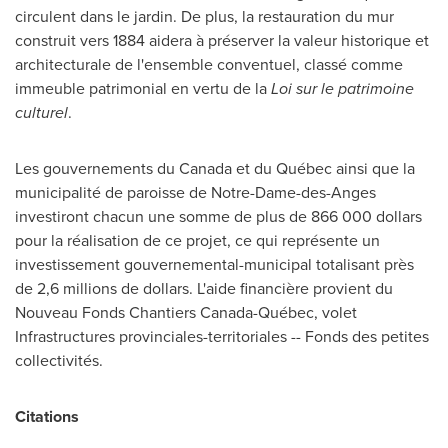
circulent dans le jardin. De plus, la restauration du mur
construit vers 1884 aidera à préserver la valeur historique et
architecturale de l'ensemble conventuel, classé comme
immeuble patrimonial en vertu de la
Loi sur le patrimoine
culturel
.
Les gouvernements du
Canada
et du Québec ainsi que la
municipalité de paroisse de
Notre-Dame
-des-Anges
investiront chacun une somme de plus de 866
000 dollars
pour la réalisation de ce projet, ce qui représente un
investissement gouvernemental-municipal totalisant près
de 2,6 millions de dollars. L'aide financière provient du
Nouveau Fonds Chantiers Canada-Québec, volet
Infrastructures provinciales-territoriales -- Fonds des petites
collectivités.
Citations