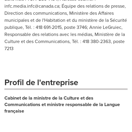
infc.media.infc@canada.ca
; Équipe des relations de presse,
Direction des communications, Ministère des Affaires
municipales et de l'Habitation et du ministère de la Sécurité
publique, Tél. : 418 691-2015, poste 3746; Annie LeGruiec,
Responsable des relations avec les médias, Ministère de la
Culture et des Communications, Tél. : 418 380-2363, poste
7213
Profil de l'entreprise
Cabinet de la ministre de la Culture et des
Communications et ministre responsable de la Langue
française