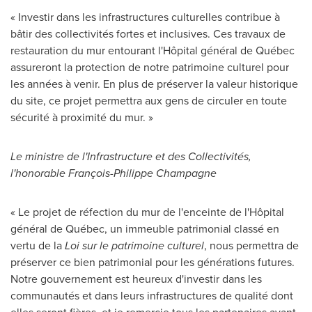
« Investir dans les infrastructures culturelles contribue à
bâtir des collectivités fortes et inclusives. Ces travaux de
restauration du mur entourant l'Hôpital général de Québec
assureront la protection de notre patrimoine culturel pour
les années à venir. En plus de préserver la valeur historique
du site, ce projet permettra aux gens de circuler en toute
sécurité à proximité du mur. »
Le ministre de l'Infrastructure et des Collectivités,
l'honorable François-
Philippe Champagne
« Le projet de réfection du mur de l'enceinte de l'Hôpital
général de Québec, un immeuble patrimonial classé en
vertu de la
Loi sur le patrimoine culturel
, nous permettra de
préserver ce bien patrimonial pour les générations futures.
Notre gouvernement est heureux d'investir dans les
communautés et dans leurs infrastructures de qualité dont