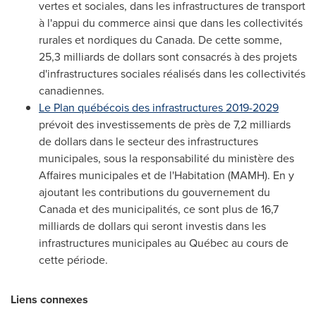
vertes et sociales, dans les infrastructures de transport
à l'appui du commerce ainsi que dans les collectivités
rurales et nordiques du
Canada
. De cette somme,
25,3 milliards de dollars sont consacrés à des projets
d'infrastructures sociales réalisés dans les collectivités
canadiennes.
Le Plan
québécois des infrastructures 2019-2029
prévoit des investissements de près de 7,2 milliards
de dollars dans le secteur des infrastructures
municipales, sous la responsabilité du ministère des
Affaires municipales et de l'Habitation (MAMH). En y
ajoutant les contributions du gouvernement du
Canada
et des municipalités, ce sont plus de 16,7
milliards de dollars qui seront investis dans les
infrastructures municipales au Québec au cours de
cette période.
Liens connexes