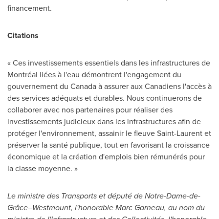
financement.
Citations
« Ces investissements essentiels dans les infrastructures de
Montréal liées à l'eau démontrent l'engagement du
gouvernement du
Canada
à assurer aux Canadiens l'accès à
des services adéquats et durables. Nous continuerons de
collaborer avec nos partenaires pour réaliser des
investissements judicieux dans les infrastructures afin de
protéger l'environnement, assainir le fleuve
Saint-Laurent
et
préserver la santé publique, tout en favorisant la croissance
économique et la création d'emplois bien rémunérés pour
la classe moyenne. »
Le ministre des Transports et député de
Notre-Dame
-de-
Grâce‒Westmount, l'honorable
Marc Garneau
, au nom du