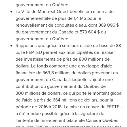
gouvernement du Québec.
La Ville de Montréal-Ouest bénéficiera d'une aide
gouvernementale de plus de 1,4 M$ pour le
renouvellement de conduites d'eau, dont 869 096 $
du gouvernement du
Canada
et 573 604 $ du
gouvernement du Québec.
Rappelons que grâce à son taux d'aide de base de 83
%, le FEPTEU permet aux municipalités de réaliser
des investissements de près de 800 millions de
dollars. Le fonds comporte une enveloppe d'aide
financière de 363,8 millions de dollars provenant du
gouvernement du
Canada
à laquelle s'ajoute une
contribution du gouvernement du Québec de
300 millions de dollars, ce qui porte le montant global
de l'aide à près de 664 millions de dollars, pour la
période de 2016 à 2018. La mise en œuvre du FEPTEU
a été rendue possible grâce à la signature de
l'entente de financement bilatérale Canada-Québec