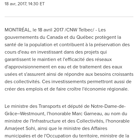
18 avr, 2017, 14:30 ET
MONTRÉAL, le 18 avril 2017 /CNW Telbec/ - Les
gouvernements du
Canada
et du Québec protègent la
santé de la population et contribuent à la préservation des
cours d'eau en investissant dans des projets qui
garantissent le maintien et l'efficacité des réseaux
d'approvisionnement en eau et de traitement des eaux
usées et s'assurent ainsi de répondre aux besoins croissants
des collectivités. Ces investissements permettront aussi de
créer des emplois et de faire croître l'économie régionale.
Le ministre des Transports et député de
Notre-Dame
-de-
Grâce‒Westmount, l'honorable
Marc Garneau
, au nom du
ministre de l'Infrastructure et des Collectivités, l'honorable
Amarjeet Sohi
, ainsi que le ministre des Affaires
municipales et de l'Occupation du territoire, ministre de la