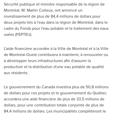
Sécurité publique et ministre responsable de la région de
Montréal, M. Martin Coiteux, ont annoncé un
investissement de plus de 84,4 millions de dollars pour
deux projets liés à l'eau dans la région de Montréal, dans le
cadre du Fonds pour l'eau potable et le traitement des eaux
usées (FEPTEU).
L'aide financière accordée à la Ville de Montréal et à la Ville
de Montréal-Ouest contribuera à maintenir, à renouveler ou
à développer leurs infrastructures afin d'assurer la
production et la distribution d'une eau potable de qualité
aux résidents.
Le gouvernement du
Canada
investira plus de 50,8 millions
de dollars pour ces projets et le gouvernement du Québec
accordera une aide financière de plus de 33,5 millions de
dollars, pour une contribution totale conjointe de plus de
84,4 millions de dollars. Les municipalités complèteront le