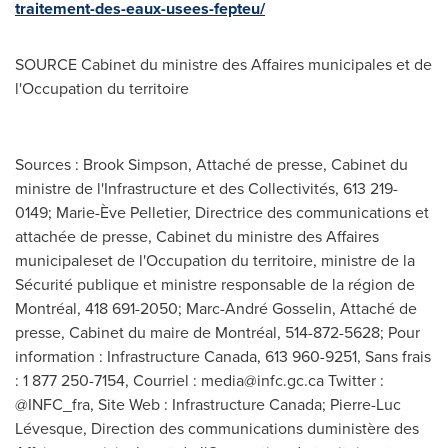
traitement-des-eaux-usees-fepteu/
SOURCE Cabinet du ministre des Affaires municipales et de
l'Occupation du territoire
Sources : Brook Simpson, Attaché de presse, Cabinet du
ministre de l'Infrastructure et des Collectivités, 613 219-
0149; Marie-Ève Pelletier, Directrice des communications et
attachée de presse, Cabinet du ministre des Affaires
municipaleset de l'Occupation du territoire, ministre de la
Sécurité publique et ministre responsable de la région de
Montréal, 418 691-2050; Marc-André Gosselin, Attaché de
presse, Cabinet du maire de Montréal, 514-872-5628; Pour
information : Infrastructure Canada, 613 960-9251, Sans frais
: 1 877 250-7154, Courriel :
media@infc.gc.ca
Twitter :
@INFC_fra, Site Web : Infrastructure Canada; Pierre-Luc
Lévesque, Direction des communications duministère des