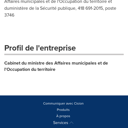
Affaires municipales et de l'Occupation du territoire et
duministère de la Sécurité publique, 418 691-2015, poste
3746
Profil de l'entreprise
Cabinet du ministre des Affaires municipales et de
l'Occupation du territoire
Communiquer avec Cision
Produits
À propos
Services