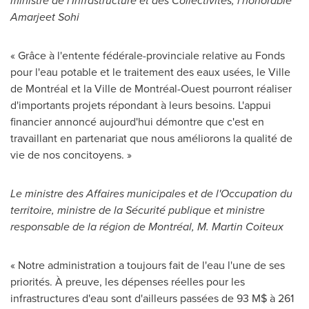
ministre de l'Infrastructure et des Collectivités, l'honorable
Amarjeet Sohi
« Grâce à l'entente fédérale-provinciale relative au Fonds
pour l'eau potable et le traitement des eaux usées, le Ville
de Montréal et la Ville de Montréal-Ouest pourront réaliser
d'importants projets répondant à leurs besoins. L'appui
financier annoncé aujourd'hui démontre que c'est en
travaillant en partenariat que nous améliorons la qualité de
vie de nos concitoyens. »
Le ministre des Affaires municipales et de l'Occupation du
territoire, ministre de la Sécurité publique et ministre
responsable de la région de Montréal,
M. Martin Coiteux
« Notre administration a toujours fait de l'eau l'une de ses
priorités. À preuve, les dépenses réelles pour les
infrastructures d'eau sont d'ailleurs passées de 93 M$ à 261