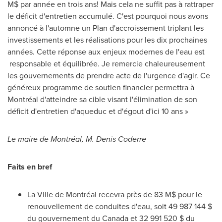
M$ par année en trois ans! Mais cela ne suffit pas à rattraper
le déficit d'entretien accumulé. C'est pourquoi nous avons
annoncé à l'automne un Plan d'accroissement triplant les
investissements et les réalisations pour les dix prochaines
années. Cette réponse aux enjeux modernes de l'eau est
responsable et équilibrée. Je remercie chaleureusement
les gouvernements de prendre acte de l'urgence d'agir. Ce
généreux programme de soutien financier permettra à
Montréal d'atteindre sa cible visant l'élimination de son
déficit d'entretien d'aqueduc et d'égout d'ici 10 ans »
Le maire de Montréal,
M. Denis Coderre
Faits en bref
La Ville de Montréal recevra près de 83 M$ pour le
renouvellement de conduites d'eau, soit 49 987 144 $
du gouvernement du
Canada
et 32 991 520 $ du