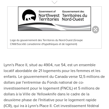
Logo du gouvernement des Territoires du Nord-Ouest (Groupe
CNW/Société canadienne d'hypothèques et de logement)
Lynn's Place II, situé au 4904, rue 54, est un ensemble
locatif abordable de 21 logements pour les femmes et les
enfants. Le gouvernement du
Canada
verse 12,5 millions de
dollars par l'entremise du Fonds national de co-
investissement pour le logement (FNCIL) et 5 millions de
dollars à la Ville de
Yellowknife
dans le cadre de la
deuxième phase de l'Initiative pour le logement rapide
(ICR), qui ira à Lynn's Place II. Cet investissement fédéral