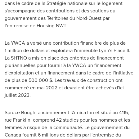
dans le cadre de la Stratégie nationale sur le logement
s'accompagne des contributions et des soutiens du
gouvernement des Territoires du Nord-Ouest par
l'entremise de Housing NWT.
La YWCA a versé une contribution financière de plus de
1 million de dollars et exploitera l'immeuble Lynn's Place II.
La SHTNO a mis en place des ententes de financement
pluriannuelles pour fournir à la YWCA un financement
d'exploitation et un financement dans le cadre de l'initiative
de plus de 500 000 $. Les travaux de construction ont
commencé en mai 2022 et devraient être achevés d'ici
juillet 2023.
Spruce Bough, anciennement l'Arnica Inn et situé au 4115,
rue Franklin, comprend 42 studios pour les hommes et les
femmes à risque de la communauté. Le gouvernement du
Canada
fournit 6 millions de dollars par l'entremise du