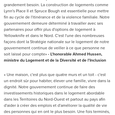
grandement besoin. La construction de logements comme
Lynn's Place II et Spruce Bough est essentielle pour mettre
fin au cycle de l'itinérance et de la violence familiale. Notre
gouvernement demeure déterminé à travailler avec ses
partenaires pour offrir plus d'options de logement à
Yellowknife
et dans le Nord. C'est l'une des nombreuses
façons dont la Stratégie nationale sur le logement de notre
gouvernement continue de veiller à ce que personne ne
soit laissé pour compte»
- L'honorable Ahmed Hussen,
ministre du Logement et de la Diversité et de l'Inclusion
« Une maison, c'est plus que quatre murs et un toit - c'est
un endroit sûr pour habiter, élever une famille, vivre dans la
dignité. Notre gouvernement continue de faire des
investissements historiques dans le logement abordable
dans les Territoires du Nord-Ouest et partout au pays afin
d'aider à créer des emplois et d'améliorer la qualité de vie
des personnes qui en ont le plus besoin. Une fois terminés,