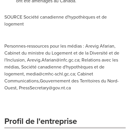
ont été aménagés au
Canada
.
SOURCE Société canadienne d'hypothèques et de
logement
Personnes-ressources pour les médias : Arevig Afarian,
Cabinet du ministre du Logement et de la Diversité et de
l'Inclusion,
Arevig.Afarian@infc.gc.ca
; Relations avec les
médias, Société canadienne d'hypothèques et de
logement,
media@cmhc-schl.gc.ca
; Cabinet
Communications,Gouvernement des Territoires du Nord-
Ouest,
PressSecretary@gov.nt.ca
Profil de l'entreprise