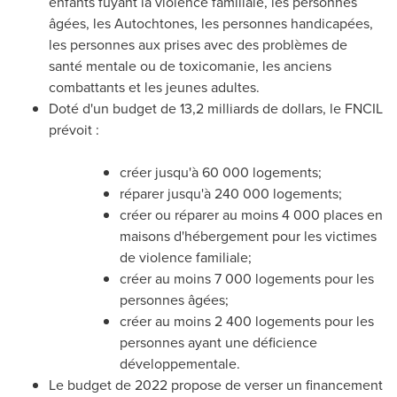
enfants fuyant la violence familiale, les personnes
âgées, les Autochtones, les personnes handicapées,
les personnes aux prises avec des problèmes de
santé mentale ou de toxicomanie, les anciens
combattants et les jeunes adultes.
Doté d'un budget de 13,2 milliards de dollars, le FNCIL
prévoit :
créer jusqu'à 60 000 logements;
réparer jusqu'à 240 000 logements;
créer ou réparer au moins 4 000 places en
maisons d'hébergement pour les victimes
de violence familiale;
créer au moins 7 000 logements pour les
personnes âgées;
créer au moins 2 400 logements pour les
personnes ayant une déficience
développementale.
Le budget de 2022 propose de verser un financement