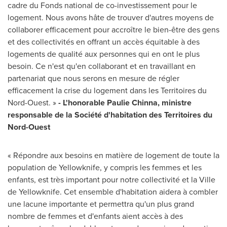
cadre du Fonds national de co-investissement pour le
logement. Nous avons hâte de trouver d'autres moyens de
collaborer efficacement pour accroître le bien-être des gens
et des collectivités en offrant un accès équitable à des
logements de qualité aux personnes qui en ont le plus
besoin. Ce n'est qu'en collaborant et en travaillant en
partenariat que nous serons en mesure de régler
efficacement la crise du logement dans les Territoires du
Nord-Ouest. »
-
L'honorable
Paulie Chinna, ministre
responsable de la Société d'habitation des Territoires du
Nord-Ouest
« Répondre aux besoins en matière de logement de toute la
population de
Yellowknife
, y compris les femmes et les
enfants, est très important pour notre collectivité et la Ville
de
Yellowknife
. Cet ensemble d'habitation aidera à combler
une lacune importante et permettra qu'un plus grand
nombre de femmes et d'enfants aient accès à des