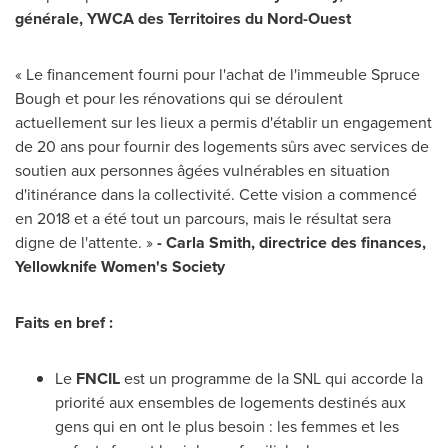
générale, YWCA des Territoires du Nord-Ouest
« Le financement fourni pour l'achat de l'immeuble Spruce
Bough et pour les rénovations qui se déroulent
actuellement sur les lieux a permis d'établir un engagement
de 20 ans pour fournir des logements sûrs avec services de
soutien aux personnes âgées vulnérables en situation
d'itinérance dans la collectivité. Cette vision a commencé
en
2018 et
a été tout un parcours, mais le résultat sera
digne de l'attente. »
- Carla Smith, directrice des finances,
Yellowknife Women's Society
Faits en bref :
Le
FNCIL
est un programme de la SNL qui accorde la
priorité aux ensembles de logements destinés aux
gens qui en ont le plus besoin : les femmes et les