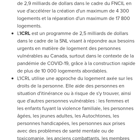
de 2,9 milliards de dollars dans le cadre du FNCIL en
vue d'accélérer la création d'un maximum de 4 300
logements et la réparation d'un maximum de 17 800
logements.
L'
ICRL
est un programme de 2,5 milliards de dollars
dans le cadre de la SNL visant à répondre aux besoins
urgents en matière de logement des personnes
vulnérables au
Canada
, surtout dans le contexte de la
pandémie de COVID-19, grâce à la construction rapide
de plus de 10 000 logements abordables.
L'ICRL utilise une approche du logement axée sur les
droits de la personne. Elle aide des personnes en
situation d'itinérance ou à risque de s'y trouver, ainsi
que d'autres personnes vulnérables : les femmes et
les enfants fuyant la violence familiale, les personnes
âgées, les jeunes adultes, les Autochtones, les
personnes handicapées, les personnes aux prises
avec des problèmes de santé mentale ou de
toxicomanie, les anciens combattants, les membres