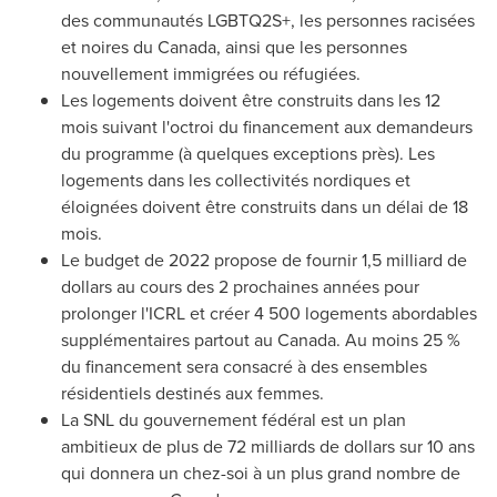
des communautés LGBTQ2S+, les personnes racisées
et noires du
Canada
, ainsi que les personnes
nouvellement immigrées ou réfugiées.
Les logements doivent être construits dans les 12
mois suivant l'octroi du financement aux demandeurs
du programme (à quelques exceptions près). Les
logements dans les collectivités nordiques et
éloignées doivent être construits dans un délai de 18
mois.
Le budget de 2022 propose de fournir 1,5 milliard de
dollars au cours des 2 prochaines années pour
prolonger l'ICRL et créer 4 500 logements abordables
supplémentaires partout au
Canada
. Au moins 25 %
du financement sera consacré à des ensembles
résidentiels destinés aux femmes.
La SNL du gouvernement fédéral est un plan
ambitieux de plus de 72 milliards de dollars sur 10 ans
qui donnera un chez-soi à un plus grand nombre de