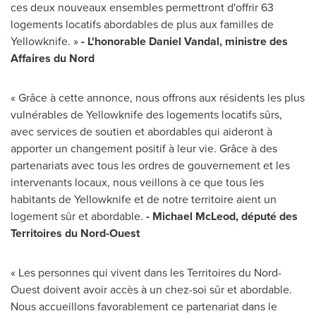
ces deux nouveaux ensembles permettront d'offrir 63
logements locatifs abordables de plus aux familles de
Yellowknife
. »
- L'honorable
Daniel Vandal
, ministre des
Affaires du Nord
« Grâce à cette annonce, nous offrons aux résidents les plus
vulnérables de
Yellowknife
des logements locatifs sûrs,
avec services de soutien et abordables qui aideront à
apporter un changement positif à leur vie. Grâce à des
partenariats avec tous les ordres de gouvernement et les
intervenants locaux, nous veillons à ce que tous les
habitants de
Yellowknife
et de notre territoire aient un
logement sûr et abordable.
-
Michael McLeod
, député des
Territoires du Nord-Ouest
« Les personnes qui vivent dans les Territoires du Nord-
Ouest doivent avoir accès à un chez-soi sûr et abordable.
Nous accueillons favorablement ce partenariat dans le