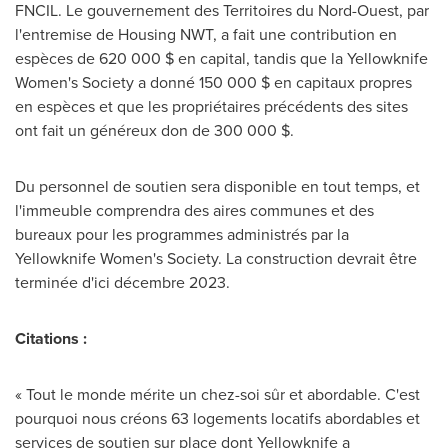
FNCIL. Le gouvernement des Territoires du Nord-Ouest, par
l'entremise de Housing NWT, a fait une contribution en
espèces de 620 000 $ en capital, tandis que la Yellowknife
Women's Society a donné 150 000 $ en capitaux propres
en espèces et que les propriétaires précédents des sites
ont fait un généreux don de 300 000 $.
Du personnel de soutien sera disponible en tout temps, et
l'immeuble comprendra des aires communes et des
bureaux pour les programmes administrés par la
Yellowknife Women's Society. La construction devrait être
terminée d'ici décembre 2023.
Citations :
« Tout le monde mérite un chez-soi sûr et abordable. C'est
pourquoi nous créons 63 logements locatifs abordables et
services de soutien sur place dont
Yellowknife
a