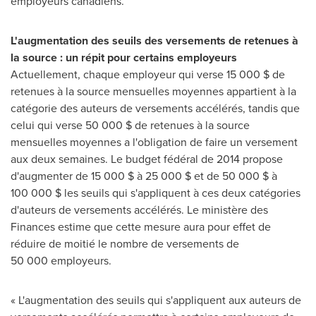
employeurs canadiens.
L'augmentation des seuils des versements de retenues à
la source : un répit pour certains employeurs
Actuellement, chaque employeur qui verse 15 000 $ de
retenues à la source mensuelles moyennes appartient à la
catégorie des auteurs de versements accélérés, tandis que
celui qui verse 50 000 $ de retenues à la source
mensuelles moyennes a l'obligation de faire un versement
aux deux semaines. Le budget fédéral de 2014 propose
d'augmenter de 15 000 $ à 25 000 $ et de 50 000 $ à
100 000 $ les seuils qui s'appliquent à ces deux catégories
d'auteurs de versements accélérés. Le ministère des
Finances estime que cette mesure aura pour effet de
réduire de moitié le nombre de versements de
50 000 employeurs.
« L'augmentation des seuils qui s'appliquent aux auteurs de