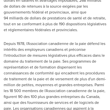
dollars en salaires et avantages imposables, 268 milliards
de dollars de retenues à la source exigées par les
gouvernements fédéral et provinciaux, ainsi que
94 milliards de dollars de prestations de santé et de retraite,
tout en se conformant à plus de 190 dispositions législatives
et réglementaires fédérales et provinciales.
Depuis 1978, l'Association canadienne de la paie défend les
intérêts des employeurs canadiens et préconise
l'introduction de mesures législatives plus efficaces dans le
domaine du traitement de la paie. Ses programmes de
représentation et de formation dispensent les
connaissances de conformité qui encadrent les procédures
de traitement de la paie et de versement de plus d'un demi-
million de petites, moyennes et grandes entreprises. Parmi
les 18 500 membres de l'Association canadienne de la paie,
figurent 90 des 100 plus grandes entreprises du Canada,
ainsi que des fournisseurs de services et de logiciels de
paie. Les organisations canadiennes qui aspirent à la