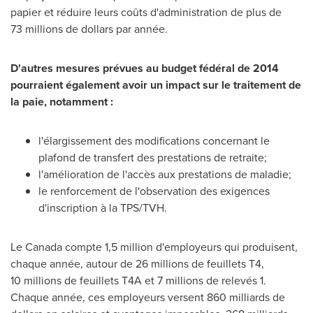
papier et réduire leurs coûts d'administration de plus de
73 millions de dollars par année.
D'autres mesures prévues au budget fédéral de 2014
pourraient également avoir un impact sur le traitement de
la paie, notamment :
l'élargissement des modifications concernant le
plafond de transfert des prestations de retraite;
l'amélioration de l'accès aux prestations de maladie;
le renforcement de l'observation des exigences
d'inscription à la TPS/TVH.
Le Canada
compte 1,5 million d'employeurs qui produisent,
chaque année, autour de 26 millions de feuillets T4,
10 millions de feuillets T4A et 7 millions de relevés 1.
Chaque année, ces employeurs versent 860 milliards de