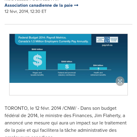
Association canadienne de la paie
12 févr, 2014, 12:30 ET
TORONTO
, le 12 févr. 2014 /CNW/ - Dans son budget
fédéral de 2014, le ministre des Finances,
Jim Flaherty
, a
annoncé une mesure qui aura un impact sur le traitement
de la paie et qui facilitera la tâche administrative des