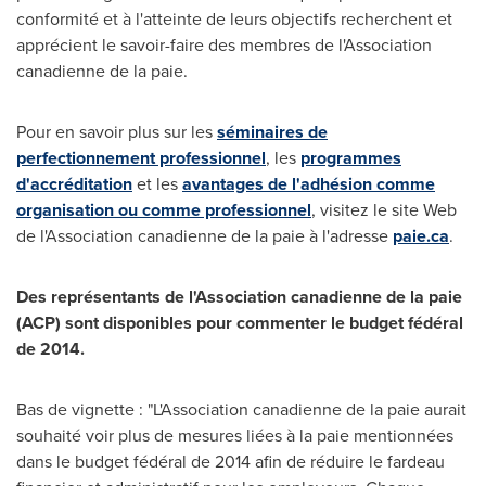
conformité et à l'atteinte de leurs objectifs recherchent et
apprécient le savoir-faire des membres de l'Association
canadienne de la paie.
Pour en savoir plus sur les
séminaires de
perfectionnement professionnel
, les
programmes
d'accréditation
et les
avantages de l'adhésion comme
organisation ou comme professionnel
, visitez le site Web
de l'Association canadienne de la paie à l'adresse
paie.ca
.
Des représentants de l'Association canadienne de la paie
(ACP) sont disponibles pour commenter le budget fédéral
de 2014.
Bas de vignette : "L'Association canadienne de la paie aurait
souhaité voir plus de mesures liées à la paie mentionnées
dans le budget fédéral de 2014 afin de réduire le fardeau