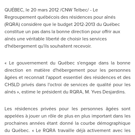
QUÉBEC, le 20 mars 2012 /CNW Telbec/ - Le
Regroupement québécois des résidences pour aînés
(RQRA) considère que le budget 2012-2013 du Québec
constitue un pas dans la bonne direction pour offrir aux
aînés une véritable liberté de choisir les services
d'hébergement qu'ils souhaitent recevoir.
« Le gouvernement du Québec s'engage dans la bonne
direction en matière d'hébergement pour les personnes
âgées et reconnait l'apport essentiel des résidences et des
CHSLD privés dans l'octroi de services de qualité pour les
aînés », estime le président du RQRA, M. Yves Desjardins.
Les résidences privées pour les personnes âgées sont
appelées à jouer un rôle de plus en plus important dans les
prochaines années étant donné la courbe démographique
du Québec. « Le RQRA travaille déjà activement avec les