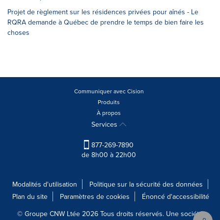
Projet de règlement sur les résidences privées pour aînés - Le
RQRA demande à Québec de prendre le temps de bien faire les
choses
Communiquer avec Cision
Produits
À propos
Services
877-269-7890
de 8h00 à 22h00
Modalités d'utilisation
Politique sur la sécurité des données
Plan du site
Paramètres de cookies
Énoncé d'accessibilité
© Groupe CNW Ltée 2026 Tous droits réservés. Une société