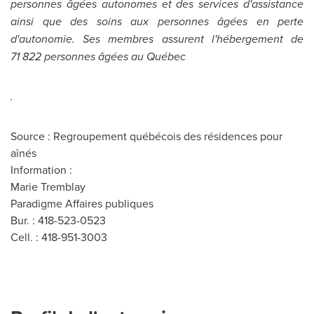
personnes âgées autonomes et des services d'assistance
ainsi que des soins aux personnes âgées en perte
d'autonomie. Ses membres assurent l'hébergement de
71 822 personnes âgées au Québec
.
Source : Regroupement québécois des résidences pour
aînés
Information :
Marie Tremblay
Paradigme Affaires publiques
Bur. : 418-523-0523
Cell. : 418-951-3003