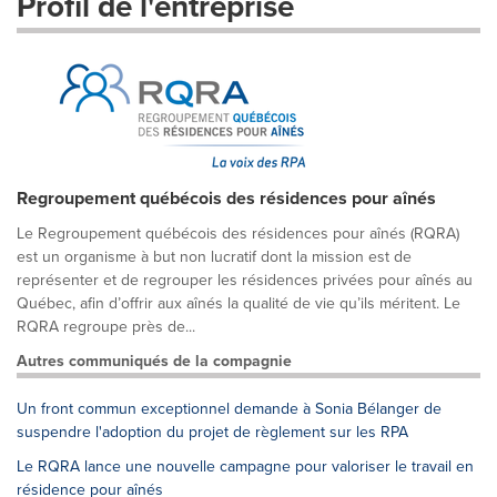
Profil de l'entreprise
Regroupement québécois des résidences pour aînés
Le Regroupement québécois des résidences pour aînés (RQRA)
est un organisme à but non lucratif dont la mission est de
représenter et de regrouper les résidences privées pour aînés au
Québec, afin d’offrir aux aînés la qualité de vie qu’ils méritent. Le
RQRA regroupe près de...
Autres communiqués de la compagnie
Un front commun exceptionnel demande à Sonia Bélanger de
suspendre l'adoption du projet de règlement sur les RPA
Le RQRA lance une nouvelle campagne pour valoriser le travail en
résidence pour aînés