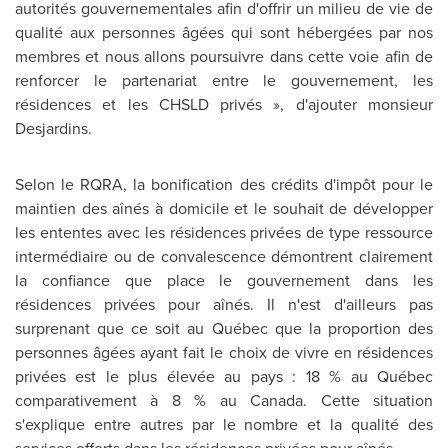
autorités gouvernementales afin d'offrir un milieu de vie de
qualité aux personnes âgées qui sont hébergées par nos
membres et nous allons poursuivre dans cette voie afin de
renforcer le partenariat entre le gouvernement, les
résidences et les CHSLD privés », d'ajouter monsieur
Desjardins.
Selon le RQRA, la bonification des crédits d'impôt pour le
maintien des aînés à domicile et le souhait de développer
les ententes avec les résidences privées de type ressource
intermédiaire ou de convalescence démontrent clairement
la confiance que place le gouvernement dans les
résidences privées pour aînés. Il n'est d'ailleurs pas
surprenant que ce soit au Québec que la proportion des
personnes âgées ayant fait le choix de vivre en résidences
privées est le plus élevée au pays : 18 % au Québec
comparativement à 8 % au
Canada
. Cette situation
s'explique entre autres par le nombre et la qualité des