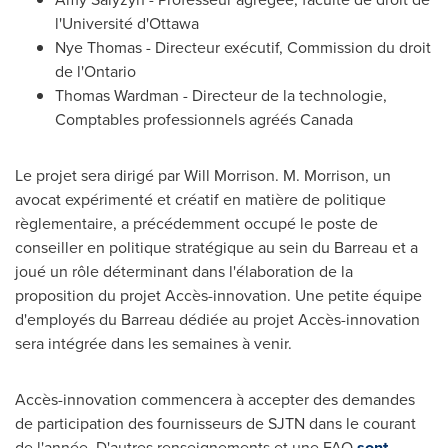
l'Université d'
Ottawa
Nye Thomas - Directeur exécutif, Commission du droit
de l'
Ontario
Thomas Wardman
- Directeur de la technologie,
Comptables professionnels agréés
Canada
Le projet sera dirigé par
Will Morrison
. M. Morrison, un
avocat expérimenté et créatif en matière de politique
règlementaire, a précédemment occupé le poste de
conseiller en politique stratégique au sein du Barreau et a
joué un rôle déterminant dans l'élaboration de la
proposition du projet Accès-innovation. Une petite équipe
d'employés du Barreau dédiée au projet Accès-innovation
sera intégrée dans les semaines à venir.
Accès-innovation commencera à accepter des demandes
de participation des fournisseurs de SJTN dans le courant
de l'année. D'autres renseignements et une FAQ
sont