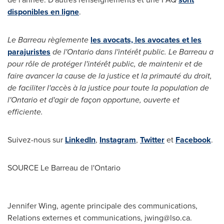
disponibles en ligne
.
Le Barreau
règlemente
les avocats, les avocates et les
parajuristes
de l'
Ontario
dans l'intérêt public.
Le Barreau
a
pour rôle de protéger l'intérêt public, de maintenir et de
faire avancer la cause de la justice et la primauté du droit,
de faciliter l'accès à la justice pour toute la population de
l'
Ontario
et d'agir de façon opportune, ouverte et
efficiente
.
Suivez-nous sur
LinkedIn
,
Instagram
,
Twitter
et
Facebook
.
SOURCE
Le Barreau de
l'
Ontario
Jennifer Wing, agente principale des communications,
Relations externes et communications,
jwing@lso.ca
.