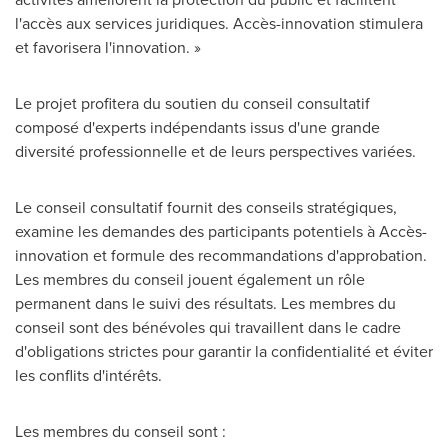
l'accès aux services juridiques. Accès-innovation stimulera
et favorisera l'innovation. »
Le projet profitera du soutien du conseil consultatif
composé d'experts indépendants issus d'une grande
diversité professionnelle et de leurs perspectives variées.
Le conseil consultatif fournit des conseils stratégiques,
examine les demandes des participants potentiels à Accès-
innovation et formule des recommandations d'approbation.
Les membres du conseil jouent également un rôle
permanent dans le suivi des résultats. Les membres du
conseil sont des bénévoles qui travaillent dans le cadre
d'obligations strictes pour garantir la confidentialité et éviter
les conflits d'intérêts.
Les membres du conseil sont :