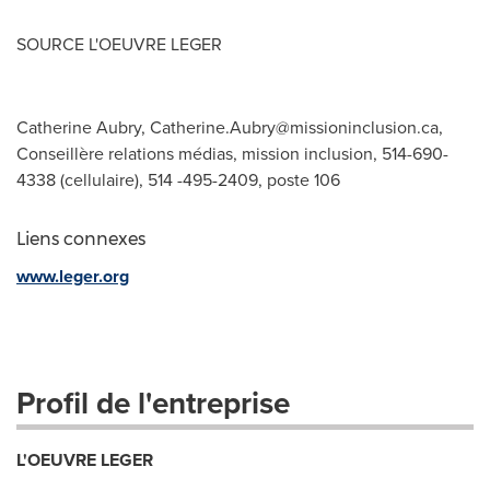
SOURCE L'OEUVRE LEGER
Catherine Aubry,
Catherine.Aubry@missioninclusion.ca
,
Conseillère relations médias, mission inclusion, 514-690-
4338 (cellulaire), 514 -495-2409, poste 106
Liens connexes
www.leger.org
Profil de l'entreprise
L'OEUVRE LEGER