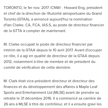
TORONTO
, le 1er nov. 2017 /CNW/ - Howard Eng, président
et chef de la direction de l'Autorité aéroportuaire du Grand
Toronto (GTAA), a annoncé aujourd'hui la nomination
d'Ian Clarke, CA, FCA, IAS.S, au poste de directeur financier
de la GTTA à compter de maintenant.
M. Clarke occupait le poste de directeur financier par
intérim de la GTAA depuis le 10 avril 2017. Avant d'occuper
ce rôle, il a agi en qualité de directeur de la GTAA depuis
2012, notamment à titre de membre et de président du
comité de vérification de cette dernière.
M. Clark était vice-président directeur et directeur des
finances et du développement des affaires à Maple Leaf
Sports and Entertainment Ltd (MLSE) avant de prendre sa
retraite le 31 décembre 2016. Il a commencé sa carrière de
26 ans à MLSE à titre de contrôleur, et il a ensuite gravi les