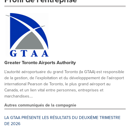
Greater Toronto Airports Authority
L’autorité aéroportuaire du grand Toronto (la GTAA) est responsible
de la gestion, de l’exploitation et du développpement de l'aéroport
international Pearson de Toronto, le plus grand aéroport au
Canada, et un lien vital entre personnes, entreprises et
marchandises....
Autres communiqués de la compagnie
LA GTAA PRÉSENTE LES RÉSULTATS DU DEUXIÈME TRIMESTRE
DE 2026