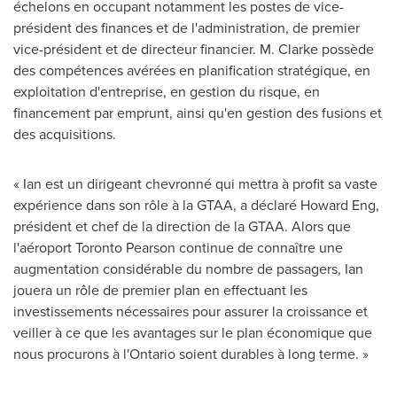
échelons en occupant notamment les postes de vice-
président des finances et de l'administration, de premier
vice-président et de directeur financier. M. Clarke possède
des compétences avérées en planification stratégique, en
exploitation d'entreprise, en gestion du risque, en
financement par emprunt, ainsi qu'en gestion des fusions et
des acquisitions.
« Ian est un dirigeant chevronné qui mettra à profit sa vaste
expérience dans son rôle à la GTAA, a déclaré Howard Eng,
président et chef de la direction de la GTAA. Alors que
l'aéroport Toronto Pearson continue de connaître une
augmentation considérable du nombre de passagers, Ian
jouera un rôle de premier plan en effectuant les
investissements nécessaires pour assurer la croissance et
veiller à ce que les avantages sur le plan économique que
nous procurons à l'
Ontario
soient durables à long terme. »