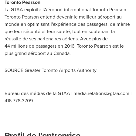
Toronto Pearson
La GTAA exploite l'Aéroport international Toronto Pearson.
Toronto Pearson entend devenir le meilleur aéroport au
monde en optimisant l'expérience des passagers, de même
que leur sécurité et leur sûreté, tout en soutenant la
réussite de ses partenaires aériens. Avec plus de
44 millions de passagers en 2016, Toronto Pearson est le
plus grand aéroport au
Canada
.
SOURCE Greater Toronto Airports Authority
Bureau des médias de la GTAA |
media.relations@gtaa.com
|
416 776-3709
Profil de l'entreprise