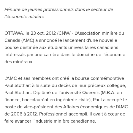
Pénurie de jeunes professionnels dans le secteur de
l'économie minière
OTTAWA
, le
23 oct. 2012
/CNW/ - L'Association minière du
Canada
(AMC) a annoncé le lancement d'une nouvelle
bourse destinée aux étudiants universitaires canadiens
intéressés par une carrière dans le domaine de l'économie
des minéraux.
L'AMC et ses membres ont créé la bourse commémorative
Paul Stothart à la suite du décès de leur précieux collègue,
Paul Stothart
. Diplômé de l'université Queen's (M.B.A. en
finance, baccalauréat en ingénierie civile), Paul a occupé le
poste de vice-président des Affaires économiques de l'AMC
de 2006 à 2012. Professionnel accompli, il avait à cœur de
faire avancer l'industrie minière canadienne.