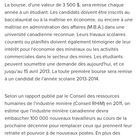
La bourse, d'une valeur de 3 500 $, sera remise chaque
année à un étudiant. Les candidats doivent être inscrits au
baccalauréat ou à la maîtrise en économie, ou encore à une
maîtrise en administration des affaires (M.B.A.) dans une
université canadienne reconnue. Leurs travaux scolaires
courants ou planifiés doivent également témoigner de leur
intérêt pour l'économie des minéraux ou les activités
commerciales dans le secteur des mines. Les étudiants
peuvent soumettre une demande dès aujourd'hui, et ce
jusqu'au 15 avril 2013. La toute première bourse sera remise
à un candidat de l'année scolaire 2013-2014.
Selon un rapport publié par le Conseil des ressources
humaines de l'industrie minière (Conseil RHiM) en 2011, on
estime que l'industrie minière canadienne devra
embaucher 100 000 nouveaux travailleurs au cours de la
prochaine décennie pour remplacer ceux qui prennent leur
retraite et pourvoir à de nouveaux postes. En plus des