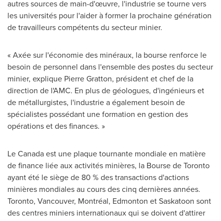
autres sources de main-d'œuvre, l'industrie se tourne vers
les universités pour l'aider à former la prochaine génération
de travailleurs compétents du secteur minier.
« Axée sur l'économie des minéraux, la bourse renforce le
besoin de personnel dans l'ensemble des postes du secteur
minier, explique
Pierre Gratton
, président et chef de la
direction de l'AMC. En plus de géologues, d'ingénieurs et
de métallurgistes, l'industrie a également besoin de
spécialistes possédant une formation en gestion des
opérations et des finances. »
Le Canada
est une plaque tournante mondiale en matière
de finance liée aux activités minières, la Bourse de
Toronto
ayant été le siège de 80 % des transactions d'actions
minières mondiales au cours des cinq dernières années.
Toronto
,
Vancouver
, Montréal,
Edmonton
et Saskatoon sont
des centres miniers internationaux qui se doivent d'attirer