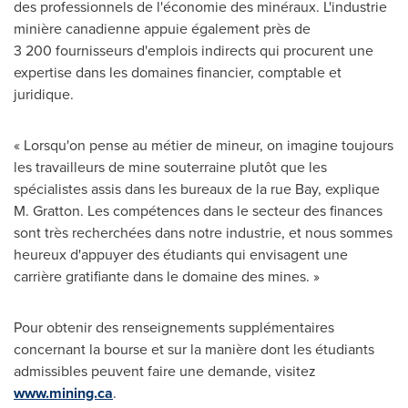
des professionnels de l'économie des minéraux. L'industrie
minière canadienne appuie également près de
3 200 fournisseurs d'emplois indirects qui procurent une
expertise dans les domaines financier, comptable et
juridique.
« Lorsqu'on pense au métier de mineur, on imagine toujours
les travailleurs de mine souterraine plutôt que les
spécialistes assis dans les bureaux de la rue Bay, explique
M. Gratton. Les compétences dans le secteur des finances
sont très recherchées dans notre industrie, et nous sommes
heureux d'appuyer des étudiants qui envisagent une
carrière gratifiante dans le domaine des mines. »
Pour obtenir des renseignements supplémentaires
concernant la bourse et sur la manière dont les étudiants
admissibles peuvent faire une demande, visitez
www.mining.ca
.