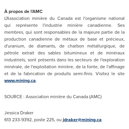
À propos de l'AMC
L'Association minière du
Canada
est l'organisme national
qui représente l'industrie minière canadienne. Ses
membres, qui sont responsables de la majeure partie de la
production canadienne de métaux de base et précieux,
d'uranium, de diamants, de charbon métallurgique, de
pétrole extrait des sables bitumineux et de minéraux
industriels, sont présents dans les secteurs de l'exploration
minérale, de l'exploitation minière, de la fonte, de l'affinage
et de la fabrication de produits semi-finis. Visitez le site
www.mining.ca
.
SOURCE : Association minière du Canada (AMC)
Jessica Draker
613 233-9392, poste 225, ou
jdraker@mining.ca