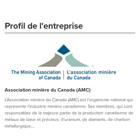
Profil de l'entreprise
Association minière du Canada (AMC)
L'Association minière du Canada (AMC) est l’organisme national qui
représente l’industrie minière canadienne. Ses membres, qui sont
responsables de la majeure partie de la production canadienne de
métaux de base et précieux, d’uranium, de diamants, de charbon
métallurgique,...