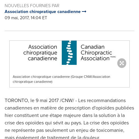
NOUVELLES FOURNIES PAR
Association chiropratique canadienne
09 mai, 2017, 14:04 ET
Association chiropratique canadienne (Groupe CNW/Association
chiropratique canadienne)
TORONTO
, le 9 mai 2017 /CNW/ - Les recommandations
canadiennes en matière de prescription d'opioïdes publiées
hier constituent une étape majeure dans la solution à la
crise des opioïdes qui sévit au pays. La crise des opioïdes
ne représente pas seulement un enjeu de toxicomanie,
mais également de traitement de la douleur.