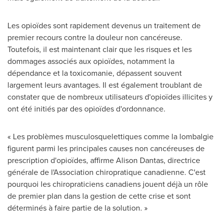
Les opioïdes sont rapidement devenus un traitement de
premier recours contre la douleur non cancéreuse.
Toutefois, il est maintenant clair que les risques et les
dommages associés aux opioïdes, notamment la
dépendance et la toxicomanie, dépassent souvent
largement leurs avantages. Il est également troublant de
constater que de nombreux utilisateurs d'opioïdes illicites y
ont été initiés par des opioïdes d'ordonnance.
« Les problèmes musculosquelettiques comme la lombalgie
figurent parmi les principales causes non cancéreuses de
prescription d'opioïdes, affirme
Alison Dantas
, directrice
générale de l'Association chiropratique canadienne. C'est
pourquoi les chiropraticiens canadiens jouent déjà un rôle
de premier plan dans la gestion de cette crise et sont
déterminés à faire partie de la solution. »