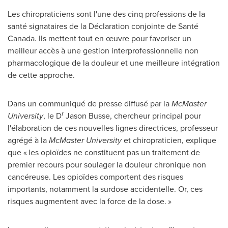
Les chiropraticiens sont l'une des cinq professions de la
santé signataires de la Déclaration conjointe de Santé
Canada
. Ils mettent tout en œuvre pour favoriser un
meilleur accès à une gestion interprofessionnelle non
pharmacologique de la douleur et une meilleure intégration
de cette approche.
Dans un communiqué de presse diffusé par la
McMaster
r
University
, le D
Jason Busse
, chercheur principal pour
l'élaboration de ces nouvelles lignes directrices, professeur
agrégé à la
McMaster University
et chiropraticien, explique
que « les opioïdes ne constituent pas un traitement de
premier recours pour soulager la douleur chronique non
cancéreuse. Les opioïdes comportent des risques
importants, notamment la surdose accidentelle. Or, ces
risques augmentent avec la force de la dose. »