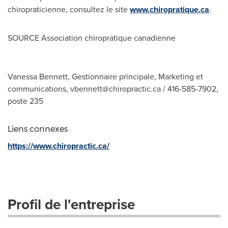
chiropraticienne, consultez le site
www.chiropratique.ca
.
SOURCE Association chiropratique canadienne
Vanessa Bennett, Gestionnaire principale, Marketing et
communications,
vbennett@chiropractic.ca
/ 416-585-7902,
poste 235
Liens connexes
https://www.chiropractic.ca/
Profil de l'entreprise