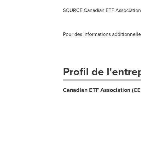
SOURCE Canadian ETF Association
Pour des informations additionnel
Profil de l'entre
Canadian ETF Association (CE