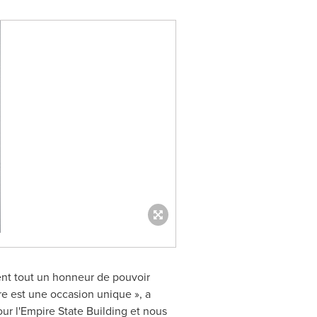
ent tout un honneur de pouvoir
vre est une occasion unique », a
ur l'Empire State Building et nous