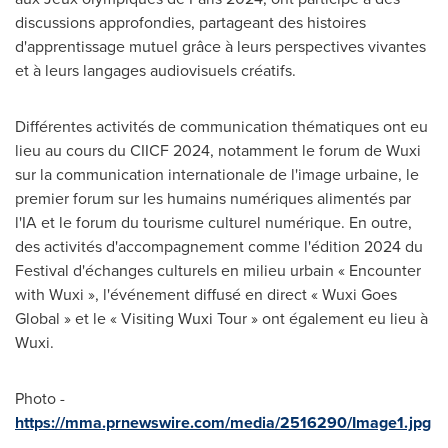
discussions approfondies, partageant des histoires
d'apprentissage mutuel grâce à leurs perspectives vivantes
et à leurs langages audiovisuels créatifs.
Différentes activités de communication thématiques ont eu
lieu au cours du CIICF 2024, notamment le forum de Wuxi
sur la communication internationale de l'image urbaine, le
premier forum sur les humains numériques alimentés par
l'IA et le forum du tourisme culturel numérique. En outre,
des activités d'accompagnement comme l'édition 2024 du
Festival d'échanges culturels en milieu urbain « Encounter
with Wuxi », l'événement diffusé en direct « Wuxi Goes
Global » et le « Visiting Wuxi Tour » ont également eu lieu à
Wuxi.
Photo -
https://mma.prnewswire.com/media/2516290/Image1.jpg