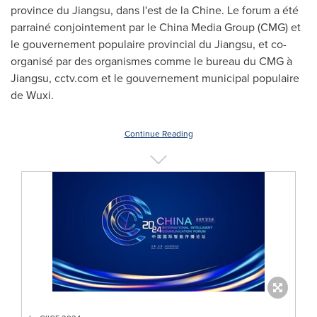
province du
Jiangsu
, dans l'est de la Chine. Le forum a été
parrainé conjointement par le China Media Group (CMG) et
le gouvernement populaire provincial du
Jiangsu
, et co-
organisé par des organismes comme le bureau du CMG à
Jiangsu
, cctv.com et le gouvernement municipal populaire
de Wuxi.
Continue Reading