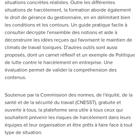
situations concrètes réalistes. Outre les différentes
situations de harcèlement, la formation aborde également
le droit de gérance du gestionnaire, en en délimitant bien
les conditions et les contours. Un guide pratique facile à
consulter décrypte l'ensemble des notions et aide à
déconstruire les idées reçues qui favorisent le maintien de
climats de travail toxiques. D'autres outils sont aussi
proposés, dont un carnet réflexif et un exemple de Politique
de lutte contre le harcèlement en entreprise. Une
évaluation permet de valider la compréhension des
contenus.
Soutenue par la Commission des normes, de l'équité, de la
santé et de la sécurité du travail (CNESST), gratuite et
ouverte à tous, la plateforme sera utile à tous ceux qui
souhaitent prévenir les risques de harcèlement dans leurs
équipes et leur organisation et être prêts à faire face à tout
type de situation.