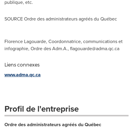
publique, etc.
SOURCE Ordre des administrateurs agréés du Québec
Florence Lagouarde, Coordonnatrice, communications et
infographie, Ordre des Adm.A.,
flagouarde@adma.qc.ca
Liens connexes
www.adma.qc.ca
Profil de l'entreprise
Ordre des administrateurs agréés du Québec