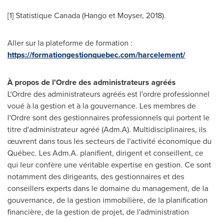
[1] Statistique Canada (Hango et Moyser, 2018).
Aller sur la plateforme de formation :
https://formationgestionquebec.com/harcelement/
À propos de l'Ordre des administrateurs agréés
L'Ordre des administrateurs agréés est l'ordre professionnel
voué à la gestion et à la gouvernance. Les membres de
l'Ordre sont des gestionnaires professionnels qui portent le
titre d'administrateur agréé (Adm.A). Multidisciplinaires, ils
œuvrent dans tous les secteurs de l'activité économique du
Québec.
Les Adm.A
. planifient, dirigent et conseillent, ce
qui leur confère une véritable expertise en gestion. Ce sont
notamment des dirigeants, des gestionnaires et des
conseillers experts dans le domaine du management, de la
gouvernance, de la gestion immobilière, de la planification
financière, de la gestion de projet, de l'administration