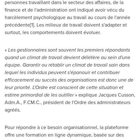
personnes travaillant dans le secteur des affaires, de la
finance et de l'administration ont indiqué avoir vécu du
harcèlement psychologique au travail au cours de l'année
précédente[1]. Les milieux de travail doivent s'adapter et
surtout, les comportements doivent évoluer.
«
Les gestionnaires sont souvent les premiers répondants
quand un climat de travail devient délétère au sein d'une
équipe. Garantir ou rétablir un climat de travail sain dans
lequel les individus peuvent s'épanouir et contribuer
efficacement au succès des organisations est donc une de
leur priorité. L'Ordre est conscient de cette situation et
estime primordial de les outiller
» explique
Jacques Cusson
,
Adm.A., F.CM.C., président de l'Ordre des administrateurs
agréés.
Pour répondre à ce besoin organisationnel, la plateforme
offre une formation en ligne dynamique, basée sur des