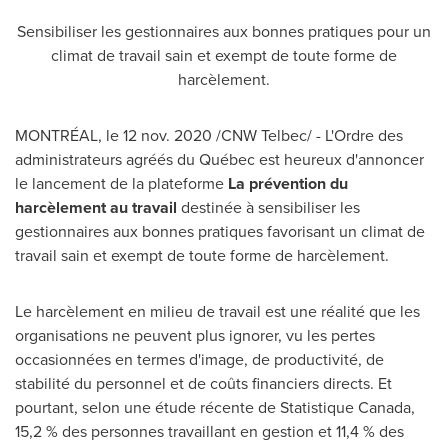
Sensibiliser les gestionnaires aux bonnes pratiques pour un
climat de travail sain et exempt de toute forme de
harcèlement.
MONTRÉAL, le
12 nov. 2020
/CNW Telbec/ - L'Ordre des
administrateurs agréés du Québec est heureux d'annoncer
le lancement de la plateforme
La prévention du
harcèlement au travail
destinée à sensibiliser les
gestionnaires aux bonnes pratiques favorisant un climat de
travail sain et exempt de toute forme de harcèlement.
Le harcèlement en milieu de travail est une réalité que les
organisations ne peuvent plus ignorer, vu les pertes
occasionnées en termes d'image, de productivité, de
stabilité du personnel et de coûts financiers directs. Et
pourtant, selon une étude récente de Statistique Canada,
15,2 % des personnes travaillant en gestion et 11,4 % des