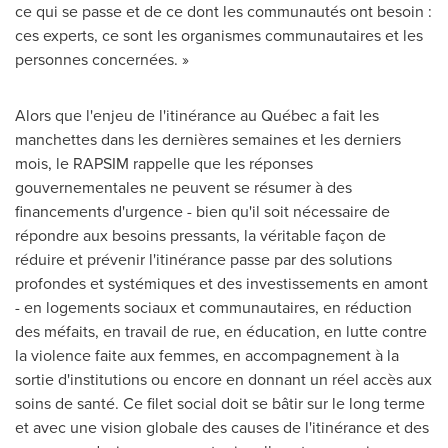
ce qui se passe et de ce dont les communautés ont besoin :
ces experts, ce sont les organismes communautaires et les
personnes concernées. »
Alors que l'enjeu de l'itinérance au Québec a fait les
manchettes dans les dernières semaines et les derniers
mois, le RAPSIM rappelle que les réponses
gouvernementales ne peuvent se résumer à des
financements d'urgence - bien qu'il soit nécessaire de
répondre aux besoins pressants, la véritable façon de
réduire et prévenir l'itinérance passe par des solutions
profondes et systémiques et des investissements en amont
- en logements sociaux et communautaires, en réduction
des méfaits, en travail de rue, en éducation, en lutte contre
la violence faite aux femmes, en accompagnement à la
sortie d'institutions ou encore en donnant un réel accès aux
soins de santé. Ce filet social doit se bâtir sur le long terme
et avec une vision globale des causes de l'itinérance et des