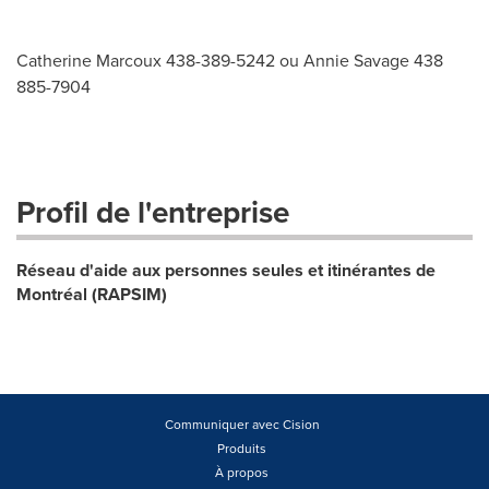
Catherine Marcoux 438-389-5242 ou Annie Savage 438
885-7904
Profil de l'entreprise
Réseau d'aide aux personnes seules et itinérantes de
Montréal (RAPSIM)
Communiquer avec Cision
Produits
À propos