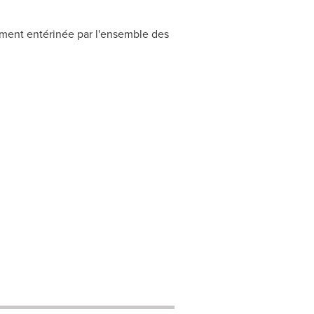
ûment entérinée par l'ensemble des