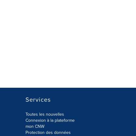
Services
Toutes les nouvelles
Connexion à la plateforme
mon CNW
Protection des données