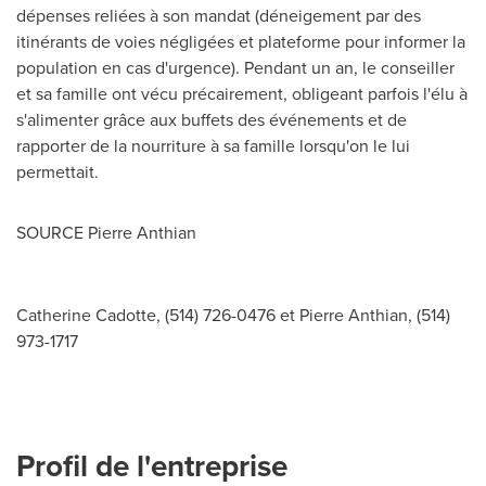
dépenses reliées à son mandat (déneigement par des
itinérants de voies négligées et plateforme pour informer la
population en cas d'urgence). Pendant un an, le conseiller
et sa famille ont vécu précairement, obligeant parfois l'élu à
s'alimenter grâce aux buffets des événements et de
rapporter de la nourriture à sa famille lorsqu'on le lui
permettait.
SOURCE
Pierre Anthian
Catherine Cadotte, (514) 726-0476 et Pierre Anthian, (514)
973-1717
Profil de l'entreprise