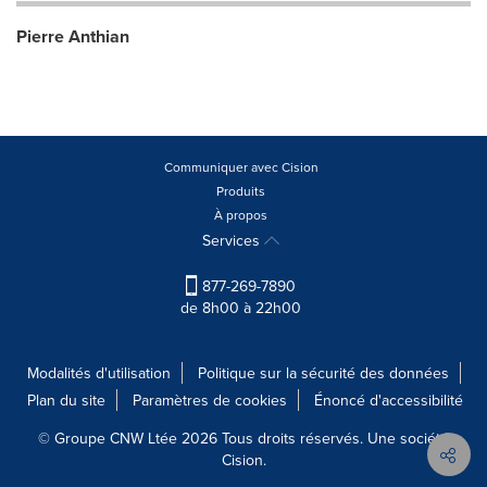
Pierre Anthian
Communiquer avec Cision
Produits
À propos
Services
877-269-7890
de 8h00 à 22h00
Modalités d'utilisation
Politique sur la sécurité des données
Plan du site
Paramètres de cookies
Énoncé d'accessibilité
© Groupe CNW Ltée 2026 Tous droits réservés. Une société
Cision.