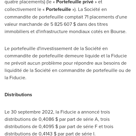
quatre placements) (le «
Portefeuille privé
» et
collectivement le «
Portefeuille
»). La Société en
commandite de portefeuille comptait 71 placements d'une
valeur marchande de 5 825 607 $ dans des titres
immobiliers et d'infrastructure mondiaux cotés en Bourse.
Le portefeuille d'investissement de la Société en
commandite de portefeuille demeure liquide et la Fiducie
ne prévoit aucun problème pour répondre aux besoins de
liquidité de la Société en commandite de portefeuille ou de
la Fiducie.
Distributions
Le 30 septembre 2022, la Fiducie a annoncé trois
distributions de 0,4086 $ par part de série A, trois
distributions de 0,4095 $ par part de série F et trois
distributions de 0,4143 $ par part de série I.