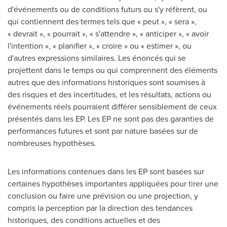
d'événements ou de conditions futurs ou s'y réfèrent, ou
qui contiennent des termes tels que « peut », « sera »,
« devrait », « pourrait », « s'attendre », « anticiper », « avoir
l'intention », « planifier », « croire » ou « estimer », ou
d'autres expressions similaires. Les énoncés qui se
projettent dans le temps ou qui comprennent des éléments
autres que des informations historiques sont soumises à
des risques et des incertitudes, et les résultats, actions ou
événements réels pourraient différer sensiblement de ceux
présentés dans les EP. Les EP ne sont pas des garanties de
performances futures et sont par nature basées sur de
nombreuses hypothèses.
Les informations contenues dans les EP sont basées sur
certaines hypothèses importantes appliquées pour tirer une
conclusion ou faire une prévision ou une projection, y
compris la perception par la direction des tendances
historiques, des conditions actuelles et des