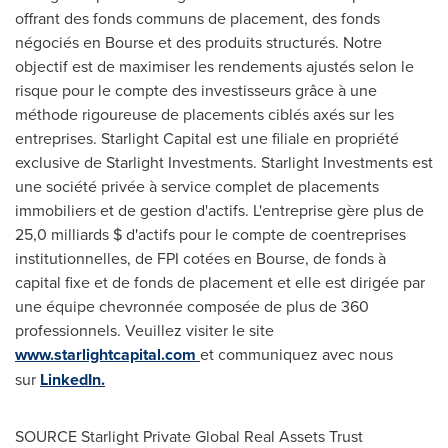
offrant des fonds communs de placement, des fonds
négociés en Bourse et des produits structurés. Notre
objectif est de maximiser les rendements ajustés selon le
risque pour le compte des investisseurs grâce à une
méthode rigoureuse de placements ciblés axés sur les
entreprises. Starlight Capital est une filiale en propriété
exclusive de Starlight Investments. Starlight Investments est
une société privée à service complet de placements
immobiliers et de gestion d'actifs. L'entreprise gère plus de
25,0 milliards $ d'actifs pour le compte de coentreprises
institutionnelles, de FPI cotées en Bourse, de fonds à
capital fixe et de fonds de placement et elle est dirigée par
une équipe chevronnée composée de plus de 360
professionnels. Veuillez visiter le site
www.starlightcapital.com
et communiquez avec nous
sur
LinkedIn
.
SOURCE Starlight Private Global Real Assets Trust