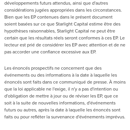
développements futurs attendus, ainsi que d'autres
considérations jugées appropriées dans les circonstances.
Bien que les EP contenues dans le présent document
soient basées sur ce que Starlight Capital estime être des
hypothèses raisonnables, Starlight Capital ne peut être
certain que les résultats réels seront conformes à ces EP. Le
lecteur est prié de considérer les EP avec attention et de ne
pas accorder une confiance excessive aux EP.
Les énoncés prospectifs ne concernent que des
événements ou des informations à la date à laquelle les
énoncés sont faits dans ce communiqué de presse. À moins
que la loi applicable ne l'exige, il n'y a pas d'intention ou
d'obligation de mettre à jour ou de réviser les EP, que ce
soit à la suite de nouvelles informations, d'événements
futurs ou autres, après la date à laquelle les énoncés sont
faits ou pour refléter la survenance d'événements imprévus.