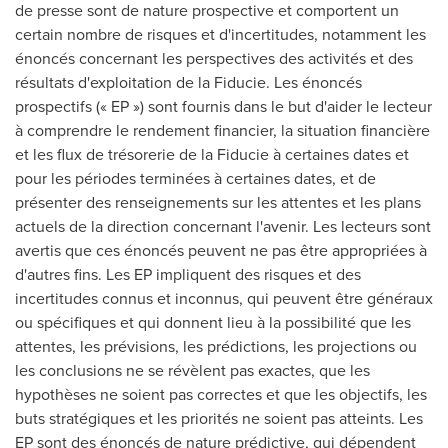
de presse sont de nature prospective et comportent un
certain nombre de risques et d'incertitudes, notamment les
énoncés concernant les perspectives des activités et des
résultats d'exploitation de la Fiducie. Les énoncés
prospectifs (« EP ») sont
fournis
dans le but d'aider le lecteur
à comprendre le rendement financier, la situation financière
et les flux de trésorerie de la Fiducie à certaines dates et
pour les périodes terminées à certaines dates, et de
présenter des renseignements sur les attentes et les plans
actuels de la direction concernant l'avenir. Les lecteurs sont
avertis que ces énoncés peuvent ne pas être appropriées à
d'autres fins. Les EP impliquent des risques et des
incertitudes connus et inconnus, qui peuvent être généraux
ou spécifiques et qui donnent lieu à la possibilité que les
attentes, les prévisions, les prédictions, les projections ou
les conclusions ne se révèlent pas exactes, que les
hypothèses ne soient pas correctes et que les objectifs, les
buts stratégiques et les priorités ne soient pas atteints. Les
EP sont des énoncés de nature prédictive, qui dépendent