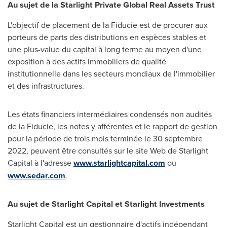
Au sujet de la Starlight Private Global Real Assets Trust
L'objectif de placement de la Fiducie est de procurer aux
porteurs de parts des distributions en espèces stables et
une plus-value du capital à long terme au moyen d'une
exposition à des actifs immobiliers de qualité
institutionnelle dans les secteurs mondiaux de l'immobilier
et des infrastructures.
Les états financiers intermédiaires condensés non audités
de la Fiducie, les notes y afférentes et le rapport de gestion
pour la période de trois mois terminée le 30 septembre
2022, peuvent être consultés sur le site Web de Starlight
Capital à l'adresse
www.starlightcapital.com
ou
www.sedar.com
.
Au sujet de Starlight Capital et Starlight Investments
Starlight Capital est un gestionnaire d'actifs indépendant