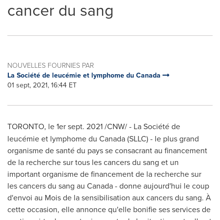
cancer du sang
NOUVELLES FOURNIES PAR
La Société de leucémie et lymphome du Canada
01 sept, 2021, 16:44 ET
TORONTO
, le 1er
sept. 2021
/CNW/ -
La Société de
leucémie et lymphome du
Canada
(SLLC) - le plus grand
organisme de santé du pays se consacrant au financement
de la recherche sur tous les cancers du sang et un
important organisme de financement de la recherche sur
les cancers du sang au
Canada
- donne aujourd'hui le coup
d'envoi au
Mois de la
sensibilisation aux cancers du sang. À
cette occasion, elle annonce qu'elle bonifie ses services de