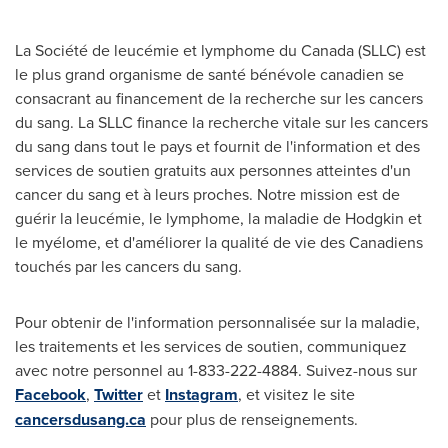
La Société de leucémie et lymphome du
Canada
(SLLC) est
le plus grand organisme de santé bénévole canadien se
consacrant au financement de la recherche sur les cancers
du sang. La SLLC finance la recherche vitale sur les cancers
du sang dans tout le pays et fournit de l'information et des
services de soutien gratuits aux personnes atteintes d'un
cancer du sang et à leurs proches. Notre mission est de
guérir la leucémie, le lymphome, la maladie de Hodgkin et
le myélome, et d'améliorer la qualité de vie des Canadiens
touchés par les cancers du sang.
Pour obtenir de l'information personnalisée sur la maladie,
les traitements et les services de soutien, communiquez
avec notre personnel au 1-833-222-4884. Suivez-nous sur
Facebook
,
Twitter
et
Instagram
, et visitez le site
cancersdusang.ca
pour plus de renseignements.