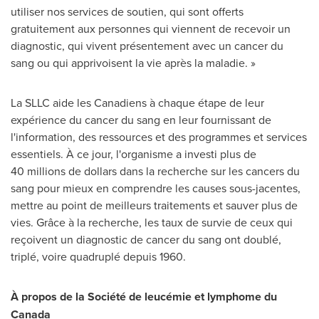
utiliser nos services de soutien, qui sont offerts
gratuitement aux personnes qui viennent de recevoir un
diagnostic, qui vivent présentement avec un cancer du
sang ou qui apprivoisent la vie après la maladie. »
La SLLC aide les Canadiens à chaque étape de leur
expérience du cancer du sang en leur fournissant de
l'information, des ressources et des programmes et services
essentiels. À ce jour, l'organisme a investi plus de
40 millions de dollars dans la recherche sur les cancers du
sang pour mieux en comprendre les causes sous-jacentes,
mettre au point de meilleurs traitements et sauver plus de
vies. Grâce à la recherche, les taux de survie de ceux qui
reçoivent un diagnostic de cancer du sang ont doublé,
triplé, voire quadruplé depuis 1960.
À propos de la Société de leucémie et lymphome du
Canada