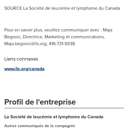
SOURCE La Société de leucémie et lymphome du
Canada
Pour en savoir plus, veuillez communiquer avec : Maja
Begovic, Directrice, Marketing et communications,
Maja.begovic@lls.org
, 416-731-9338
Liens connexes
www.lls.org/canada
Profil de l'entreprise
La Société de leucémie et lymphome du Canada
Autres communiqués de la compagnie