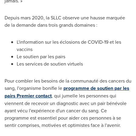
jamais. »
Depuis mars 2020, la SLLC observe une hausse marquée
de la demande dans trois grands domaines :
L'information sur les éclosions de COVID-19 et les
vaccins
Le soutien par les pairs
Les services de soutien virtuels
Pour combler les besoins de la communauté des cancers du
sang, l'organisme bonifie le
programme de soutien par les
pairs Premier contact
, qui jumelle les personnes qui
viennent de recevoir un diagnostic avec un pair bénévole
ayant vécu l'expérience d'un cancer du sang. Ce
programme est essentiel pour aider ces personnes à se
sentir comprises, motivées et optimistes face à l'avenir.