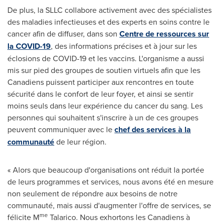
De plus, la SLLC collabore activement avec des spécialistes
des maladies infectieuses et des experts en soins contre le
cancer afin de diffuser, dans son
Centre de ressources sur
la COVID-19
, des informations précises et à jour sur les
éclosions de COVID-19 et les vaccins. L'organisme a aussi
mis sur pied des groupes de soutien virtuels afin que les
Canadiens puissent participer aux rencontres en toute
sécurité dans le confort de leur foyer, et ainsi se sentir
moins seuls dans leur expérience du cancer du sang. Les
personnes qui souhaitent s'inscrire à un de ces groupes
peuvent communiquer avec le
chef des services à la
communauté
de leur région.
« Alors que beaucoup d'organisations ont réduit la portée
de leurs programmes et services, nous avons été en mesure
non seulement de répondre aux besoins de notre
communauté, mais aussi d'augmenter l'offre de services, se
me
félicite M
Talarico. Nous exhortons les Canadiens à