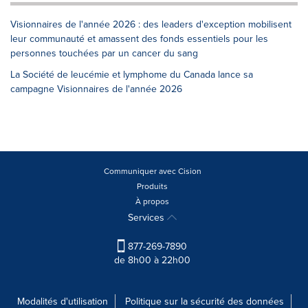
Visionnaires de l'année 2026 : des leaders d'exception mobilisent
leur communauté et amassent des fonds essentiels pour les
personnes touchées par un cancer du sang
La Société de leucémie et lymphome du Canada lance sa
campagne Visionnaires de l'année 2026
Communiquer avec Cision
Produits
À propos
Services
877-269-7890
de 8h00 à 22h00
Modalités d'utilisation
Politique sur la sécurité des données