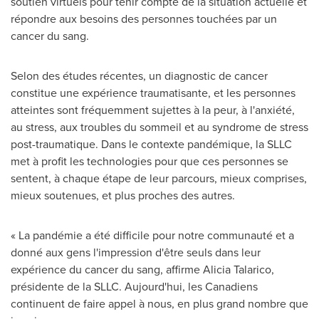
soutien virtuels pour tenir compte de la situation actuelle et
répondre aux besoins des personnes touchées par un
cancer du sang.
Selon des études récentes, un diagnostic de cancer
constitue une expérience traumatisante, et les personnes
atteintes sont fréquemment sujettes à la peur, à l'anxiété,
au stress, aux troubles du sommeil et au syndrome de stress
post-traumatique. Dans le contexte pandémique, la SLLC
met à profit les technologies pour que ces personnes se
sentent, à chaque étape de leur parcours, mieux comprises,
mieux soutenues, et plus proches des autres.
« La pandémie a été difficile pour notre communauté et a
donné aux gens l'impression d'être seuls dans leur
expérience du cancer du sang, affirme
Alicia Talarico
,
présidente de la SLLC. Aujourd'hui, les Canadiens
continuent de faire appel à nous, en plus grand nombre que