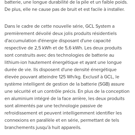
batterie, une longue durabilité de la pile et un faible poids.
De plus, elle ne cause pas de bruit et est facile à installer.
Dans le cadre de cette nouvelle série, GCL System a
premièrement dévoilé deux jolis produits résidentiels
d'accumulation d'énergie disposant d'une capacité
respective de 2,5 kWh et de 5,6 kWh. Les deux produits
sont construits avec des technologies de batterie au
lithium-ion hautement énergétique et ayant une longue
durée de vie. Ils disposent d'une densité énergétique
élevée pouvant atteindre 125 Wh/kg. Exclusif à GCL, le
système intelligent de gestion de la batterie (SGB) assure
une sécurité et un contrôle précis. En plus de la conception
en aluminium intégré de la face arrière, les deux produits
sont alimentés par une technologie passive de
refroidissement et peuvent intelligemment identifier les
connexions en parallèle et en série, permettant de tels
branchements jusqu'à huit appareils.