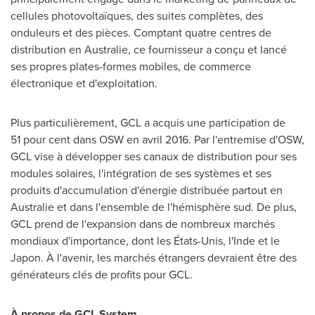
cellules photovoltaïques, des suites complètes, des
onduleurs et des pièces. Comptant quatre centres de
distribution en Australie, ce fournisseur a conçu et lancé
ses propres plates-formes mobiles, de commerce
électronique et d'exploitation.
Plus particulièrement, GCL a acquis une participation de
51 pour cent dans OSW en avril 2016. Par l'entremise d'OSW,
GCL vise à développer ses canaux de distribution pour ses
modules solaires, l'intégration de ses systèmes et ses
produits d'accumulation d'énergie distribuée partout en
Australie et dans l'ensemble de l'hémisphère sud. De plus,
GCL prend de l'expansion dans de nombreux marchés
mondiaux d'importance, dont les États-Unis, l'Inde et le
Japon. À l'avenir, les marchés étrangers devraient être des
générateurs clés de profits pour GCL.
À propos de GCL System