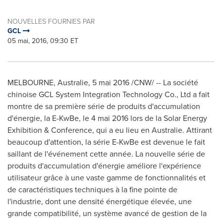
NOUVELLES FOURNIES PAR
GCL
05 mai, 2016, 09:30 ET
MELBOURNE
, Australie, 5 mai 2016 /CNW/ -- La société
chinoise GCL System Integration Technology Co., Ltd a fait
montre de sa première série de produits d'accumulation
d'énergie, la E-KwBe, le 4 mai 2016 lors de la Solar Energy
Exhibition & Conference, qui a eu lieu en Australie. Attirant
beaucoup d'attention, la série E-KwBe est devenue le fait
saillant de l'événement cette année. La nouvelle série de
produits d'accumulation d'énergie améliore l'expérience
utilisateur grâce à une vaste gamme de fonctionnalités et
de caractéristiques techniques à la fine pointe de
l'industrie, dont une densité énergétique élevée, une
grande compatibilité, un système avancé de gestion de la