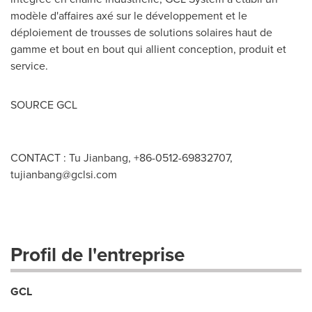
modèle d'affaires axé sur le développement et le
déploiement de trousses de solutions solaires haut de
gamme et bout en bout qui allient conception, produit et
service.
SOURCE GCL
CONTACT : Tu Jianbang, +86-0512-69832707,
tujianbang@gclsi.com
Profil de l'entreprise
GCL