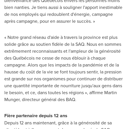
bienveillance des Québécois envers les personnes moins
bien nanties. Je tiens aussi à souligner l'apport inestimable
de nos employés qui redoublent d'énergie, campagne
après campagne, pour en assurer le succès. »
« Notre grand réseau d'aide à travers la province est plus
solide grâce au soutien fidèle de la SAQ. Nous en sommes
extrêmement reconnaissants et l'ampleur de la générosité
des Québécois ne cesse de nous éblouir à chaque
campagne. Alors que les impacts de la pandémie et de la
hausse du coût de la vie se font toujours sentir, la pression
est grande sur nos organismes pour continuer de distribuer
une quantité importante de nourriture jusqu'aux gens dans
le besoin, et ce, dans toutes les régions », affirme
Martin
Munger
, directeur général des BAQ.
Fière partenaire depuis 12 ans
Depuis 12 ans maintenant, grâce à la générosité de sa