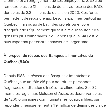
clientèle et à l'engagement de ses employés, la SAQ a pu
remettre plus de 12 millions de dollars au réseau des BAQ,
dont plus de 3,3 millions de dollars en 2020. Ces fonds
permettent de répondre aux besoins exprimés partout au
Québec, mais aussi de bâtir des projets ou encore
d'acquérir de l'équipement qui sert à mieux soutenir les
gens les plus vulnérables. Soulignons que la SAQ est le
plus important partenaire financier de l'organisme.
À
propos
du réseau des Banques alimentaires du
Québec (BAQ)
Depuis 1988, le réseau des Banques alimentaires du
Québec joue un rôle clé pour nourrir les personnes
fragilisées en situation d'insécurité alimentaire. Ses 32
membres régionaux Moisson et Associés desservent plus
de 1200 organismes communautaires locaux affiliés, qui
répondent mensuellement à 1,9 million de demandes d'aide