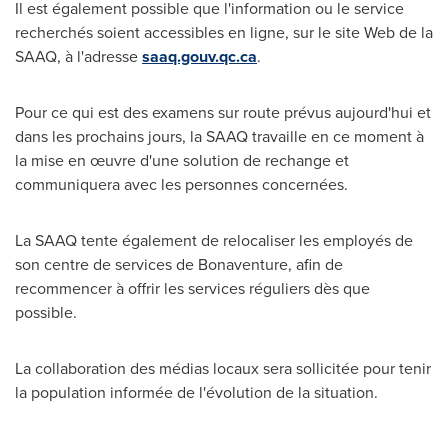
Il est également possible que l'information ou le service
recherchés soient accessibles en ligne, sur le site Web de la
SAAQ, à l'adresse
saaq.gouv.qc.ca
.
Pour ce qui est des examens sur route prévus aujourd'hui et
dans les prochains jours, la SAAQ travaille en ce moment à
la mise en œuvre d'une solution de rechange et
communiquera avec les personnes concernées.
La SAAQ tente également de relocaliser les employés de
son centre de services de Bonaventure, afin de
recommencer à offrir les services réguliers dès que
possible.
La collaboration des médias locaux sera sollicitée pour tenir
la population informée de l'évolution de la situation.