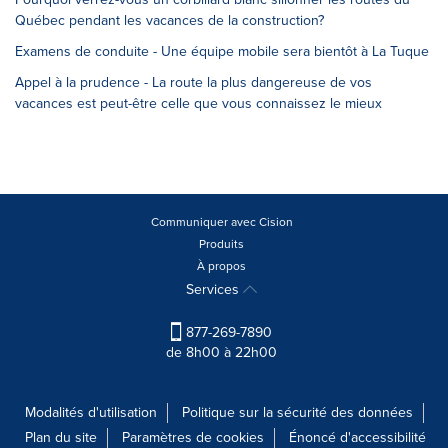
Québec pendant les vacances de la construction?
Examens de conduite - Une équipe mobile sera bientôt à La Tuque
Appel à la prudence - La route la plus dangereuse de vos
vacances est peut-être celle que vous connaissez le mieux
Communiquer avec Cision
Produits
À propos
Services
877-269-7890
de 8h00 à 22h00
Modalités d'utilisation
Politique sur la sécurité des données
Plan du site
Paramètres de cookies
Énoncé d'accessibilité