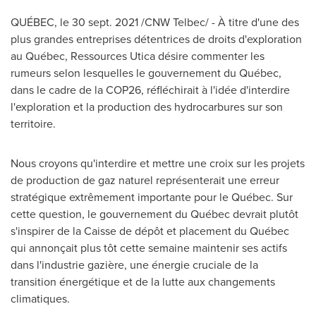
QUÉBEC, le
30 sept. 2021
/CNW Telbec/ - À titre d'une des
plus grandes entreprises détentrices de droits d'exploration
au Québec, Ressources Utica désire commenter les
rumeurs selon lesquelles le gouvernement du Québec,
dans le cadre de la
COP26
, réfléchirait à l'idée d'interdire
l'exploration et la production des hydrocarbures sur son
territoire.
Nous croyons qu'interdire et mettre une croix sur les projets
de production de gaz naturel représenterait une erreur
stratégique extrêmement importante pour le Québec. Sur
cette question, le gouvernement du Québec devrait plutôt
s'inspirer de la Caisse de dépôt et placement du Québec
qui annonçait plus tôt cette semaine maintenir ses actifs
dans l'industrie gazière, une énergie cruciale de la
transition énergétique et de la lutte aux changements
climatiques.