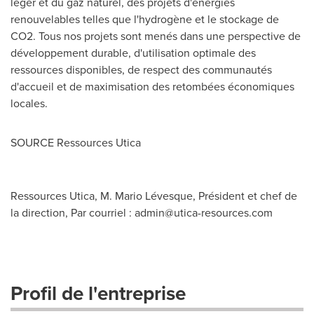
léger et du gaz naturel, des projets d'énergies
renouvelables telles que l'hydrogène et le stockage de
CO2. Tous nos projets sont menés dans une perspective de
développement durable, d'utilisation optimale des
ressources disponibles, de respect des communautés
d'accueil et de maximisation des retombées économiques
locales.
SOURCE Ressources Utica
Ressources Utica, M. Mario Lévesque, Président et chef de
la direction, Par courriel :
admin@utica-resources.com
Profil de l'entreprise