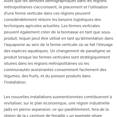
Alors que les densités démographiques dans les régions
métropolitaines s'accroissent, le placement et l'utilisation
d'une ferme verticale dans ces régions peuvent
considérablement réduire les besoins logistiques des
techniques agricoles actuelles. Les fermes verticales
peuvent également créer de la biomasse en tant que sous-
produit, lequel peut être utilisé en tant qu'alimentation dans
l'aquaponie au sein de la ferme verticale où se fait l'élevage
des espèces aquatiques. Un changement de paradigme se
produit lorsque les fermes verticales sont stratégiquement
situées dans les régions métropolitaines où les
communautés avoisinantes consomment facilement des
légumes, des fruits, et du poisson produits dans
l'installation.
Les nouvelles installations susmentionnées contribueront à
revitaliser, sur le plan économique, une région industrielle
jadis en pleine expansion; ce qui parallèlement, fera de la
région de la « ceinture de ferraille » un exemple phare