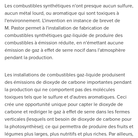
Les combustibles synthétiques n'ont presque aucun sulfure,
aucun métal lourd, ou aromatique qui sont toxiques à
l'environnement. L'invention en instance de brevet de
M. Pastor permet à l'installation de fabrication de
combustibles synthétiques gaz-liquide de produire des
combustibles à émission réduite, en n'émettant aucune
émission de gaz à effet de serre nocif dans l'atmosphère
pendant la production.
Les installations de combustibles gaz-liquide produisent
des émissions de dioxyde de carbone importantes pendant
la production qui ne comportent pas des molécules
toxiques tels que le sulfure et d'autres aromatiques. Ceci
crée une opportunité unique pour capter le dioxyde de
carbone et rediriger le gaz à effet de serre dans les fermes
verticales (lesquels ont besoin de dioxyde de carbone pour
la photosynthèse); ce qui permettra de produire des fruits et
légumes plus larges, plus nutritifs et plus riches. Par ailleurs,