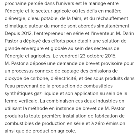
prochaine percée dans l'univers est le mariage entre
l'énergie et le secteur agricole où les défis en matière
d'énergie, d'eau potable, de la faim, et du réchauffement
climatique autour du monde sont abordés simultanément.
Depuis 2012, l'entrepreneur en série et l'inventeur, M. Darin
Pastor a déployé des efforts pour établir une solution de
grande envergure et globale au sein des secteurs de
l'énergie et agricoles. Le vendredi 23 octobre 2015,
M. Pastor a déposé une demande de brevet provisoire pour
un processus connexe de captage des émissions de
dioxyde de carbone, d'électricité, et des sous-produits dans
l'eau provenant de la production de combustibles
synthétiques gaz-liquide et son application au sein de la
ferme verticale. La combinaison ces deux industries en
utilisant la méthode en instance de brevet de M. Pastor
produira la toute première installation de fabrication de
combustibles de production en série et à zéro émission
ainsi que de production agricole.