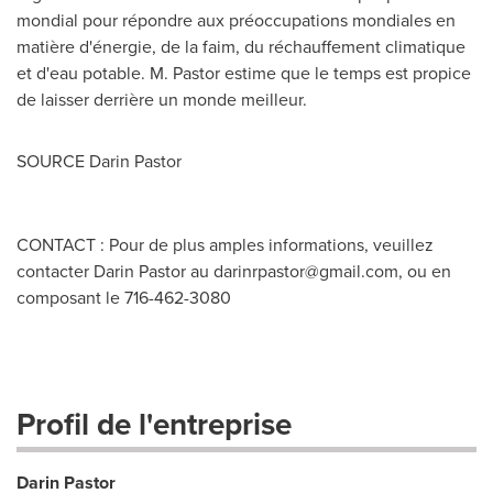
mondial pour répondre aux préoccupations mondiales en
matière d'énergie, de la faim, du réchauffement climatique
et d'eau potable. M. Pastor estime que le temps est propice
de laisser derrière un monde meilleur.
SOURCE
Darin Pastor
CONTACT : Pour de plus amples informations, veuillez
contacter Darin Pastor au
darinrpastor@gmail.com
, ou en
composant le 716-462-3080
Profil de l'entreprise
Darin Pastor