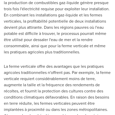
la production de combustibles gaz-liquide génère presque
trois fois l'électricité requise pour exploiter leur installation.
En combinant les installations gaz-liquide et les fermes
verticales, la profitabilité potentielle de deux installations
devient plus attirante. Dans les régions pauvres où l'eau
potable est difficile à trouver, le processus pourrait même
être utilisé pour dessaler l'eau de mer et la rendre
consommable, ainsi que pour la ferme verticale et même
les pratiques agricoles plus traditionnelles.
La ferme verticale offre des avantages que les pratiques
agricoles traditionnelles n'offrent pas. Par exemple, la ferme
verticale requiert considérablement moins de terre,
augmente la taille et la fréquence des rendements de
récoltes, et fournit la protection des cultures contre des
conditions climatiques défavorables. En raison des besoins
en terre réduite, les fermes verticales peuvent être
implantées à proximité ou dans les zones métropolitaines.