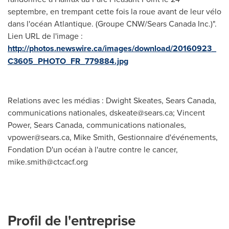
septembre, en trempant cette fois la roue avant de leur vélo
dans l'océan Atlantique. (Groupe CNW/Sears Canada Inc.)".
Lien URL de l'image :
http://photos.newswire.ca/images/download/20160923_
C3605_PHOTO_FR_779884.jpg
Relations avec les médias : Dwight Skeates, Sears Canada,
communications nationales,
dskeate@sears.ca
; Vincent
Power, Sears Canada, communications nationales,
vpower@sears.ca
, Mike Smith, Gestionnaire d'événements,
Fondation D'un océan à l'autre contre le cancer,
mike.smith@ctcacf.org
Profil de l'entreprise