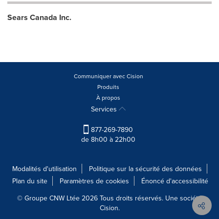
Sears Canada Inc.
Communiquer avec Cision
Produits
À propos
Services
877-269-7890
de 8h00 à 22h00
Modalités d'utilisation
Politique sur la sécurité des données
Plan du site
Paramètres de cookies
Énoncé d'accessibilité
© Groupe CNW Ltée 2026 Tous droits réservés. Une société
Cision.