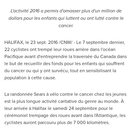
L'activité 2016 a permis d'amasser plus d'un million de
dollars pour les enfants qui luttent ou ont lutté contre le
cancer.
HALIFAX
, le 23 sept. 2016 /CNW/ - Le 7 septembre dernier,
22 cyclistes ont trempé leur roues arrière dans l'océan
Pacifique avant d'entreprendre la traversée du
Canada
dans
le but de recueillir des fonds pour les enfants qui souffrent
du cancer ou qui y ont survécu, tout en sensibilisant la
population à cette cause.
La randonnée Sears à vélo contre le cancer chez les jeunes
est la plus longue activité caritative du genre au monde. À
leur arrivée à
Halifax
le samedi 24 septembre pour le
cérémoniel trempage des roues avant dans l'Atlantique, les
cyclistes auront parcouru plus de 7 000 kilomètres.