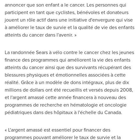
annoncer que son enfant a le cancer. Les personnes qui
participent en tant que cyclistes, bénévoles et donateurs
jouent un rôle actif dans une initiative d'envergure qui vise
à améliorer le taux de survie et la qualité de vie des enfants
atteints du cancer dans l'avenir. »
La randonnée Sears à vélo contre le cancer chez les jeunes
finance des programmes qui améliorent la vie des enfants
atteints du cancer ainsi que des survivants récupérant des
blessures physiques et émotionnelles associées à cette
réalité. Grâce à un modèle de dons intégraux, plus de dix
millions de dollars ont été recueillis et versés depuis
2008,
et
l'argent amassé cette année financera à nouveau des
programmes de recherche en hématologie et oncologie
pédiatriques dans des hôpitaux à l'échelle du
Canada
.
« L'argent amassé est essentiel pour financer des
programmes pouvant améliorer le taux de survie et la