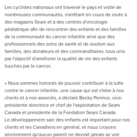
Les cyclistes nationaux ont traversé le pays et visité de
nombreuses communautés, s'arrêtant en cours de route à
des magasins Sears et à des centres d'oncologie
pédiatrique afin de rencontrer des enfants et des familles
de la communauté du cancer infantile ainsi que des
professionnels des soins de santé et de soutien aux
familles, des donateurs et des commanditaires, tous unis
par l'objectif d'améliorer la qualité de vie des enfants
touchés par le cancer.
« Nous sommes honorés de pouvoir contribuer à la lutte
contre le cancer infantile, une cause qui est chère à nos
clients et à nos associés, a déclaré
Becky Penrice
, vice-
présidente directrice et chef de l'exploitation de Sears
Canada et présidente de la Fondation Sears Canada.
Le développement sain des enfants est important pour nos
clients et les Canadiens en général, et nous croyons
sincèrement qu'aucun parent ne devrait jamais se voir