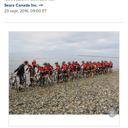
Sears Canada Inc.
23 sept, 2016, 09:00 ET