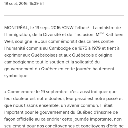
19 sept, 2016, 15:39 ET
MONTRÉAL, le
19 sept. 2016
/CNW Telbec/ - La ministre de
me
l'Immigration, de la Diversité et de l'Inclusion, M
Kathleen
Weil
, souligne le Jour commémoratif des crimes contre
l'humanité commis au Cambodge de 1975 à 1979 et tient à
exprimer aux Québécoises et aux Québécois d'origine
cambodgienne tout le soutien et la solidarité du
gouvernement du Québec en cette journée hautement
symbolique.
« Commémorer le 19 septembre, c'est aussi indiquer que
leur douleur est notre douleur, leur passé est notre passé et
que nous tissons ensemble, un avenir commun. Il était
important pour le gouvernement du Québec d'inscrire de
façon officielle au calendrier cette journée importante, non
seulement pour nos concitoyennes et concitoyens d'origine