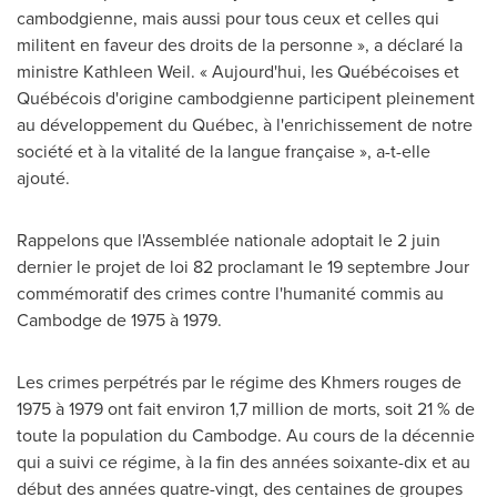
cambodgienne, mais aussi pour tous ceux et celles qui
militent en faveur des droits de la personne », a déclaré la
ministre
Kathleen Weil
. « Aujourd'hui, les Québécoises et
Québécois d'origine cambodgienne participent pleinement
au développement du Québec, à l'enrichissement de notre
société et à la vitalité de la langue française », a-t-elle
ajouté.
Rappelons que l'Assemblée nationale adoptait le 2 juin
dernier le projet de loi 82 proclamant le 19 septembre Jour
commémoratif des crimes contre l'humanité commis au
Cambodge de 1975 à 1979.
Les crimes perpétrés par le régime des Khmers rouges de
1975 à 1979 ont fait environ 1,7 million de morts, soit 21 % de
toute la population du Cambodge. Au cours de la décennie
qui a suivi ce régime, à la fin des années soixante-dix et au
début des années quatre-vingt, des centaines de groupes