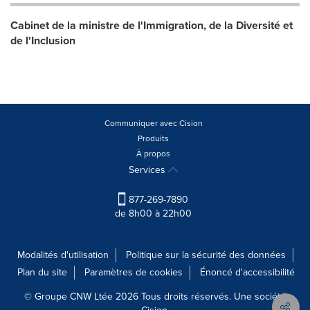
Cabinet de la ministre de l'Immigration, de la Diversité et
de l'Inclusion
Communiquer avec Cision
Produits
À propos
Services
877-269-7890
de 8h00 à 22h00
Modalités d'utilisation
Politique sur la sécurité des données
Plan du site
Paramètres de cookies
Énoncé d'accessibilité
© Groupe CNW Ltée 2026 Tous droits réservés. Une société