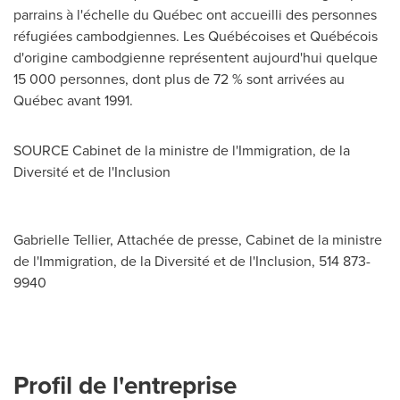
parrains à l'échelle du Québec ont accueilli des personnes
réfugiées cambodgiennes. Les Québécoises et Québécois
d'origine cambodgienne représentent aujourd'hui quelque
15 000 personnes, dont plus de 72 % sont arrivées au
Québec avant 1991.
SOURCE Cabinet de la ministre de l'Immigration, de la
Diversité et de l'Inclusion
Gabrielle Tellier, Attachée de presse, Cabinet de la ministre
de l'Immigration, de la Diversité et de l'Inclusion, 514 873-
9940
Profil de l'entreprise