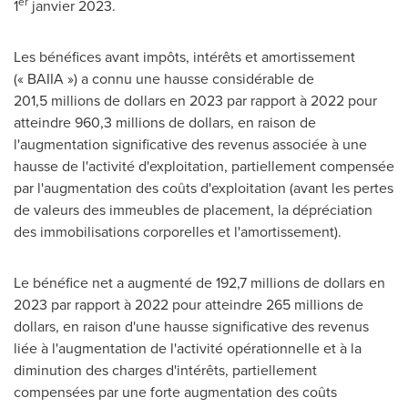
er
1
janvier 2023.
Les bénéfices avant impôts, intérêts et amortissement
(« BAIIA ») a connu une hausse considérable de
201,5 millions de dollars en 2023 par rapport à 2022 pour
atteindre 960,3 millions de dollars, en raison de
l'augmentation significative des revenus associée à une
hausse de l'activité d'exploitation, partiellement compensée
par l'augmentation des coûts d'exploitation (avant les pertes
de valeurs des immeubles de placement, la dépréciation
des immobilisations corporelles et l'amortissement).
Le bénéfice net a augmenté de 192,7 millions de dollars en
2023 par rapport à 2022 pour atteindre 265 millions de
dollars, en raison d'une hausse significative des revenus
liée à l'augmentation de l'activité opérationnelle et à la
diminution des charges d'intérêts, partiellement
compensées par une forte augmentation des coûts