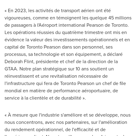
« En 2023, les activités de transport aérien ont été
vigoureuses, comme en témoignent les quelque 45 millions
de passagers à l'Aéroport international Pearson de
Toronto
.
Les opérations réussies du quatrième trimestre ont mis en
évidence la valeur des investissements opérationnels et en
capital de Toronto Pearson dans son personnel, ses
processus, sa technologie et son équipement, a déclaré
Deborah Flint, présidente et chef de la direction de la
GTAA. Notre plan stratégique sur 10 ans soutient un
réinvestissent et une revitalisation nécessaire de
l'infrastructure qui fera de Toronto Pearson un chef de file
mondial en matière de performance aéroportuaire, de
service à la clientèle et de durabilité ».
« À mesure que l'industrie s'améliore et se développe, nous
nous concentrons, avec nos partenaires, sur l'amélioration
du rendement opérationnel, de l'efficacité et de