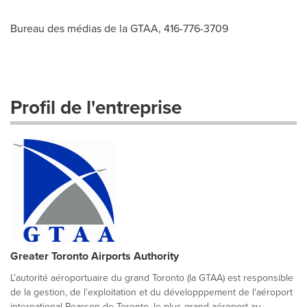
Bureau des médias de la GTAA, 416-776-3709
Profil de l'entreprise
Greater Toronto Airports Authority
L’autorité aéroportuaire du grand Toronto (la GTAA) est responsible
de la gestion, de l’exploitation et du développpement de l'aéroport
international Pearson de Toronto, le plus grand aéroport au