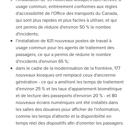
usage commun, entièrement conformes aux règles
d'accessibilité de l'Office des transports du
Canada
,
qui sont plus rapides et plus faciles à utiliser, et qui
ont permis de réduire d'environ 50 % le nombre
d'incidents;
l'installation de 631 nouveaux postes de travail à
usage commun pour les agents de traitement des
passagers, ce qui a permis de réduire le nombre
d'incidents d'environ 65 %;
dans le cadre de la modernisation de la frontière, 177
nouveaux kiosques ont remplacé ceux d'ancienne
génération - ce qui a amélioré les temps de traitement
d'environ 25 % et les taux d'appariement biométrique
et de lecture des passeports d'environ 20 % - et 80
nouveaux écrans numériques ont été installés dans
les salles des douanes pour afficher de l'information,
comme les temps d'attente et la disponibilité en
temps réel des dispositifs afin d'orienter les passagers.