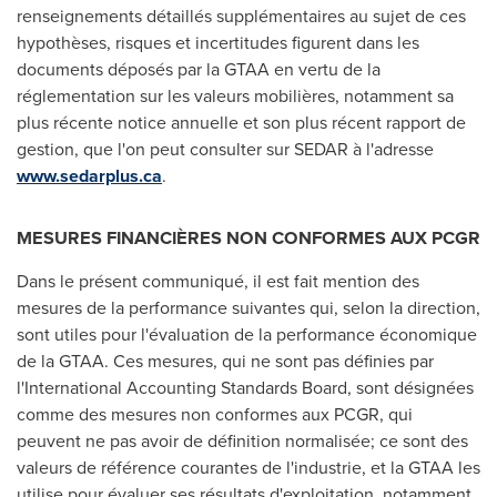
renseignements détaillés supplémentaires au sujet de ces
hypothèses, risques et incertitudes figurent dans les
documents déposés par la GTAA en vertu de la
réglementation sur les valeurs mobilières, notamment sa
plus récente notice annuelle et son plus récent rapport de
gestion, que l'on peut consulter sur SEDAR à l'adresse
www.sedarplus.ca
.
MESURES FINANCIÈRES NON CONFORMES AUX PCGR
Dans le présent communiqué, il est fait mention des
mesures de la performance suivantes qui, selon la direction,
sont utiles pour l'évaluation de la performance économique
de la GTAA. Ces mesures, qui ne sont pas définies par
l'International Accounting Standards Board, sont désignées
comme des mesures non conformes aux PCGR, qui
peuvent ne pas avoir de définition normalisée; ce sont des
valeurs de référence courantes de l'industrie, et la GTAA les
utilise pour évaluer ses résultats d'exploitation, notamment