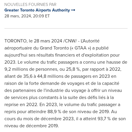
NOUVELLES FOURNIES PAR
Greater Toronto Airports Authority
28 mars, 2024, 20:09 ET
TORONTO
,
le 28 mars 2024
/CNW/ - L'Autorité
aéroportuaire du Grand Toronto (« GTAA ») a publié
aujourd'hui ses résultats financiers et d'exploitation pour
2023. Le volume du trafic passagers a connu une hausse de
9,2 millions de personnes, ou 25,8 %, par rapport à 2022,
allant de 35,6 à 44,8 millions de passagers en 2023 en
raison de la forte demande de voyages et de la capacité
des partenaires de l'industrie du voyage à offrir un niveau
de services plus constants à la suite des défis liés à la
reprise en 2022. En 2023, le volume du trafic passager a
repris pour atteindre 88,9 % de son niveau de 2019. Au
cours du mois de décembre 2023, il a atteint 93,7 % de son
niveau de décembre 2019.