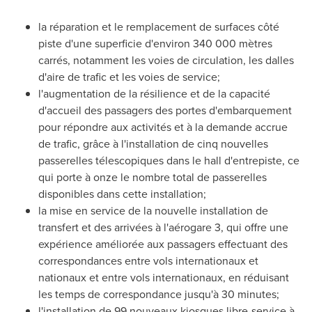
la réparation et le remplacement de surfaces côté
piste d'une superficie d'environ 340 000 mètres
carrés, notamment les voies de circulation, les dalles
d'aire de trafic et les voies de service;
l'augmentation de la résilience et de la capacité
d'accueil des passagers des portes d'embarquement
pour répondre aux activités et à la demande accrue
de trafic, grâce à l'installation de cinq nouvelles
passerelles télescopiques dans le hall d'entrepiste, ce
qui porte à onze le nombre total de passerelles
disponibles dans cette installation;
la mise en service de la nouvelle installation de
transfert et des arrivées à l'aérogare 3, qui offre une
expérience améliorée aux passagers effectuant des
correspondances entre vols internationaux et
nationaux et entre vols internationaux, en réduisant
les temps de correspondance jusqu'à 30 minutes;
l'installation de 99 nouveaux kiosques libre-service à