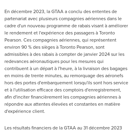
En décembre 2023, la GTAA a conclu des ententes de
partenariat avec plusieurs compagnies aériennes dans le
cadre d'un nouveau programme de rabais visant à améliorer
le rendement et l'expérience des passagers à Toronto
Pearson. Ces compagnies aériennes, qui représentent
environ 90 % des sièges à Toronto Pearson, sont
admissibles à des rabais à compter de janvier 2024 sur les
redevances aéronautiques pour les mesures qui
contribuent à un départ à l'heure, à la livraison des bagages
en moins de trente minutes, au remorquage des aéronefs
hors des portes d'embarquement lorsqu'ils sont hors service
et à l'utilisation efficace des comptoirs d'enregistrement,
afin d'inciter financièrement les compagnies aériennes à
répondre aux attentes élevées et constantes en matière
d'expérience client.
Les résultats financiers de la GTAA au 31 décembre 2023