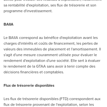
sa rentabilité d'exploitation, ses flux de trésorerie et son
programme d'investissement.
BAIIA
Le BAIIA correspond au bénéfice d'exploitation avant les
charges d'intérêts et coûts de financement, les pertes de
valeurs des immeubles de placement et l'amortissement. Il
s'agit d'une mesure couramment utilisée pour évaluer le
rendement d'exploitation d'une société. Elle sert à évaluer
le rendement de la GTAA sans avoir à tenir compte des
décisions financières et comptables.
Flux de trésorerie disponibles
Les flux de trésorerie disponibles (FTD) correspondent aux
flux de trésorerie provenant de l'exploitation, selon les