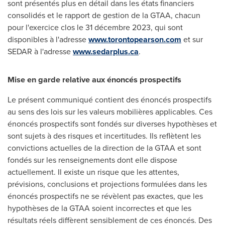
sont présentés plus en détail dans les états financiers
consolidés et le rapport de gestion de la GTAA, chacun
pour l'exercice clos le 31 décembre 2023, qui sont
disponibles à l'adresse
www.torontopearson.com
et sur
SEDAR à l'adresse
www.sedarplus.ca
.
Mise en garde relative aux énoncés prospectifs
Le présent communiqué contient des énoncés prospectifs
au sens des lois sur les valeurs mobilières applicables. Ces
énoncés prospectifs sont fondés sur diverses hypothèses et
sont sujets à des risques et incertitudes. Ils reflètent les
convictions actuelles de la direction de la GTAA et sont
fondés sur les renseignements dont elle dispose
actuellement. Il existe un risque que les attentes,
prévisions, conclusions et projections formulées dans les
énoncés prospectifs ne se révèlent pas exactes, que les
hypothèses de la GTAA soient incorrectes et que les
résultats réels diffèrent sensiblement de ces énoncés. Des