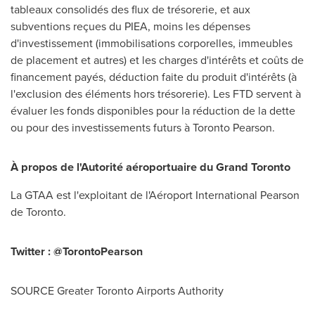
tableaux consolidés des flux de trésorerie, et aux
subventions reçues du PIEA, moins les dépenses
d'investissement (immobilisations corporelles, immeubles
de placement et autres) et les charges d'intérêts et coûts de
financement payés, déduction faite du produit d'intérêts (à
l'exclusion des éléments hors trésorerie). Les FTD servent à
évaluer les fonds disponibles pour la réduction de la dette
ou pour des investissements futurs à Toronto Pearson.
À propos de l'Autorité aéroportuaire du Grand Toronto
La GTAA est l'exploitant de l'Aéroport International Pearson
de
Toronto
.
Twitter : @TorontoPearson
SOURCE Greater Toronto Airports Authority