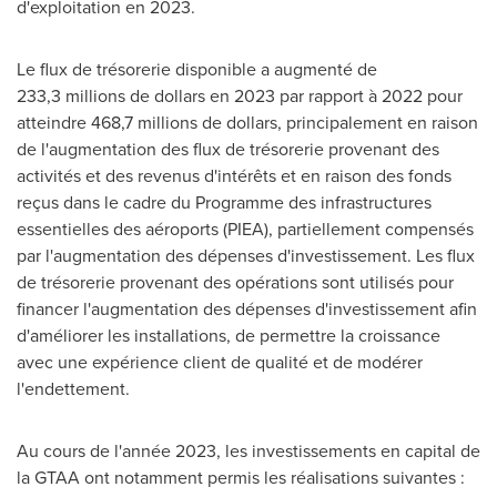
d'exploitation en 2023.
Le flux de trésorerie disponible a augmenté de
233,3 millions de dollars en 2023 par rapport à 2022 pour
atteindre 468,7 millions de dollars, principalement en raison
de l'augmentation des flux de trésorerie provenant des
activités et des revenus d'intérêts et en raison des fonds
reçus dans le cadre du Programme des infrastructures
essentielles des aéroports (PIEA), partiellement compensés
par l'augmentation des dépenses d'investissement. Les flux
de trésorerie provenant des opérations sont utilisés pour
financer l'augmentation des dépenses d'investissement afin
d'améliorer les installations, de permettre la croissance
avec une expérience client de qualité et de modérer
l'endettement.
Au cours de l'année 2023, les investissements en capital de
la GTAA ont notamment permis les réalisations suivantes :