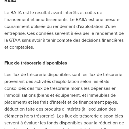
BAIIA
Le BAIIA est le résultat avant intérêts et coûts de
financement et amortissements. Le BAIIA est une mesure
couramment utilisée du rendement d'exploitation d'une
entreprise. Ces données servent à évaluer le rendement de
la GTAA sans avoir à tenir compte des décisions financières
et comptables.
Flux de trésorerie disponibles
Les flux de trésorerie disponibles sont les flux de trésorerie
provenant des activités d'exploitation selon les états
consolidés des flux de trésorerie moins les dépenses en
immobilisations (biens et équipement, et immeubles de
placement) et les frais d'intérêt et de financement payés,
déduction faite des produits d'intérêts (à l'exclusion des
éléments hors trésorerie). Les flux de trésorerie disponibles
servent à évaluer les fonds disponibles pour la réduction de