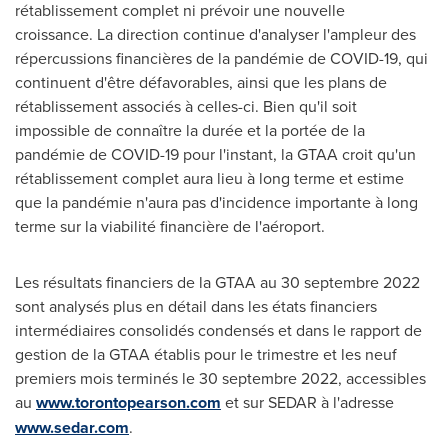
rétablissement complet ni prévoir une nouvelle
croissance. La direction continue d'analyser l'ampleur des
répercussions financières de la pandémie de COVID-19, qui
continuent d'être défavorables, ainsi que les plans de
rétablissement associés à celles-ci. Bien qu'il soit
impossible de connaître la durée et la portée de la
pandémie de COVID-19 pour l'instant, la GTAA croit qu'un
rétablissement complet aura lieu à long terme et estime
que la pandémie n'aura pas d'incidence importante à long
terme sur la viabilité financière de l'aéroport.
Les résultats financiers de la GTAA au 30 septembre 2022
sont analysés plus en détail dans les états financiers
intermédiaires consolidés condensés et dans le rapport de
gestion de la GTAA établis pour le trimestre et les neuf
premiers mois terminés le 30 septembre 2022, accessibles
au
www.torontopearson.com
et sur SEDAR à l'adresse
www.sedar.com
.