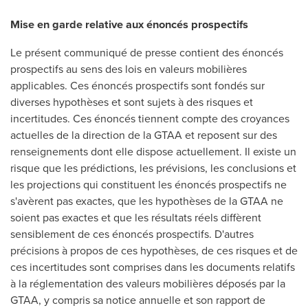
Mise en garde relative aux énoncés prospectifs
Le présent communiqué de presse contient des énoncés
prospectifs au sens des lois en valeurs mobilières
applicables. Ces énoncés prospectifs sont fondés sur
diverses hypothèses et sont sujets à des risques et
incertitudes. Ces énoncés tiennent compte des croyances
actuelles de la direction de la GTAA et reposent sur des
renseignements dont elle dispose actuellement. Il existe un
risque que les prédictions, les prévisions, les conclusions et
les projections qui constituent les énoncés prospectifs ne
s'avèrent pas exactes, que les hypothèses de la GTAA ne
soient pas exactes et que les résultats réels diffèrent
sensiblement de ces énoncés prospectifs. D'autres
précisions à propos de ces hypothèses, de ces risques et de
ces incertitudes sont comprises dans les documents relatifs
à la réglementation des valeurs mobilières déposés par la
GTAA, y compris sa notice annuelle et son rapport de