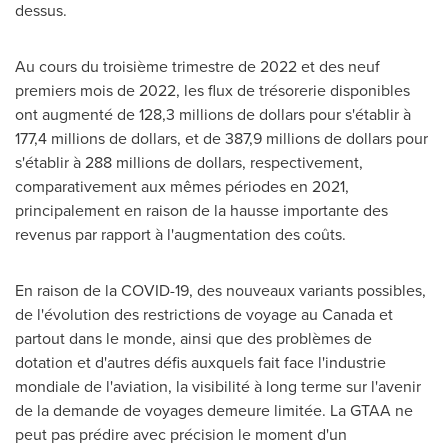
dessus.
Au cours du troisième trimestre de 2022 et des neuf
premiers mois de 2022, les flux de trésorerie disponibles
ont augmenté de 128,3 millions de dollars pour s'établir à
177,4 millions de dollars, et de 387,9 millions de dollars pour
s'établir à 288 millions de dollars, respectivement,
comparativement aux mêmes périodes en 2021,
principalement en raison de la hausse importante des
revenus par rapport à l'augmentation des coûts.
En raison de la COVID-19, des nouveaux variants possibles,
de l'évolution des restrictions de voyage au
Canada
et
partout dans le monde, ainsi que des problèmes de
dotation et d'autres défis auxquels fait face l'industrie
mondiale de l'aviation, la visibilité à long terme sur l'avenir
de la demande de voyages demeure limitée. La GTAA ne
peut pas prédire avec précision le moment d'un