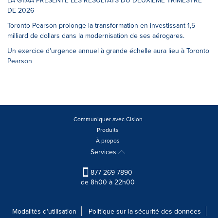
DE 2026
Toronto Pearson prolonge la transformation en investissant 1,5
milliard de dollars dans la modernisation de ses aérogares.
Un exercice d'urgence annuel à grande échelle aura lieu à Toronto
Pearson
Communiquer avec Cision
Produits
À propos
Services
877-269-7890
de 8h00 à 22h00
Modalités d'utilisation
Politique sur la sécurité des données