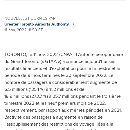
NOUVELLES FOURNIES PAR
Greater Toronto Airports Authority
11 nov, 2022, 11:50 ET
TORONTO
,
le
11 nov. 2022
/CNW/ - L'Autorité aéroportuaire
du Grand Toronto (« GTAA ») a annoncé aujourd'hui ses
résultats financiers et d'exploitation pour le trimestre et la
période de 9 mois terminés le 30 septembre 2022. Le
nombre de passagers a considérablement augmenté de
6,5 millions (135,1 %) à 11,2 millions et de
18,9 millions (273,7 %) à 25,7 millions pendant le troisième
trimestre 2022 et les neuf premiers mois de 2022,
respectivement, par rapport aux mêmes périodes en 2021.
L'activité des passagers a augmenté en raison de
l'assouplissement des restrictions de voyage liées à la