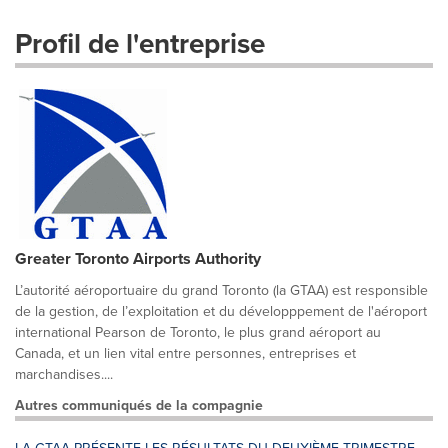
Profil de l'entreprise
Greater Toronto Airports Authority
L’autorité aéroportuaire du grand Toronto (la GTAA) est responsible
de la gestion, de l’exploitation et du développpement de l'aéroport
international Pearson de Toronto, le plus grand aéroport au
Canada, et un lien vital entre personnes, entreprises et
marchandises....
Autres communiqués de la compagnie
LA GTAA PRÉSENTE LES RÉSULTATS DU DEUXIÈME TRIMESTRE