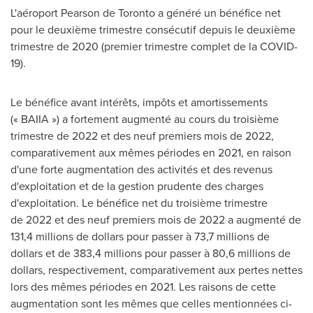
L'aéroport Pearson de
Toronto
a généré un bénéfice net
pour le deuxième trimestre consécutif depuis le deuxième
trimestre de 2020 (premier trimestre complet de la COVID-
19).
Le bénéfice avant intérêts, impôts et amortissements
(« BAIIA ») a fortement augmenté au cours du troisième
trimestre de 2022 et des neuf premiers mois de 2022,
comparativement aux mêmes périodes en 2021, en raison
d'une forte augmentation des activités et des revenus
d'exploitation et de la gestion prudente des charges
d'exploitation. Le bénéfice net du troisième trimestre
de 2022 et des neuf premiers mois de 2022 a augmenté de
131,4 millions de dollars pour passer à 73,7 millions de
dollars et de 383,4 millions pour passer à 80,6 millions de
dollars, respectivement, comparativement aux pertes nettes
lors des mêmes périodes en 2021. Les raisons de cette
augmentation sont les mêmes que celles mentionnées ci-