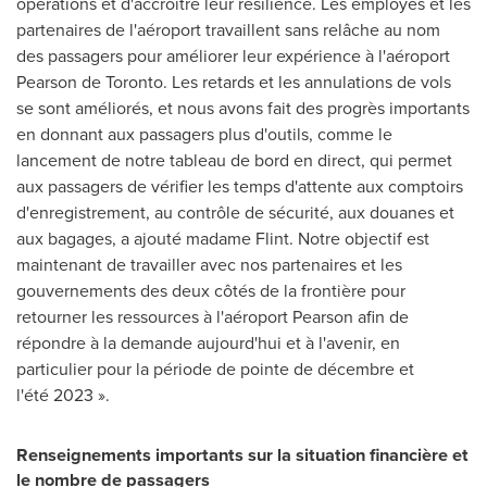
opérations et d'accroître leur résilience. Les employés et les
partenaires de l'aéroport travaillent sans relâche au nom
des passagers pour améliorer leur expérience à l'aéroport
Pearson de
Toronto
. Les retards et les annulations de vols
se sont améliorés, et nous avons fait des progrès importants
en donnant aux passagers plus d'outils, comme le
lancement de notre tableau de bord en direct, qui permet
aux passagers de vérifier les temps d'attente aux comptoirs
d'enregistrement, au contrôle de sécurité, aux douanes et
aux bagages, a ajouté madame Flint. Notre objectif est
maintenant de travailler avec nos partenaires et les
gouvernements des deux côtés de la frontière pour
retourner les ressources à l'aéroport Pearson afin de
répondre à la demande aujourd'hui et à l'avenir, en
particulier pour la période de pointe de décembre et
l'été 2023 ».
Renseignements importants sur la situation financière et
le nombre de passagers