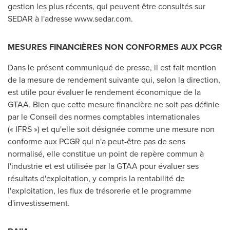
gestion les plus récents, qui peuvent être consultés sur
SEDAR à l'adresse www.sedar.com.
MESURES FINANCIÈRES NON CONFORMES AUX PCGR
Dans le présent communiqué de presse, il est fait mention
de la mesure de rendement suivante qui, selon la direction,
est utile pour évaluer le rendement économique de la
GTAA. Bien que cette mesure financière ne soit pas définie
par le Conseil des normes comptables internationales
(« IFRS ») et qu'elle soit désignée comme une mesure non
conforme aux PCGR qui n'a peut-être pas de sens
normalisé, elle constitue un point de repère commun à
l'industrie et est utilisée par la GTAA pour évaluer ses
résultats d'exploitation, y compris la rentabilité de
l'exploitation, les flux de trésorerie et le programme
d'investissement.