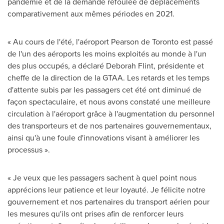
pandémie et de la demande refoulée de déplacements
comparativement aux mêmes périodes en 2021.
« Au cours de l'été, l'aéroport Pearson de
Toronto
est passé
de l'un des aéroports les moins exploités au monde à l'un
des plus occupés, a déclaré Deborah Flint, présidente et
cheffe de la direction de la GTAA. Les retards et les temps
d'attente subis par les passagers cet été ont diminué de
façon spectaculaire, et nous avons constaté une meilleure
circulation à l'aéroport grâce à l'augmentation du personnel
des transporteurs et de nos partenaires gouvernementaux,
ainsi qu'à une foule d'innovations visant à améliorer les
processus ».
« Je veux que les passagers sachent à quel point nous
apprécions leur patience et leur loyauté. Je félicite notre
gouvernement et nos partenaires du transport aérien pour
les mesures qu'ils ont prises afin de renforcer leurs