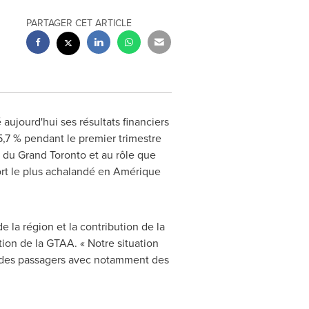
PARTAGER CET ARTICLE
aujourd'hui ses résultats financiers
5,7 % pendant le premier trimestre
 du Grand Toronto et au rôle que
t le plus achalandé en Amérique
 la région et la contribution de la
ction de la GTAA. « Notre situation
ce des passagers avec notamment des