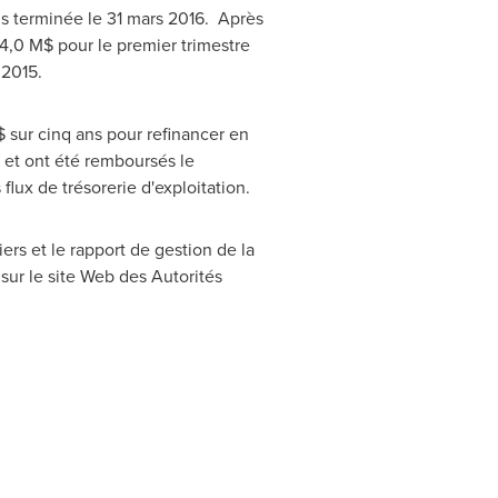
ois terminée le 31 mars 2016. Après
4,0 M$ pour le premier trimestre
n 2015.
 sur cinq ans pour refinancer en
 et ont été remboursés le
flux de trésorerie d'exploitation.
ers et le rapport de gestion de la
sur le site Web des Autorités