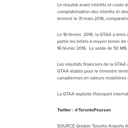
Le résultat avant intérêts et coûts
comptabilisation des intérêts et de
terminé le 31 mars 2016, comparati
Le 16 février 2016, la GTAA a émis 
partie les billets à moyen terme d
16 février 2016. Le solde de 50 M$ a 
Les résultats financiers de la GTAA 
GTAA établis pour le trimestre term
canadiennes en valeurs mobilières
La GTAA exploite l'Aéroport interna
Twitter : @TorontoPearson
SOURCE Greater Toronto Airports A