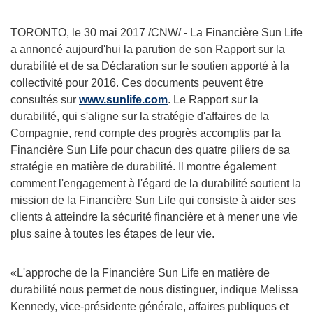
TORONTO
, le 30 mai 2017 /CNW/ - La Financière Sun Life
a annoncé aujourd'hui la parution de son Rapport sur la
durabilité et de sa Déclaration sur le soutien apporté à la
collectivité pour 2016. Ces documents peuvent être
consultés sur
www.sunlife.com
. Le Rapport sur la
durabilité, qui s'aligne sur la stratégie d'affaires de la
Compagnie, rend compte des progrès accomplis par la
Financière Sun Life pour chacun des quatre piliers de sa
stratégie en matière de durabilité. Il montre également
comment l'engagement à l'égard de la durabilité soutient la
mission de la Financière Sun Life qui consiste à aider ses
clients à atteindre la sécurité financière et à mener une vie
plus saine à toutes les étapes de leur vie.
«L'approche de la Financière Sun Life en matière de
durabilité nous permet de nous distinguer, indique
Melissa
Kennedy
, vice-présidente générale, affaires publiques et