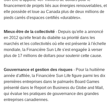
financement de projets liés aux énergies renouvelables, et
elle possède et loue au
Canada
plus de deux millions de
pieds carrés d'espaces certifiés «durables».
Mieux-être de la collectivité
- Depuis qu'elle a annoncé
en 2012 qu'elle ferait du diabète sa priorité dans les
marchés et les collectivités où elle est présente à l'échelle
mondiale, la Financière Sun Life s'est engagée à verser
plus de 17 millions de dollars pour soutenir cette cause.
Gouvernance et gestion des risques
- Pour la huitième
année d'affilée, la Financière Sun Life figure parmi les dix
premières entreprises dans le palmarès Board Games
présenté dans le Report on Business du Globe and Mail,
qui évalue les pratiques de gouvernance des grandes
entreprises canadiennes.