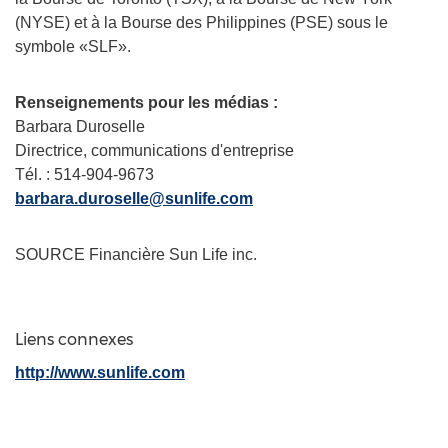
(NYSE) et à la Bourse des Philippines (PSE) sous le
symbole «SLF».
Renseignements pour les médias :
Barbara Duroselle
Directrice, communications d'entreprise
Tél. : 514-904-9673
barbara.duroselle@sunlife.com
SOURCE Financière Sun Life inc.
Liens connexes
http://www.sunlife.com