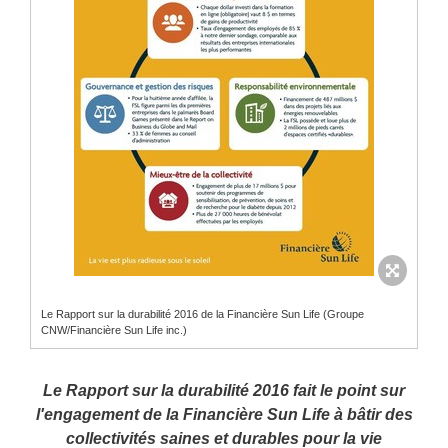
Le Rapport sur la durabilité 2016 de la Financière Sun Life (Groupe
CNW/Financière Sun Life inc.)
Le Rapport sur la durabilité 2016 fait le point sur
l'engagement de la Financière Sun Life à bâtir des
collectivités saines et durables pour la vie