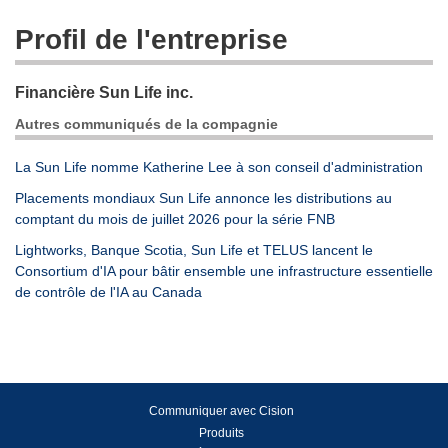
Profil de l'entreprise
Financière Sun Life inc.
Autres communiqués de la compagnie
La Sun Life nomme Katherine Lee à son conseil d'administration
Placements mondiaux Sun Life annonce les distributions au
comptant du mois de juillet 2026 pour la série FNB
Lightworks, Banque Scotia, Sun Life et TELUS lancent le
Consortium d'IA pour bâtir ensemble une infrastructure essentielle
de contrôle de l'IA au Canada
Communiquer avec Cision
Produits