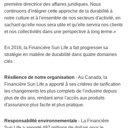
première directrice des affaires juridiques. Nous
continuons d'intégrer cette approche de la durabilité à
notre culture et à l'ensemble de nos secteurs d'activité, en
sachant qu'elle nous sera utile et qu'elle servira nos clients
et nos collectivités dans une perspective à long terme.»
En 2016, la Financière Sun Life a fait progresser sa
stratégie en matière de durabilité dans quatre domaines
clés :
Résilience de notre organisation
- Au Canada, la
Financière Sun Life a apporté à ses critères de tarification
les changements les plus complets de l'industrie depuis
plus de dix ans, rendant ainsi l'accès aux produits
d'assurance plus facile et plus pratique.
Responsabilité environnementale
- La Financière
Sun Life a apporté 487 millions de dollars pour le