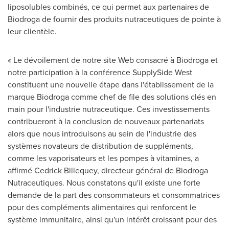
liposolubles combinés, ce qui permet aux partenaires de
Biodroga de fournir des produits nutraceutiques de pointe à
leur clientèle.
« Le dévoilement de notre site Web consacré à Biodroga et
notre participation à la conférence SupplySide West
constituent une nouvelle étape dans l'établissement de la
marque Biodroga comme chef de file des solutions clés en
main pour l'industrie nutraceutique. Ces investissements
contribueront à la conclusion de nouveaux partenariats
alors que nous introduisons au sein de l'industrie des
systèmes novateurs de distribution de suppléments,
comme les vaporisateurs et les pompes à vitamines, a
affirmé
Cedrick Billequey
, directeur général de Biodroga
Nutraceutiques. Nous constatons qu'il existe une forte
demande de la part des consommateurs et consommatrices
pour des compléments alimentaires qui renforcent le
système immunitaire, ainsi qu'un intérêt croissant pour des