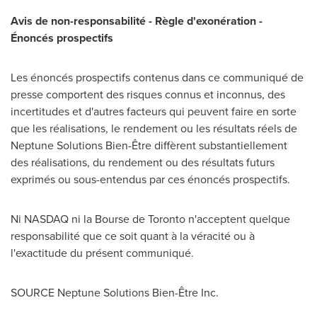
Avis de
non-responsabilité - Règle d'exonération -
Énoncés prospectifs
Les énoncés prospectifs contenus dans ce communiqué de
presse comportent des risques connus et inconnus, des
incertitudes et d'autres facteurs qui peuvent faire en sorte
que les réalisations, le rendement ou les résultats réels de
Neptune Solutions Bien-Être diffèrent substantiellement
des réalisations, du rendement ou des résultats futurs
exprimés ou sous-entendus par ces énoncés prospectifs.
Ni NASDAQ ni la Bourse de
Toronto
n'acceptent quelque
responsabilité que ce soit quant à la véracité ou à
l'exactitude du présent communiqué.
SOURCE Neptune Solutions Bien-Être Inc.