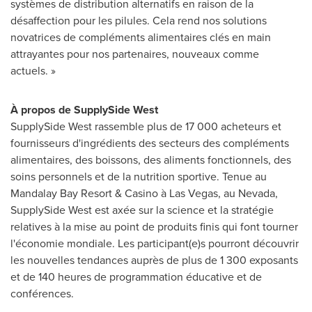
systèmes de distribution alternatifs en raison de la
désaffection pour les pilules. Cela rend nos solutions
novatrices de compléments alimentaires clés en main
attrayantes pour nos partenaires, nouveaux comme
actuels. »
À propos de SupplySide West
SupplySide West rassemble plus de 17 000 acheteurs et
fournisseurs d'ingrédients des secteurs des compléments
alimentaires, des boissons, des aliments fonctionnels, des
soins personnels et de la nutrition sportive. Tenue au
Mandalay Bay Resort & Casino à
Las Vegas
, au
Nevada
,
SupplySide West est axée sur la science et la stratégie
relatives à la mise au point de produits finis qui font tourner
l'économie mondiale. Les participant(e)s pourront découvrir
les nouvelles tendances auprès de plus de 1 300 exposants
et de 140 heures de programmation éducative et de
conférences.