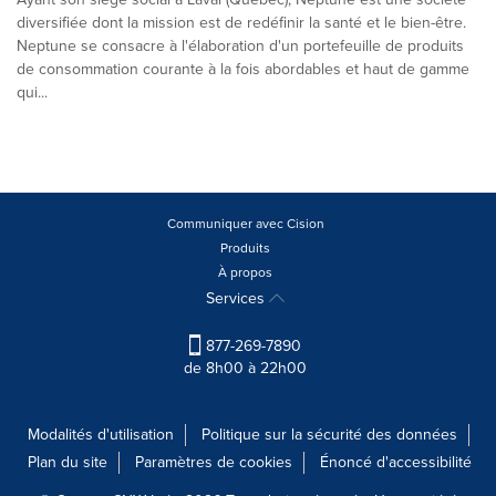
diversifiée dont la mission est de redéfinir la santé et le bien-être.
Neptune se consacre à l'élaboration d'un portefeuille de produits
de consommation courante à la fois abordables et haut de gamme
qui...
Communiquer avec Cision
Produits
À propos
Services
877-269-7890
de 8h00 à 22h00
Modalités d'utilisation
Politique sur la sécurité des données
Plan du site
Paramètres de cookies
Énoncé d'accessibilité