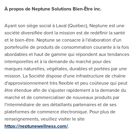
À propos de Neptune Solutions Bien-Être inc.
Ayant son siège social à
Laval
(Québec), Neptune est une
société diversifiée dont la mission est de redéfinir la santé
et le bien-être. Neptune se consacre à l'élaboration d'un
portefeuille de produits de consommation courante à la fois
abordables et haut de gamme qui répondent aux tendances
intemporelles et à la demande du marché pour des
marques naturelles, végétales, durables et portées par une
mission. La Société dispose d'une infrastructure de chaîne
d'approvisionnement très flexible et peu coûteuse qui peut
être étendue afin de s'ajuster rapidement à la demande du
marché et de commercialiser de nouveaux produits par
l'intermédiaire de ses détaillants partenaires et de ses
plateformes de commerce électronique. Pour plus de
renseignements, veuillez visiter le site
https://neptunewellness.com/
.