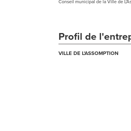
Conseil municipal de la Ville de L'
Profil de l'entre
VILLE DE L'ASSOMPTION