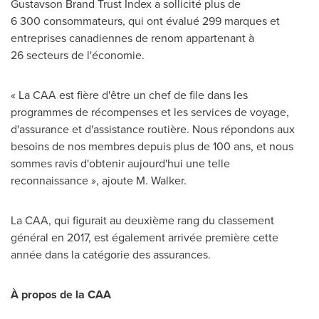
Gustavson Brand Trust Index a sollicité plus de
6 300 consommateurs, qui ont évalué 299 marques et
entreprises canadiennes de renom appartenant à
26 secteurs de l'économie.
« La CAA est fière d'être un chef de file dans les
programmes de récompenses et les services de voyage,
d'assurance et d'assistance routière. Nous répondons aux
besoins de nos membres depuis plus de 100 ans, et nous
sommes ravis d'obtenir aujourd'hui une telle
reconnaissance », ajoute M. Walker.
La CAA, qui figurait au deuxième rang du classement
général en 2017, est également arrivée première cette
année dans la catégorie des assurances.
À propos de la CAA