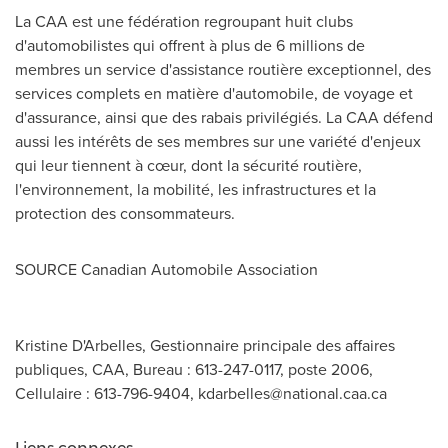
La CAA est une fédération regroupant huit clubs
d'automobilistes qui offrent à plus de 6 millions de
membres un service d'assistance routière exceptionnel, des
services complets en matière d'automobile, de voyage et
d'assurance, ainsi que des rabais privilégiés. La CAA défend
aussi les intérêts de ses membres sur une variété d'enjeux
qui leur tiennent à cœur, dont la sécurité routière,
l'environnement, la mobilité, les infrastructures et la
protection des consommateurs.
SOURCE Canadian Automobile Association
Kristine D'Arbelles, Gestionnaire principale des affaires
publiques, CAA, Bureau : 613-247-0117, poste 2006,
Cellulaire : 613-796-9404,
kdarbelles@national.caa.ca