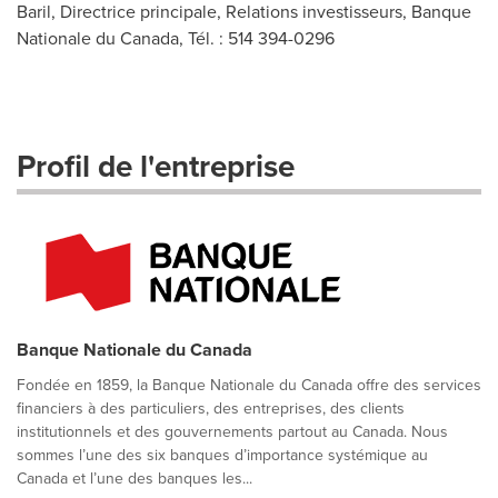
Baril, Directrice principale, Relations investisseurs, Banque
Nationale du Canada, Tél. : 514 394-0296
Profil de l'entreprise
Banque Nationale du Canada
Fondée en 1859, la Banque Nationale du Canada offre des services
financiers à des particuliers, des entreprises, des clients
institutionnels et des gouvernements partout au Canada. Nous
sommes l’une des six banques d’importance systémique au
Canada et l’une des banques les...