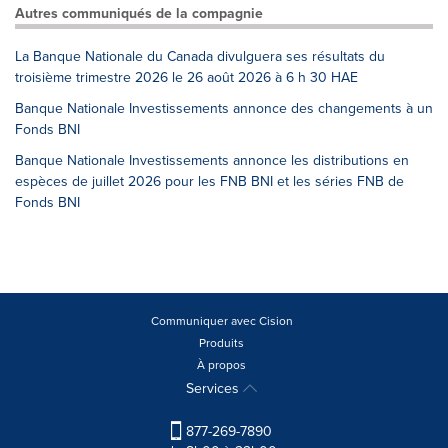
Autres communiqués de la compagnie
La Banque Nationale du Canada divulguera ses résultats du
troisième trimestre 2026 le 26 août 2026 à 6 h 30 HAE
Banque Nationale Investissements annonce des changements à un
Fonds BNI
Banque Nationale Investissements annonce les distributions en
espèces de juillet 2026 pour les FNB BNI et les séries FNB de
Fonds BNI
Communiquer avec Cision
Produits
À propos
Services
877-269-7890