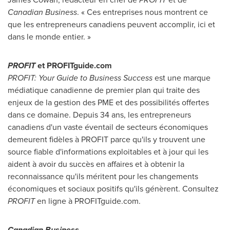
Canadian Business
. « Ces entreprises nous montrent ce
que les entrepreneurs canadiens peuvent accomplir, ici et
dans le monde entier. »
PROFIT
et PROFITguide.com
PROFIT: Your Guide to Business Success
est une marque
médiatique canadienne de premier plan qui traite des
enjeux de la gestion des PME et des possibilités offertes
dans ce domaine. Depuis 34 ans, les entrepreneurs
canadiens d'un vaste éventail de secteurs économiques
demeurent fidèles à PROFIT parce qu'ils y trouvent une
source fiable d'informations exploitables et à jour qui les
aident à avoir du succès en affaires et à obtenir la
reconnaissance qu'ils méritent pour les changements
économiques et sociaux positifs qu'ils génèrent. Consultez
PROFIT
en ligne à PROFITguide.com.
Canadian Business