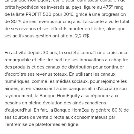
e
prêts hypothécaires inversés au pays, figure au 475
rang
de la liste PROFIT 500 pour 2016, grâce à une progression
de 80 % de ses revenus sur cinq ans. La société a vu le total
de ses revenus et ses effectifs monter en flèche, alors que
ses actifs sous gestion ont atteint 2,2 G$.
En activité depuis 30 ans, la société connaît une croissance
remarquable et elle tire parti de ses innovations au chapitre
des produits et des canaux de distribution pour continuer
d'accroître ses revenus totaux. En utilisant les canaux
numériques, comme les médias sociaux, pour rejoindre les
aînées, et en s'associant à des banques afin d'accroître son
rayonnement, la Banque HomEquity a su répondre aux
besoins en pleine évolution des aînés canadiens
d'aujourd'hui. En fait, la Banque HomEquity génère 80 % de
ses sources de vente directe aux consommateurs par
l'entremise de plateformes en ligne.