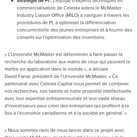
Stratégie de PI :
L'équipe d'experts techniques en
commercialisation de Celesta aidera le McMaster
Industry Liaison Office (MILO) à naviguer à travers les
procédures de PI, à optimiser la différenciation
concurrentielle des jeunes entreprises et à fournir des
conseils sur l'optimisation des inventions.
« L'Université McMaster est déterminée à faire passer la
recherche du laboratoire aux mains de ceux qui peuvent la
mettre en application dans le monde », a déclaré
David Farrar, président de l'Université McMaster. « Ce
partenariat avec Celesta Capital nous permet de combiner
nos recherches, nos talents et notre propriété intellectuelle
avec leur expertise entrepreneuriale et leur vaste réseau
d'investisseurs pour créer des entreprises qui profitent à la
fois à l'économie canadienne et à la société en général. »
« Nous sommes ravis de nous lancer dans ce projet avec