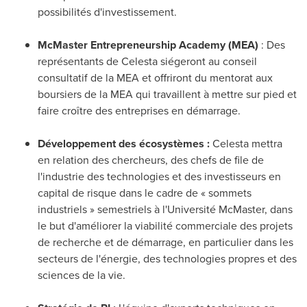
possibilités d'investissement.
McMaster Entrepreneurship Academy (MEA)
: Des
représentants de Celesta siégeront au conseil
consultatif de la MEA et offriront du mentorat aux
boursiers de la MEA qui travaillent à mettre sur pied et
faire croître des entreprises en démarrage.
Développement des écosystèmes :
Celesta mettra
en relation des chercheurs, des chefs de file de
l'industrie des technologies et des investisseurs en
capital de risque dans le cadre de « sommets
industriels » semestriels à l'Université McMaster, dans
le but d'améliorer la viabilité commerciale des projets
de recherche et de démarrage, en particulier dans les
secteurs de l'énergie, des technologies propres et des
sciences de la vie.