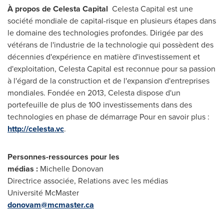
À propos de Celesta Capital
Celesta Capital est une
société mondiale de capital-risque en plusieurs étapes dans
le domaine des technologies profondes. Dirigée par des
vétérans de l'industrie de la technologie qui possèdent des
décennies d'expérience en matière d'investissement et
d'exploitation, Celesta Capital est reconnue pour sa passion
à l'égard de la construction et de l'expansion d'entreprises
mondiales. Fondée en 2013, Celesta dispose d'un
portefeuille de plus de 100 investissements dans des
technologies en phase de démarrage Pour en savoir plus :
http://celesta.vc
.
Personnes-ressources pour les
médias :
Michelle Donovan
Directrice associée, Relations avec les médias
Université McMaster
donovam@mcmaster.ca