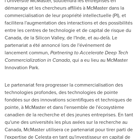
l'Université McMaster, soutiendra les entreprises en
démarrage et les chercheurs affiliés à McMaster dans la
commercialisation de leur propriété intellectuelle (PI), et
facilitera l'augmentation des interactions et des possibilités
entre les centres de technologie et de capital de risque du
Canada
, de la Silicon Valley, de l'Inde, et au-delà. Le
partenariat a été annoncé lors de l'événement de
lancement commun,
Partnering to Accelerate Deep Tech
Commercialization in
Canada
, qui a eu lieu au McMaster
Innovation Park.
Le partenariat fera progresser la commercialisation des
technologies profondes, des technologies de pointe
fondées sur des innovations scientifiques et techniques de
pointe, à McMaster et dans l'ensemble de l'écosystème
canadien de la recherche et des jeunes entreprises. En tant
qu'une des universités les plus axées sur la recherche au
Canada
, McMaster utilisera ce partenariat pour tirer parti de
l'expertise de Celesta en tant qu'investisseur en capital de