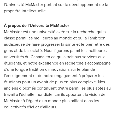
l'Université McMaster portant sur le développement de la
propriété intellectuelle.
À propos de l'Université McMaster
McMaster est une université axée sur la recherche qui se
classe parmi les meilleures au monde et qui a l'ambition
audacieuse de faire progresser la santé et le bien-être des
gens et de la société. Nous figurons parmi les meilleures
universités du
Canada
en ce qui a trait aux services aux
étudiants, et notre excellence en recherche s'accompagne
d'une longue tradition d'innovations sur le plan de
l'enseignement et de notre engagement à préparer les
étudiants pour un avenir de plus en plus complexe. Nos
anciens diplômés continuent d'être parmi les plus aptes au
travail à l'échelle mondiale, car ils apportent la vision de
McMaster à l'égard d'un monde plus brillant dans les
collectivités d'ici et d'ailleurs.