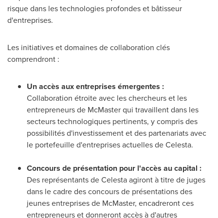
risque dans les technologies profondes et bâtisseur
d'entreprises.
Les initiatives et domaines de collaboration clés
comprendront :
Un accès aux entreprises émergentes :
Collaboration étroite avec les chercheurs et les
entrepreneurs de McMaster qui travaillent dans les
secteurs technologiques pertinents, y compris des
possibilités d'investissement et des partenariats avec
le portefeuille d'entreprises actuelles de Celesta.
Concours de présentation pour l'accès au capital :
Des représentants de Celesta agiront à titre de juges
dans le cadre des concours de présentations des
jeunes entreprises de McMaster, encadreront ces
entrepreneurs et donneront accès à d'autres