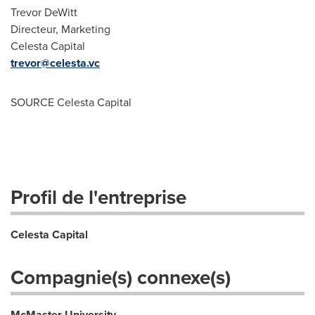
Trevor DeWitt
Directeur, Marketing
Celesta Capital
trevor@celesta.vc
SOURCE Celesta Capital
Profil de l'entreprise
Celesta Capital
Compagnie(s) connexe(s)
McMaster University