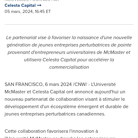
Celesta Capital
05 mars, 2024, 16:45 ET
Le partenariat vise à favoriser la naissance d'une nouvelle
génération de jeunes entreprises perturbatrices de pointe
provenant d'entrepreneurs universitaires de McMaster et
utilisera Celesta Capital pour accélérer la
commercialisation
SAN FRANCISCO
,
6 mars 2024
/CNW/ - L'Université
McMaster et Celesta Capital ont annoncé aujourd'hui un
nouveau partenariat de collaboration visant à stimuler le
développement d'un écosystème émergent et durable de
jeunes entreprises perturbatrices canadiennes.
Cette collaboration favorisera l'innovation à