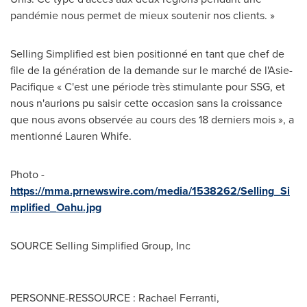
pandémie nous permet de mieux soutenir nos clients. »
Selling Simplified est bien positionné en tant que chef de
file de la génération de la demande sur le marché de l'Asie-
Pacifique « C'est une période très stimulante pour SSG, et
nous n'aurions pu saisir cette occasion sans la croissance
que nous avons observée au cours des 18 derniers mois », a
mentionné Lauren Whife.
Photo -
https://mma.prnewswire.com/media/1538262/Selling_Si
mplified_Oahu.jpg
SOURCE Selling Simplified Group, Inc
PERSONNE-RESSOURCE : Rachael Ferranti,