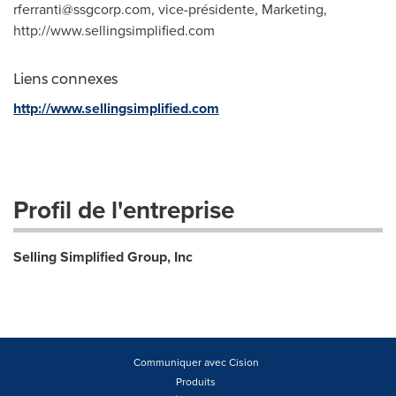
rferranti@ssgcorp.com
, vice-présidente, Marketing,
http://www.sellingsimplified.com
Liens connexes
http://www.sellingsimplified.com
Profil de l'entreprise
Selling Simplified Group, Inc
Communiquer avec Cision
Produits