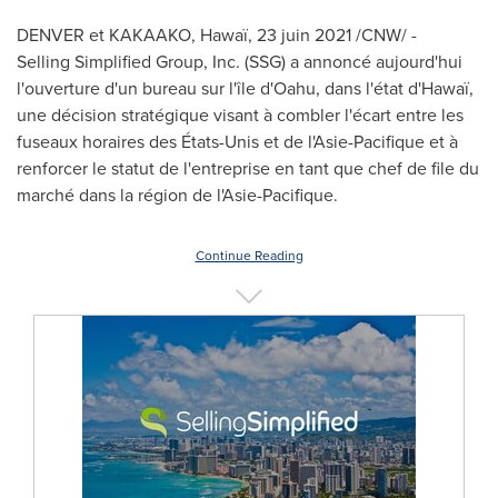
DENVER
et
KAKAAKO
, Hawaï, 23 juin 2021 /CNW/ -
Selling Simplified Group, Inc. (SSG) a annoncé aujourd'hui
l'ouverture d'un bureau sur l'île d'
Oahu
, dans l'état d'Hawaï,
une décision stratégique visant à combler l'écart entre les
fuseaux horaires des États-Unis et de l'Asie-Pacifique et à
renforcer le statut de l'entreprise en tant que chef de file du
marché dans la région de l'Asie-Pacifique.
Continue Reading