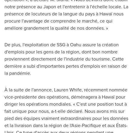
notre présence au Japon et l'entretenir à l'échelle locale. La
présence de locuteurs de la langue du pays à Hawaï nous
procure l'avantage de comprendre le marché, ce qui
améliore grandement la qualité de nos données. »
De plus, l'exploitation de SSG à
Oahu
assure la création
d'emplois pour les gens de la région, dont bon nombre
proviennent directement de l'industrie du tourisme. Cette
dernière a subi d'importantes pertes d'emplois en raison de
la pandémie.
À la suite de l'annonce, Lauren Whife, récemment nommée
vice-présidente des opérations, déménagera à Hawaï pour
diriger les opérations mondiales. « C'est une position tout à
fait unique pour nous, a-t-elle déclaré. Nous avons mis sur
pied des équipes vraiment extraordinaires pour les données
et la livraison dans la région de l'Asie-Pacifique et aux États-
Unis. Ce type d'accès aux deux régions pendant une