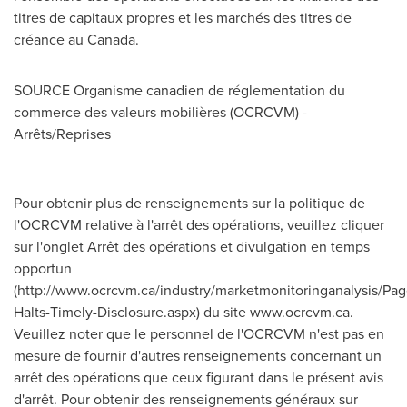
titres de capitaux propres et les marchés des titres de
créance au
Canada
.
SOURCE Organisme canadien de réglementation du
commerce des valeurs mobilières (OCRCVM) -
Arrêts/Reprises
Pour obtenir plus de renseignements sur la politique de
l'OCRCVM relative à l'arrêt des opérations, veuillez cliquer
sur l'onglet Arrêt des opérations et divulgation en temps
opportun
(http://www.ocrcvm.ca/industry/marketmonitoringanalysis/Pag
Halts-Timely-Disclosure.aspx) du site www.ocrcvm.ca.
Veuillez noter que le personnel de l'OCRCVM n'est pas en
mesure de fournir d'autres renseignements concernant un
arrêt des opérations que ceux figurant dans le présent avis
d'arrêt. Pour obtenir des renseignements généraux sur