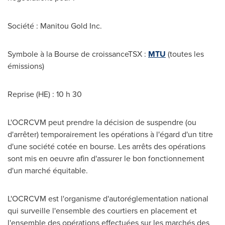
Société : Manitou Gold Inc.
Symbole à la Bourse de croissanceTSX :
MTU
(toutes les
émissions)
Reprise (HE) : 10 h 30
L'OCRCVM peut prendre la décision de suspendre (ou
d'arrêter) temporairement les opérations à l'égard d'un titre
d'une société cotée en bourse. Les arrêts des opérations
sont mis en oeuvre afin d'assurer le bon fonctionnement
d'un marché équitable.
L'OCRCVM est l'organisme d'autoréglementation national
qui surveille l'ensemble des courtiers en placement et
l'ensemble des opérations effectuées sur les marchés des