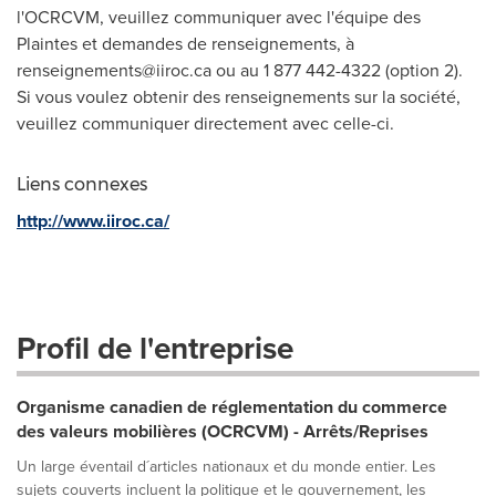
l'OCRCVM, veuillez communiquer avec l'équipe des
Plaintes et demandes de renseignements, à
renseignements@iiroc.ca
ou au 1 877 442-4322 (option 2).
Si vous voulez obtenir des renseignements sur la société,
veuillez communiquer directement avec celle-ci.
Liens connexes
http://www.iiroc.ca/
Profil de l'entreprise
Organisme canadien de réglementation du commerce
des valeurs mobilières (OCRCVM) - Arrêts/Reprises
Un large éventail d´articles nationaux et du monde entier. Les
sujets couverts incluent la politique et le gouvernement, les