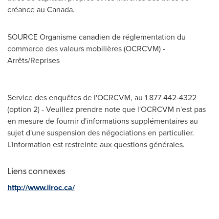
créance au Canada.
SOURCE Organisme canadien de réglementation du
commerce des valeurs mobilières (OCRCVM) -
Arrêts/Reprises
Service des enquêtes de l'OCRCVM, au 1 877 442‑4322
(option 2) - Veuillez prendre note que l'OCRCVM n'est pas
en mesure de fournir d'informations supplémentaires au
sujet d'une suspension des négociations en particulier.
L'information est restreinte aux questions générales.
Liens connexes
http://www.iiroc.ca/