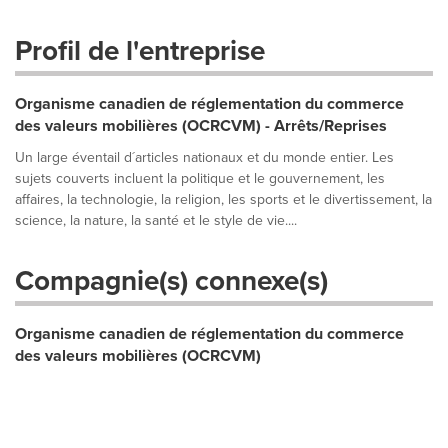
Profil de l'entreprise
Organisme canadien de réglementation du commerce
des valeurs mobilières (OCRCVM) - Arrêts/Reprises
Un large éventail d´articles nationaux et du monde entier. Les
sujets couverts incluent la politique et le gouvernement, les
affaires, la technologie, la religion, les sports et le divertissement, la
science, la nature, la santé et le style de vie....
Compagnie(s) connexe(s)
Organisme canadien de réglementation du commerce
des valeurs mobilières (OCRCVM)