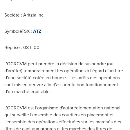
Société : Aritzia Inc.
SymboleTSX :
ATZ
Reprise : 08 h 00
L'OCRCVM peut prendre la décision de suspendre (ou
d'arrêter) temporairement les opérations à l'égard d'un titre
d'une société cotée en bourse. Les arrêts des opérations
sont mis en oeuvre afin d'assurer le bon fonctionnement
d'un marché équitable.
L'OCRCVM est l'organisme d'autoréglementation national
qui surveille l'ensemble des courtiers en placement et
l'ensemble des opérations effectuées sur les marchés des
titres de capitaux propres et les marchés des titres de