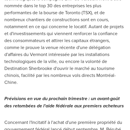
nommée dans le top 30 des entreprises les plus
performantes de la bourse de
Toronto
(TSX), et de
nombreux chantiers de constructions sont en cours,
notamment en ce qui concerne le locatif. Autant de projets
et d'investissements qui viennent renforcer la confiance
des consommateurs et attirer les capitaux étrangers,
comme le prouve la venue récente d'une délégation
d'affaires du
Vermont
intéressée par les installations
technologiques de la ville, ou encore la volonté de
Destination Sherbrooke d'ouvrir le marché au tourisme
chinois, facilité par les nombreux vols directs Montréal-
Chine.
Prévisions en vue du prochain trimestre : un avant-goût
des retombées de l'aide fédérale aux premiers acheteurs
Concernant l'Incitatif à l'achat d'une première propriété du
gouvernement fédéral lancé début septembre, M. Bérubé