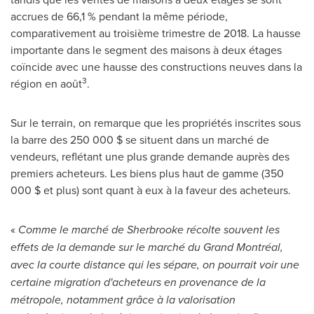
accrues de 66,1 % pendant la même période,
comparativement au troisième trimestre de 2018. La hausse
importante dans le segment des maisons à deux étages
coïncide avec une hausse des constructions neuves dans la
3
région en août
.
Sur le terrain, on remarque que les propriétés inscrites sous
la barre des 250 000 $ se situent dans un marché de
vendeurs, reflétant une plus grande demande auprès des
premiers acheteurs. Les biens plus haut de gamme (350
000 $ et
plus) sont quant à eux à la faveur des acheteurs.
«
Comme le marché de
Sherbrooke
récolte souvent les
effets de la demande sur le marché du Grand Montréal,
avec la courte distance qui les sépare, on pourrait voir une
certaine migration d'acheteurs en provenance de la
métropole, notamment grâce à la valorisation