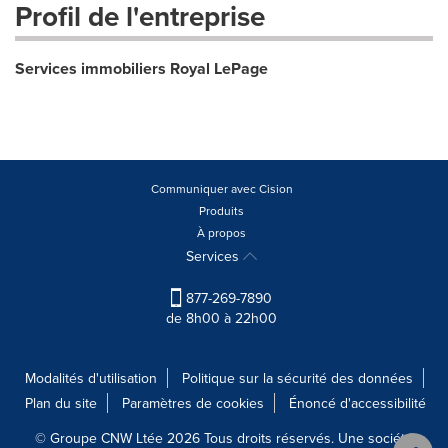
Profil de l'entreprise
Services immobiliers Royal LePage
Communiquer avec Cision
Produits
À propos
Services
877-269-7890
de 8h00 à 22h00
Modalités d'utilisation
Politique sur la sécurité des données
Plan du site
Paramètres de cookies
Énoncé d'accessibilité
© Groupe CNW Ltée 2026 Tous droits réservés. Une société