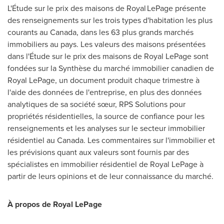
L'Étude sur le prix des maisons de Royal LePage présente
des renseignements sur les trois types d'habitation les plus
courants au
Canada
, dans les 63 plus grands marchés
immobiliers au pays. Les valeurs des maisons présentées
dans l'Étude sur le prix des maisons de
Royal LePage
sont
fondées sur la Synthèse du marché immobilier canadien de
Royal LePage
, un document produit chaque trimestre à
l'aide des données de l'entreprise, en plus des données
analytiques de sa société sœur, RPS Solutions pour
propriétés résidentielles, la source de confiance pour les
renseignements et les analyses sur le secteur immobilier
résidentiel au
Canada
. Les commentaires sur l'immobilier et
les prévisions quant aux valeurs sont
fournis
par des
spécialistes en immobilier résidentiel de
Royal LePage
à
partir de leurs opinions et de leur connaissance du marché.
À propos de
Royal LePage