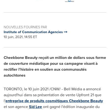
NOUVELLES FOURNIES PAR
Institute of Communication Agencies
10 juin, 2021, 14:55 ET
Cheekbone Beauty reçoit un million de dollars sous forme
de couverture médiatique pour sa campagne visant à
rectifier l'histoire en soutien aux communautés
autochtones
TORONTO
, le 10 juin 2021 /CNW/ - Bell Média a annoncé
aujourd'hui dans sa présentation de vente Upfront 21 que
l'
entreprise de produits cosmétiques Cheekbone Beauty
et son agence
Sid Lee
ont gagné l'édition inaugurale du