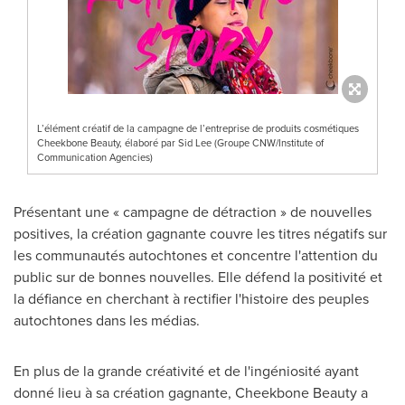
L’élément créatif de la campagne de l’entreprise de produits cosmétiques
Cheekbone Beauty, élaboré par Sid Lee (Groupe CNW/Institute of
Communication Agencies)
Présentant une « campagne de détraction » de nouvelles
positives, la création gagnante couvre les titres négatifs sur
les communautés autochtones et concentre l'attention du
public sur de bonnes nouvelles. Elle défend la positivité et
la défiance en cherchant à rectifier l'histoire des peuples
autochtones dans les médias.
En plus de la grande créativité et de l'ingéniosité ayant
donné lieu à sa création gagnante, Cheekbone Beauty a