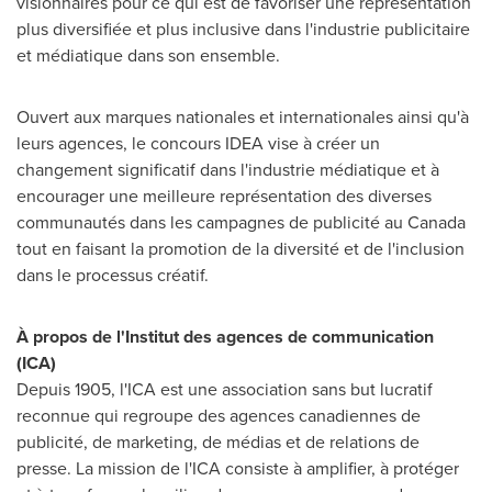
visionnaires pour ce qui est de favoriser une représentation
plus diversifiée et plus inclusive dans l'industrie publicitaire
et médiatique dans son ensemble.
Ouvert aux marques nationales et internationales ainsi qu'à
leurs agences, le concours IDEA vise à créer un
changement significatif dans l'industrie médiatique et à
encourager une meilleure représentation des diverses
communautés dans les campagnes de publicité au
Canada
tout en faisant la promotion de la diversité et de l'inclusion
dans le processus créatif.
À propos de l'Institut des agences de communication
(ICA)
Depuis 1905, l'ICA est une association sans but lucratif
reconnue qui regroupe des agences canadiennes de
publicité, de marketing, de médias et de relations de
presse. La mission de l'ICA consiste à amplifier, à protéger