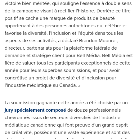
victoire bien méritée, qui souligne l'essence à double sens
de la campagne visant à rectifier l'histoire. Derrière ce titre
positif se cache une marque de produits de beauté
appartenant à des personnes autochtones qui célèbre et
favorise la diversité, l'inclusion et l'équité dans tous les
aspects de ses activités, a déclaré Brandon Moonrei,
directeur, partenariats pour la plateforme latérale de
demande et stratégie client pour Bell Média. Bell Média est
fière de saluer tous les participants exceptionnels de cette
année pour leurs superbes soumissions, et pour avoir
concrétisé un projet de diversité et d'inclusion pour
l'industrie médiatique au Canada. »
La soumission gagnante cette année a été choisie par un
jury spécialement composé
de douze professionnels
chevronnés issus de secteurs diversifiés de l'industrie
médiatique canadienne qui font preuve d'un grand esprit
de créativité, possèdent une vaste expérience et sont des