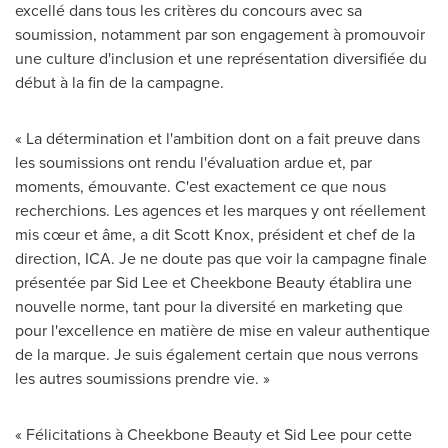
excellé dans tous les critères du concours avec sa
soumission, notamment par son engagement à promouvoir
une culture d'inclusion et une représentation diversifiée du
début à la fin de la campagne.
« La détermination et l'ambition dont on a fait preuve dans
les soumissions ont rendu l'évaluation ardue et, par
moments, émouvante. C'est exactement ce que nous
recherchions. Les agences et les marques y ont réellement
mis cœur et âme, a dit
Scott Knox
, président et chef de la
direction, ICA. Je ne doute pas que voir la campagne finale
présentée par
Sid Lee
et Cheekbone Beauty établira une
nouvelle norme, tant pour la diversité en marketing que
pour l'excellence en matière de mise en valeur authentique
de la marque. Je suis également certain que nous verrons
les autres soumissions prendre vie. »
« Félicitations à Cheekbone Beauty et
Sid Lee
pour cette