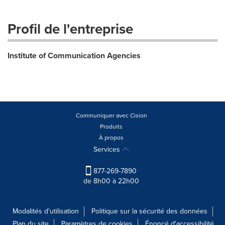
Profil de l'entreprise
Institute of Communication Agencies
Communiquer avec Cision
Produits
À propos
Services
877-269-7890
de 8h00 à 22h00
Modalités d'utilisation
Politique sur la sécurité des données
Plan du site
Paramètres de cookies
Énoncé d'accessibilité