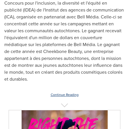
Concours pour l'inclusion, la diversité et l'équité en
publicité (IDEA) de l'Institut des agences de communication
(ICA), organisée en partenariat avec Bell Média. Celle-ci se
concentrait cette année sur les campagnes mettant en
valeur les communautés autochtones. Le gagnant recevait
l'équivalent d'un million de dollars en couverture
médiatique sur les plateformes de Bell Média. Le gagnant
de cette année est Cheekbone Beauty, une entreprise
appartenant à des personnes autochtones, dont la mission
est de montrer aux jeunes autochtones leur influence dans
le monde, tout en créant des produits cosmétiques colorés
et durables.
Continue Reading