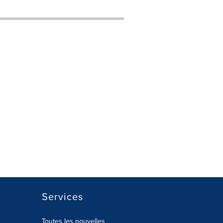
Services
Toutes les nouvelles