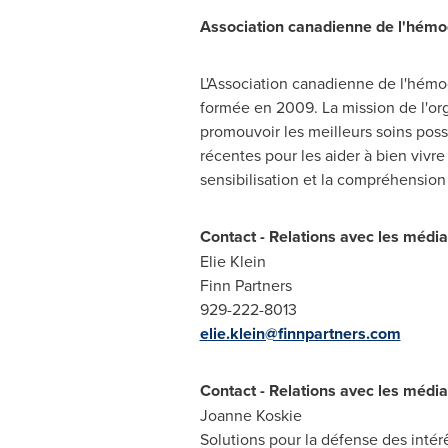
Association canadienne de l'hémo
L'Association canadienne de l'hémo
formée en 2009. La mission de l'or
promouvoir les meilleurs soins possi
récentes pour les aider à bien vivre
sensibilisation et la compréhension
Contact - Relations avec les médi
Elie Klein
Finn Partners
929-222-8013
elie.klein@finnpartners.com
Contact - Relations avec les médi
Joanne Koskie
Solutions pour la défense des intér