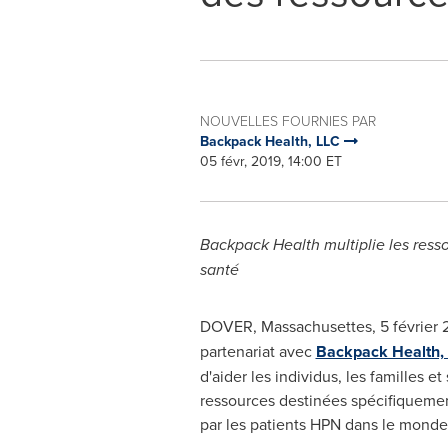
NOUVELLES FOURNIES PAR
Backpack Health, LLC
05 févr, 2019, 14:00 ET
Backpack Health multiplie les ress
santé
DOVER, Massachusettes, 5 février 
partenariat avec
Backpack Health,
d'aider les individus, les familles
ressources destinées spécifiquemen
par les patients HPN dans le monde