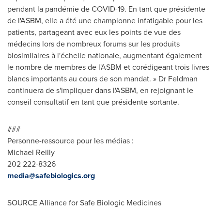
pendant la pandémie de COVID-19. En tant que présidente
de l'ASBM, elle a été une championne infatigable pour les
patients, partageant avec eux les points de vue des
médecins lors de nombreux forums sur les produits
biosimilaires à l'échelle nationale, augmentant également
le nombre de membres de l'ASBM et corédigeant trois livres
blancs importants au cours de son mandat. » Dr Feldman
continuera de s'impliquer dans l'ASBM, en rejoignant le
conseil consultatif en tant que présidente sortante.
###
Personne-ressource pour les médias :
Michael Reilly
202 222-8326
media@safebiologics.org
SOURCE Alliance for Safe Biologic Medicines