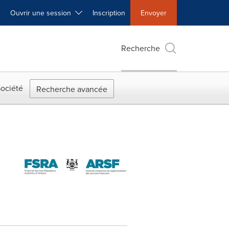
Ouvrir une session
Inscription
Envoyer
Recherche
ociété
Recherche avancée