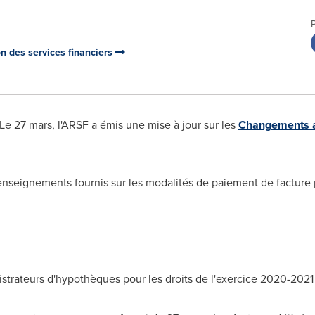
on des services financiers
 Le 27 mars, l'ARSF a émis une mise à jour sur les
Changements a
 renseignements
fournis
sur les modalités de paiement de facture 
strateurs d'hypothèques pour les droits de l'exercice 2020-2021