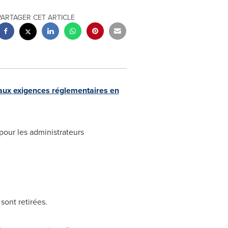
PARTAGER CET ARTICLE
ux exigences réglementaires en
pour les administrateurs
 sont retirées.