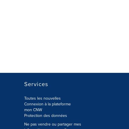
Services
Toutes les nouvelles
Connexion à la plateforme
mon CNW
Protection des données
Ne pas vendre ou partager mes