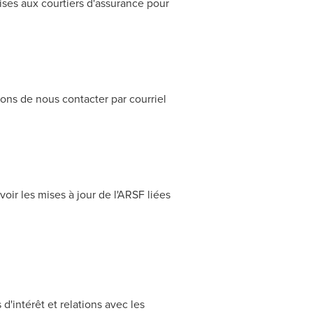
ses aux courtiers d'assurance pour
ons de nous contacter par courriel
oir les mises à jour de l'ARSF liées
intérêt et relations avec les