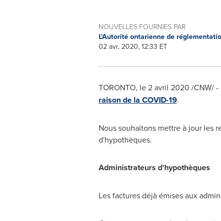
NOUVELLES FOURNIES PAR
L'Autorité ontarienne de réglementati
02 avr, 2020, 12:33 ET
TORONTO
, le 2 avril 2020 /CNW/ -
raison de la COVID-19
.
Nous souhaitons mettre à jour les
d'hypothèques.
Administrateurs d'hypothèques
Les factures déjà émises aux admini