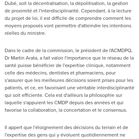
Dubé, soit la décentralisation, la dépolitisation, la gestion
de proximité et l'interdisciplinarité. Cependant, à la lecture
du projet de loi, il est difficile de comprendre comment les
moyens proposés vont permettre d'atteindre les intentions
réelles du ministre.
Dans le cadre de la commission, le président de l'ACMDPQ,
Dr
Martin Arata
, a fait valoir l'importance que le réseau de la
santé puisse bénéficier de l'expertise clinique, notamment
celle des médecins, dentistes et pharmaciens, pour
s'assurer que les meilleures décisions soient prises pour les
patients, et ce, en favorisant une véritable interdisciplinarité
qui soit efficiente. Cela est d'ailleurs la philosophie sur
laquelle s'appuient les CMDP depuis des années et qui
favorise la collaboration, la concertation et le consensus.
Il appert que l'éloignement des décisions du terrain et de
l'expertise des gens qui y évoluent quotidiennement ne