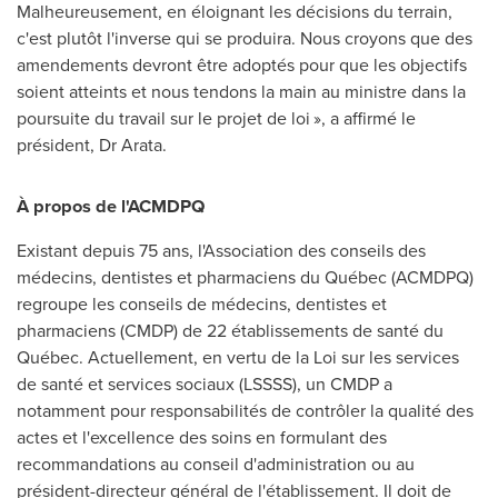
Malheureusement, en éloignant les décisions du terrain,
c'est plutôt l'inverse qui se produira. Nous croyons que des
amendements devront être adoptés pour que les objectifs
soient atteints et nous tendons la main au ministre dans la
poursuite du travail sur le projet de loi », a affirmé le
président, Dr Arata.
À propos de l'ACMDPQ
Existant depuis 75 ans, l'Association des conseils des
médecins, dentistes et pharmaciens du Québec (ACMDPQ)
regroupe les conseils de médecins, dentistes et
pharmaciens (CMDP) de 22 établissements de santé du
Québec. Actuellement, en vertu de la Loi sur les services
de santé et services sociaux (LSSSS), un CMDP a
notamment pour responsabilités de contrôler la qualité des
actes et l'excellence des soins en formulant des
recommandations au conseil d'administration ou au
président-directeur général de l'établissement. Il doit de