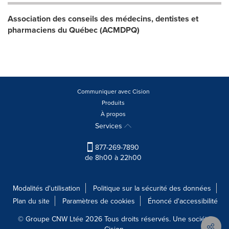
Association des conseils des médecins, dentistes et
pharmaciens du Québec (ACMDPQ)
Communiquer avec Cision
Produits
À propos
Services
877-269-7890
de 8h00 à 22h00
Modalités d'utilisation
Politique sur la sécurité des données
Plan du site
Paramètres de cookies
Énoncé d'accessibilité
© Groupe CNW Ltée 2026 Tous droits réservés. Une société