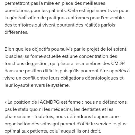
permettront pas la mise en place des meilleures
orientations pour les patients. Cela est également vrai pour
la généralisation de pratiques uniformes pour l'ensemble
des territoires qui vivent pourtant des réalités parfois
différentes.
Bien que les objectifs poursuivis par le projet de loi soient
louables, sa forme actuelle est une concentration des
fonctions de gestion, qui placera les membres des CMDP
dans une position difficile puisqu'ils pourront être appelés à
vivre un conflit entre leurs obligations déontologiques et
leur loyauté envers le système.
« La position de l'ACMDPQ est ferme : nous ne défendrons
pas le statu quo ni les médecins, les dentistes et les
pharmaciens. Toutefois, nous défendrons toujours une
organisation des soins qui permet d'offrir le service le plus
optimal aux patients, celui auquel ils ont droit.