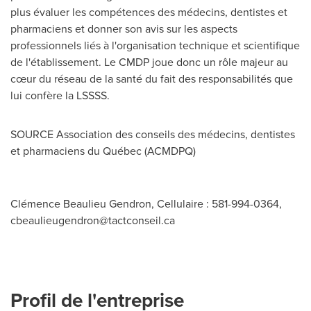
plus évaluer les compétences des médecins, dentistes et
pharmaciens et donner son avis sur les aspects
professionnels liés à l'organisation technique et scientifique
de l'établissement. Le CMDP joue donc un rôle majeur au
cœur du réseau de la santé du fait des responsabilités que
lui confère la LSSSS.
SOURCE Association des conseils des médecins, dentistes
et pharmaciens du Québec (ACMDPQ)
Clémence Beaulieu Gendron, Cellulaire : 581-994-0364,
cbeaulieugendron@tactconseil.ca
Profil de l'entreprise