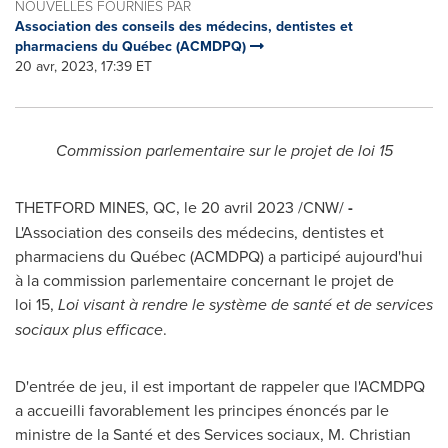
NOUVELLES FOURNIES PAR
Association des conseils des médecins, dentistes et
pharmaciens du Québec (ACMDPQ)
20 avr, 2023, 17:39 ET
Commission parlementaire sur le projet de loi 15
THETFORD MINES, QC
,
le 20 avril 2023
/CNW/
-
L'Association des conseils des médecins, dentistes et
pharmaciens du Québec (ACMDPQ) a participé aujourd'hui
à la commission parlementaire concernant le projet de
loi 15,
Loi visant à rendre le système de santé et de services
sociaux plus efficace
.
D'entrée de jeu, il est important de rappeler que l'ACMDPQ
a accueilli favorablement les principes énoncés par le
ministre de la Santé et des Services sociaux, M. Christian