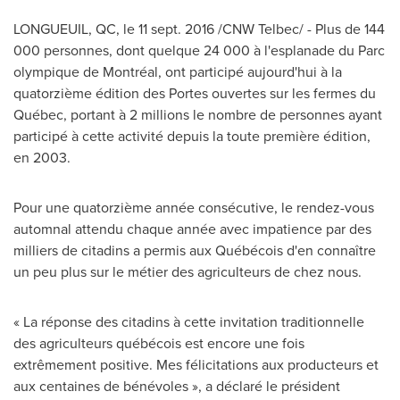
LONGUEUIL, QC
, le
11 sept. 2016
/CNW Telbec/ - Plus de 144
000 personnes, dont quelque 24 000 à l'esplanade du Parc
olympique de Montréal, ont participé aujourd'hui à la
quatorzième édition des Portes ouvertes sur les fermes du
Québec, portant à 2 millions le nombre de personnes ayant
participé à cette activité depuis la toute première édition,
en 2003.
Pour une quatorzième année consécutive, le rendez-vous
automnal attendu chaque année avec impatience par des
milliers de citadins a permis aux Québécois d'en connaître
un peu plus sur le métier des agriculteurs de chez nous.
« La réponse des citadins à cette invitation traditionnelle
des agriculteurs québécois est encore une fois
extrêmement positive. Mes félicitations aux producteurs et
aux centaines de bénévoles », a déclaré le président