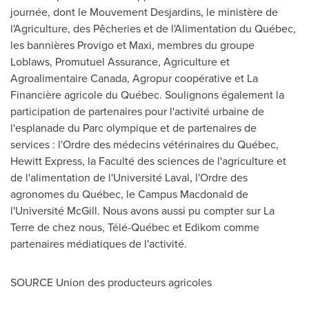
journée, dont le Mouvement Desjardins, le ministère de
l'Agriculture, des Pêcheries et de l'Alimentation du Québec,
les bannières Provigo et Maxi, membres du groupe
Loblaws, Promutuel Assurance, Agriculture et
Agroalimentaire Canada, Agropur coopérative et La
Financière agricole du Québec. Soulignons également la
participation de partenaires pour l'activité urbaine de
l'esplanade du Parc olympique et de partenaires de
services : l'Ordre des médecins vétérinaires du Québec,
Hewitt Express, la Faculté des sciences de l'agriculture et
de l'alimentation de l'Université
Laval
, l'Ordre des
agronomes du Québec, le Campus Macdonald de
l'Université McGill. Nous avons aussi pu compter sur La
Terre de chez nous, Télé-Québec et Edikom comme
partenaires médiatiques de l'activité.
SOURCE Union des producteurs agricoles