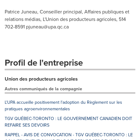
Patrice Juneau, Conseiller principal, Affaires publiques et
relations médias, L'Union des producteurs agricoles, 514
702-8591
pjuneau@upa.qc.ca
Profil de l'entreprise
Union des producteurs agricoles
Autres communiqués de la compagnie
L'UPA accueille positivement l'adoption du Règlement sur les
pratiques agroenvironnementales
TGV QUÉBEC-TORONTO : LE GOUVERNEMENT CANADIEN DOIT
REFAIRE SES DEVOIRS
RAPPEL - AVIS DE CONVOCATION - TGV QUÉBEC-TORONTO : LE