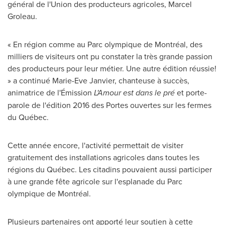
général de l'Union des producteurs agricoles,
Marcel
Groleau
.
« En région comme au Parc olympique de Montréal, des
milliers de visiteurs ont pu constater la très grande passion
des producteurs pour leur métier. Une autre édition réussie!
» a continué
Marie-Eve Janvier
, chanteuse à succès,
animatrice de l'Émission
L'Amour est dans le pré
et porte-
parole de l'édition 2016 des Portes ouvertes sur les fermes
du Québec.
Cette année encore, l'activité permettait de visiter
gratuitement des installations agricoles dans toutes les
régions du Québec. Les citadins pouvaient aussi participer
à une grande fête agricole sur l'esplanade du Parc
olympique de Montréal.
Plusieurs partenaires ont apporté leur soutien à cette