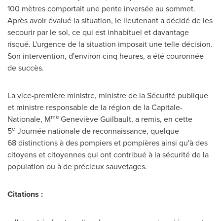
100 mètres comportait une pente inversée au sommet.
Après avoir évalué la situation, le lieutenant a décidé de les
secourir par le sol, ce qui est inhabituel et davantage
risqué. L'urgence de la situation imposait une telle décision.
Son intervention, d'environ cinq heures, a été couronnée
de succès.
La vice-première ministre, ministre de la Sécurité publique
et ministre responsable de la région de la Capitale-
me
Nationale, M
Geneviève Guilbault, a remis, en cette
e
5
Journée nationale de reconnaissance, quelque
68 distinctions à des pompiers et pompières ainsi qu'à des
citoyens et citoyennes qui ont contribué à la sécurité de la
population ou à de précieux sauvetages.
Citations :