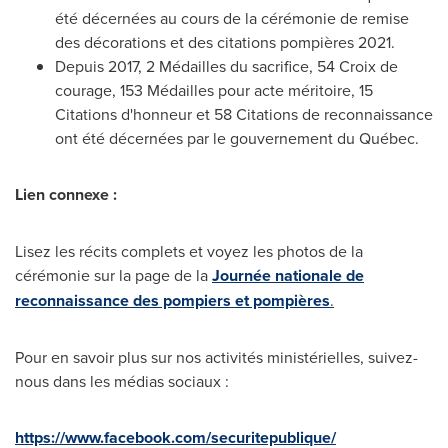
été décernées au cours de la cérémonie de remise
des décorations et des citations pompières 2021.
Depuis 2017, 2 Médailles du sacrifice, 54 Croix de
courage, 153 Médailles pour acte méritoire, 15
Citations d'honneur et 58 Citations de reconnaissance
ont été décernées par le gouvernement du Québec.
Lien connexe :
Lisez les récits complets et voyez les photos de la
cérémonie sur la page de la
Journée nationale de
reconnaissance des pompiers et pompières
.
Pour en savoir plus sur nos activités ministérielles, suivez-
nous dans les médias sociaux :
https://www.facebook.com/securitepublique/