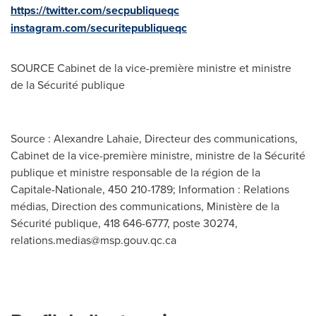
https://twitter.com/secpubliqueqc
instagram.com/securitepubliqueqc
SOURCE Cabinet de la vice-première ministre et ministre
de la Sécurité publique
Source : Alexandre Lahaie, Directeur des communications,
Cabinet de la vice-première ministre, ministre de la Sécurité
publique et ministre responsable de la région de la
Capitale-Nationale, 450 210-1789; Information : Relations
médias, Direction des communications, Ministère de la
Sécurité publique, 418 646-6777, poste 30274,
relations.medias@msp.gouv.qc.ca