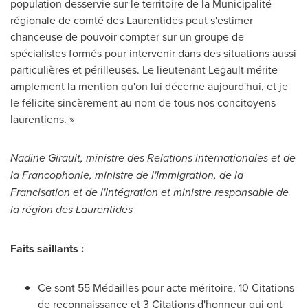
population desservie sur le territoire de la Municipalité
régionale de comté des Laurentides peut s'estimer
chanceuse de pouvoir compter sur un groupe de
spécialistes formés pour intervenir dans des situations aussi
particulières et périlleuses. Le lieutenant Legault mérite
amplement la mention qu'on lui décerne aujourd'hui, et je
le félicite sincèrement au nom de tous nos concitoyens
laurentiens. »
Nadine Girault
, ministre des Relations internationales et de
la Francophonie, ministre de l'Immigration, de la
Francisation et de l'Intégration et ministre responsable de
la région des Laurentides
Faits saillants :
Ce sont 55 Médailles pour acte méritoire, 10 Citations
de reconnaissance et 3 Citations d'honneur qui ont