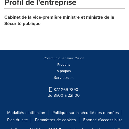
Profil de l'entreprise
Cabinet de la vice-première ministre et ministre de la
Sécurité publique
Communiquer avec Cision
Produits
À propos
Services
877-269-7890
de 8h00 à 22h00
Modalités d'utilisation
Politique sur la sécurité des données
Plan du site
Paramètres de cookies
Énoncé d'accessibilité