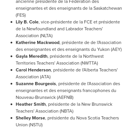
ancienne présidente de la Fédération des
enseignantes et des enseignants de la Saskatchewan
(FES)
Lily B. Cole
, vice-présidente de la FCE et présidente
de la Newfoundland and Labrador Teachers'
Association (NLTA)
Katherine Mackwood
, présidente de de l'Association
des enseignantes et des enseignants du Yukon (AEY)
Gayla Meredith
,
présidente de la Northwest
Territories Teachers' Association (NWTTA)
Carol Henderson
, présidente de l'Alberta Teachers'
Association (ATA)
Suzanne Bourgeois
,
présidente de l'Association des
enseignantes et des enseignants francophones du
Nouveau-Brunswick (AEFNB)
Heather Smith
, présidente de la
New Brunswick
Teachers' Association (NBTA)
Shelley Morse
,
présidente du Nova Scotia Teachers
Union (NSTU)