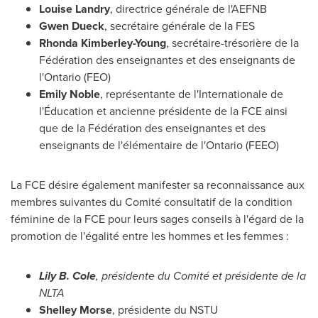
Louise Landry
,
directrice générale de l'AEFNB
Gwen Dueck
,
secrétaire générale de la FES
Rhonda Kimberley-Young
,
secrétaire-trésorière de la
Fédération des enseignantes et des enseignants de
l'Ontario (FEO)
Emily Noble
, représentante de l'Internationale de
l'Éducation et ancienne présidente de la FCE ainsi
que de la Fédération des enseignantes et des
enseignants de l'élémentaire de l'Ontario (FEEO)
La FCE désire également manifester sa reconnaissance aux
membres suivantes du Comité consultatif de la condition
féminine de la FCE pour leurs sages conseils à l'égard de la
promotion de l'égalité entre les hommes et les femmes :
Lily B. Cole
, présidente du Comité et présidente de la
NLTA
Shelley Morse
, présidente du NSTU