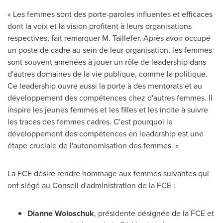
« Les femmes sont des porte-paroles influentes et efficaces
dont la voix et la vision profitent à leurs organisations
respectives, fait remarquer M. Taillefer. Après avoir occupé
un poste de cadre au sein de leur organisation, les femmes
sont souvent amenées à jouer un rôle de leadership dans
d'autres domaines de la vie publique, comme la politique.
Ce leadership ouvre aussi la porte à des mentorats et au
développement des compétences chez d'autres femmes. Il
inspire les jeunes femmes et les filles et les incite à suivre
les traces des femmes cadres. C'est pourquoi le
développement des compétences en leadership est une
étape cruciale de l'autonomisation des femmes. »
La FCE désire rendre hommage aux femmes suivantes qui
ont siégé au Conseil d'administration de la FCE :
Dianne Woloschuk
, présidente désignée de la FCE et