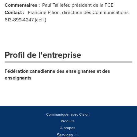
Commentaires :
Paul Taillefer, président de la FCE
Contact :
Francine Filion, directrice des Communications,
613-899-4247 (cell.)
Profil de l'entreprise
Fédération canadienne des enseignantes et des
enseignants
Communiquer avec Cision
Produits
À propos
Services