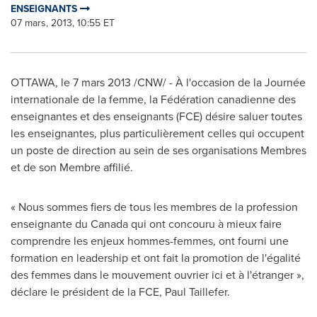
ENSEIGNANTS
07 mars, 2013, 10:55 ET
OTTAWA
, le 7 mars 2013 /CNW/ - À l'occasion de la Journée
internationale de la femme, la Fédération canadienne des
enseignantes et des enseignants (FCE) désire saluer toutes
les enseignantes, plus particulièrement celles qui occupent
un poste de direction au sein de ses organisations Membres
et de son Membre affilié.
« Nous sommes fiers de tous les membres de la profession
enseignante du
Canada
qui ont concouru à mieux faire
comprendre les enjeux hommes-femmes, ont fourni une
formation en leadership et ont fait la promotion de l'égalité
des femmes dans le mouvement ouvrier ici et à l'étranger »,
déclare le président de la FCE, Paul Taillefer.