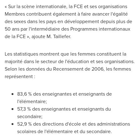
« Sur la scène internationale, la FCE et ses organisations
Membres contribuent également à faire avancer l'égalité
des sexes dans les pays en développement depuis plus de
50 ans par l'intermédiaire des Programmes internationaux
de la FCE », ajoute M. Taillefer.
Les statistiques montrent que les femmes constituent la
majorité dans le secteur de l'éducation et ses organisations.
Selon les données du Recensement de 2006, les femmes
représentent :
83,6 % des enseignantes et enseignants de
l'élémentaire;
57,3 % des enseignantes et enseignants du
secondaire;
52,9 % des directions d'école et des administrations
scolaires de l'élémentaire et du secondaire.